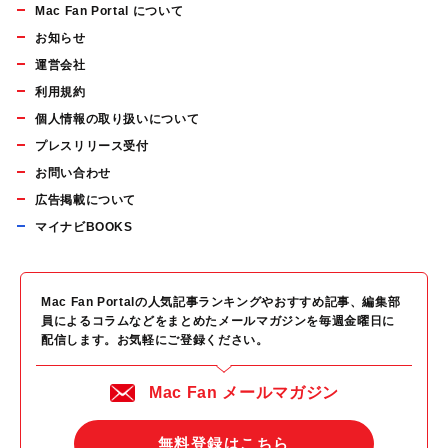
Mac Fan Portal について
お知らせ
運営会社
利用規約
個人情報の取り扱いについて
プレスリリース受付
お問い合わせ
広告掲載について
マイナビBOOKS
Mac Fan Portalの人気記事ランキングやおすすめ記事、編集部
員によるコラムなどをまとめたメールマガジンを毎週金曜日に
配信します。お気軽にご登録ください。
Mac Fan メールマガジン
無料登録はこちら