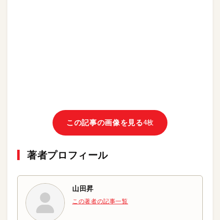
この記事の画像を見る
4枚
著者プロフィール
山田昇
この著者の記事一覧