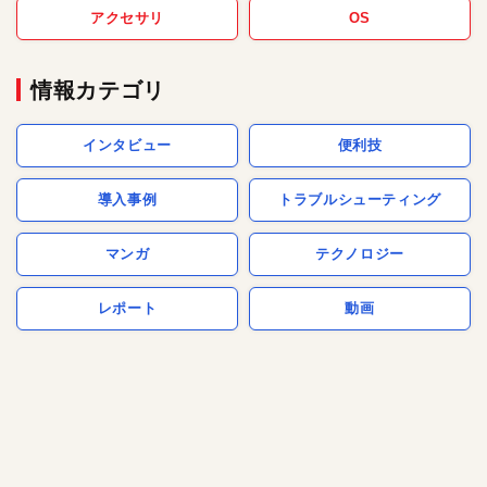
アクセサリ
OS
情報カテゴリ
インタビュー
便利技
導入事例
トラブルシューティング
マンガ
テクノロジー
レポート
動画