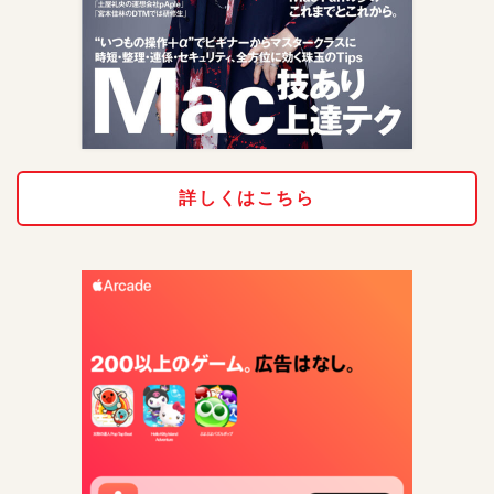
詳しくはこちら