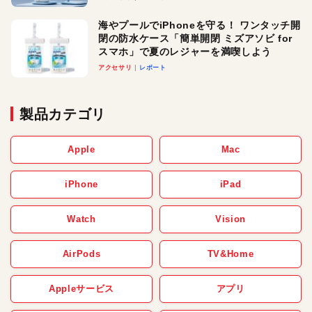
メ！
海やプールでiPhoneを守る！ ワンタッチ開
閉の防水ケース「簡単開閉 ミズアソビ for
スマホ」で夏のレジャーを満喫しよう
アクセサリ
レポート
製品カテゴリ
Apple
Mac
iPhone
iPad
Watch
Vision
AirPods
TV&Home
Appleサービス
アプリ