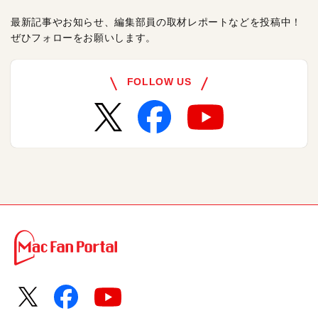
最新記事やお知らせ、編集部員の取材レポートなどを投稿中！
ぜひフォローをお願いします。
FOLLOW US