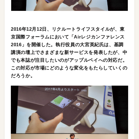
2016年12月12日、リクルートライフスタイルが、東
京国際フォーラムにおいて「Airレジカンファレンス
2016」を開催した。執行役員の大宮英紀氏は、基調
講演の壇上でさまざまな新サービスを発表したが、中
でも本誌が注目したいのがアップルペイへの対応だ。
この対応が市場にどのような変化をもたらしていくの
だろうか。