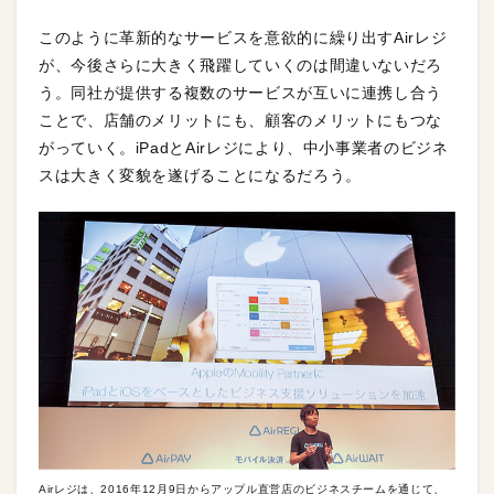
このように革新的なサービスを意欲的に繰り出すAirレジ
が、今後さらに大きく飛躍していくのは間違いないだろ
う。同社が提供する複数のサービスが互いに連携し合う
ことで、店舗のメリットにも、顧客のメリットにもつな
がっていく。iPadとAirレジにより、中小事業者のビジネ
スは大きく変貌を遂げることになるだろう。
Airレジは、2016年12月9日からアップル直営店のビジネスチームを通じて、