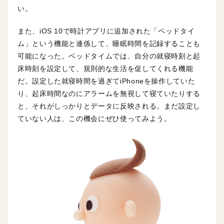
い。
また、iOS 10で時計アプリに追加された「ベッドタイ
ム」という機能と連係して、睡眠時間を記録することも
可能になった。ベッドタイムでは、自分の就寝時刻と起
床時刻を設定して、規則的な生活を促してくれる機能
だ。設定した就寝時間を過ぎてiPhoneを操作していた
り、起床時間なのにアラームを無視して寝ていたりする
と、それがしっかりとデータに反映される。まだ設定し
ていない人は、この機会にぜひ使ってみよう。