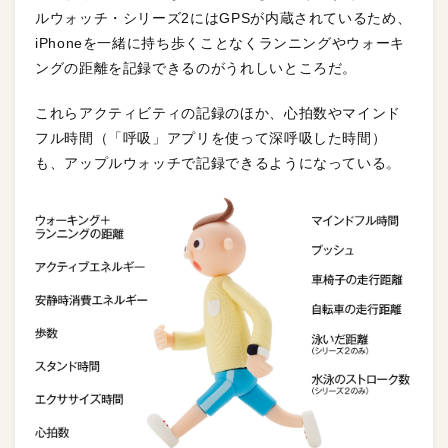
ルウォッチ・シリーズ2にはGPSが内蔵されているため、
iPhoneを一緒に持ち歩くことなくランニングやウォーキ
ングの距離を記録できるのがうれしいところだ。
これらアクティビティの記録のほか、心拍数やマインド
フル時間（「呼吸」アプリを使って深呼吸した時間）
も、アップルウォッチで記録できるようになっている。