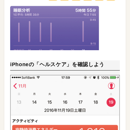
iPhoneの「ヘルスケア」を確認しよう