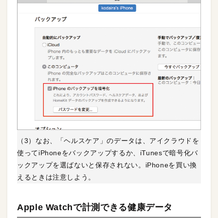
（3）なお、「ヘルスケア」のデータは、アイクラウドを
使ってiPhoneをバックアップするか、iTunesで暗号化バ
ックアップを選ばないと保存されない。iPhoneを買い換
えるときは注意しよう。
Apple Watchで計測できる健康データ