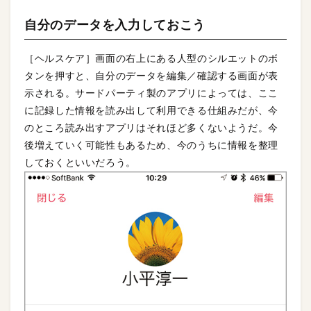
自分のデータを入力しておこう
［ヘルスケア］画面の右上にある人型のシルエットのボ
タンを押すと、自分のデータを編集／確認する画面が表
示される。サードパーティ製のアプリによっては、ここ
に記録した情報を読み出して利用できる仕組みだが、今
のところ読み出すアプリはそれほど多くないようだ。今
後増えていく可能性もあるため、今のうちに情報を整理
しておくといいだろう。