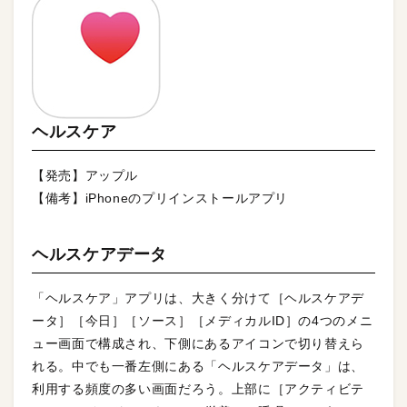
ヘルスケア
【発売】アップル
【備考】iPhoneのプリインストールアプリ
ヘルスケアデータ
「ヘルスケア」アプリは、大きく分けて［ヘルスケアデ
ータ］［今日］［ソース］［メディカルID］の4つのメニ
ュー画面で構成され、下側にあるアイコンで切り替えら
れる。中でも一番左側にある「ヘルスケアデータ」は、
利用する頻度の多い画面だろう。上部に［アクティビテ