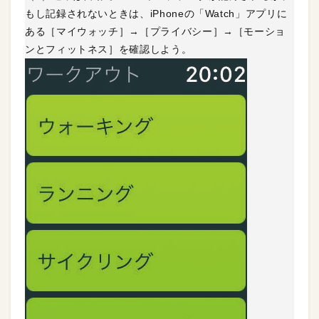
もし記録されないときは、iPhoneの「Watch」アプリに
ある［マイウォッチ］→［プライバシー］→［モーショ
ンとフィットネス］を確認しよう。