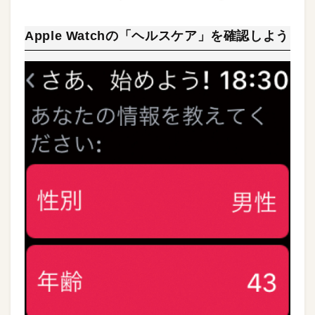
Apple Watchの「ヘルスケア」を確認しよう