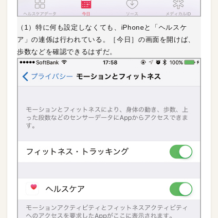
（1）特に何も設定しなくても、iPhoneと「ヘルスケ
ア」の連係は行われている。［今日］の画面を開けば、
歩数などを確認できるはずだ。