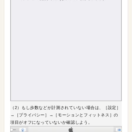
（2）もし歩数などが計測されていない場合は、［設定］
→［プライバシー］→［モーションとフィットネス］の
項目がオフになっていないか確認しよう。