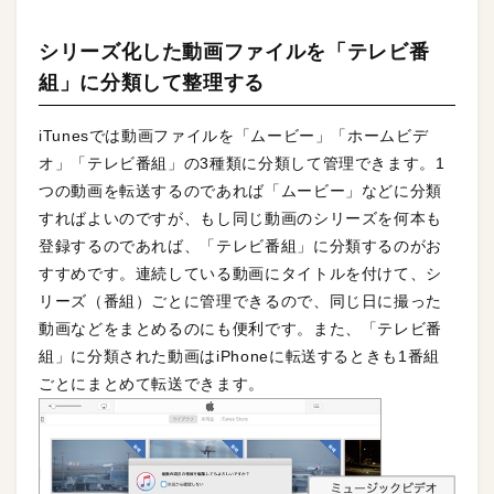
シリーズ化した動画ファイルを「テレビ番
組」に分類して整理する
iTunesでは動画ファイルを「ムービー」「ホームビデ
オ」「テレビ番組」の3種類に分類して管理できます。1
つの動画を転送するのであれば「ムービー」などに分類
すればよいのですが、もし同じ動画のシリーズを何本も
登録するのであれば、「テレビ番組」に分類するのがお
すすめです。連続している動画にタイトルを付けて、シ
リーズ（番組）ごとに管理できるので、同じ日に撮った
動画などをまとめるのにも便利です。また、「テレビ番
組」に分類された動画はiPhoneに転送するときも1番組
ごとにまとめて転送できます。