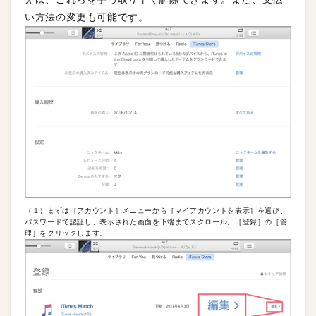
い方法の変更も可能です。
（１）まずは［アカウント］メニューから［マイアカウントを表示］を選び、
パスワードで認証し、表示された画面を下端までスクロール。［登録］の［管
理］をクリックします。