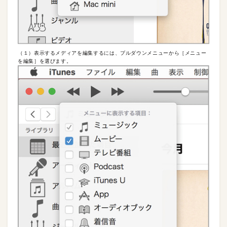
（１）表示するメディアを編集するには、プルダウンメニューから［メニュー
を編集］を選びます。