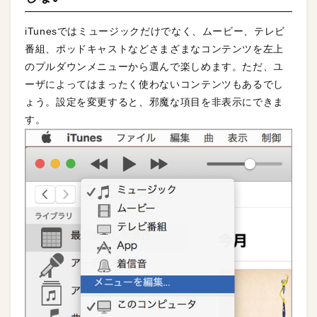
iTunesではミュージックだけでなく、ムービー、テレビ
番組、ポッドキャストなどさまざまなコンテンツを左上
のプルダウンメニューから選んで楽しめます。ただ、ユ
ーザによってはまったく使わないコンテンツもあるでし
ょう。設定を変更すると、邪魔な項目を非表示にできま
す。