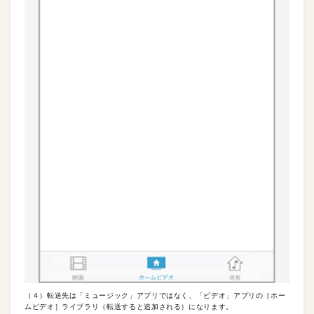
（４）転送先は「ミュージック」アプリではなく、「ビデオ」アプリの［ホー
ムビデオ］ライブラリ（転送すると追加される）になります。