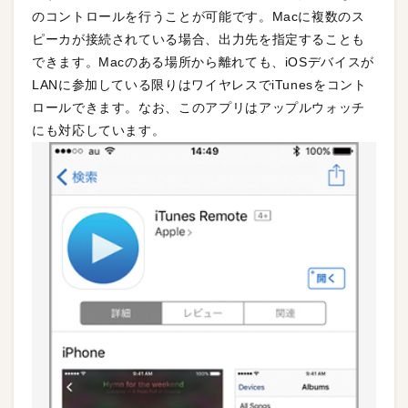
のコントロールを行うことが可能です。Macに複数のス
ピーカが接続されている場合、出力先を指定することも
できます。Macのある場所から離れても、iOSデバイスが
LANに参加している限りはワイヤレスでiTunesをコント
ロールできます。なお、このアプリはアップルウォッチ
にも対応しています。