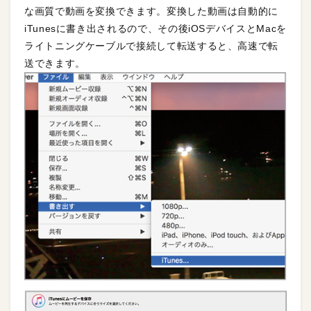
な画質で動画を変換できます。変換した動画は自動的に
iTunesに書き出されるので、その後iOSデバイスとMacを
ライトニングケーブルで接続して転送すると、高速で転
送できます。