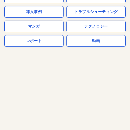
導入事例
トラブルシューティング
マンガ
テクノロジー
レポート
動画