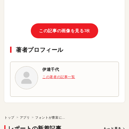
この記事の画像を見る
3枚
著者プロフィール
伊達千代
この著者の記事一覧
トップ
アプリ
フォントが豊富にある今だからこそ「手書きの文字」に思いを込めて
レポートの新着記事
もっと見る