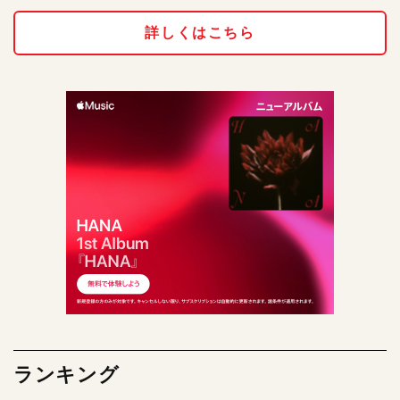
詳しくはこちら
ランキング