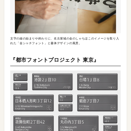
文字の線の始まりや終わりに、名古屋城の金のしゃちほこのイメージを取り入
れた「金シャチフォント」と書体デザインの風景。
『都市フォントプロジェクト 東京』