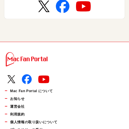
Mac Fan Portal について
お知らせ
運営会社
利用規約
個人情報の取り扱いについて