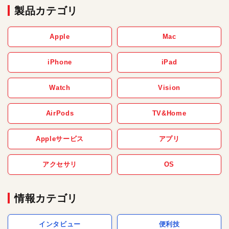
製品カテゴリ
Apple
Mac
iPhone
iPad
Watch
Vision
AirPods
TV&Home
Appleサービス
アプリ
アクセサリ
OS
情報カテゴリ
インタビュー
便利技