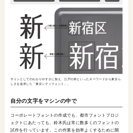
サインとしてのわかりやすさに加え、江戸の粋といったキーワードから東京ら
しさを追求した「東京シティフォント」。
自分の文字をマシンの中で
コーポレートフォントの作成でも、都市フォントプロジ
ェクトにあたっても、鈴木氏は常に数多くのフォントの
試作を行っています。この作業を効率よくするために開