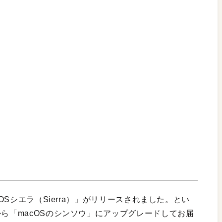
cOSシエラ（Sierra）」がリリースされました。とい
から「macOSのシンソウ」にアップグレードしてお届