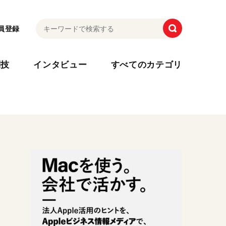
員登録
利技
インタビュー
すべてのカテゴリ