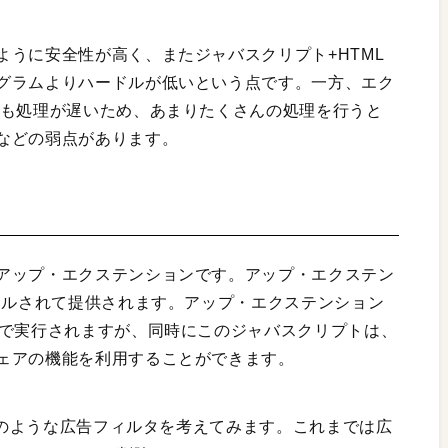
うに安全性が高く、またジャバスクリプト+HTML
グラムよりハードルが低いという点です。一方、エク
ても処理が遅いため、あまりたくさんの処理を行うと
などの弱点があります。
アップ・エクステンションです。アップ・エクステン
ドルされて提供されます。アップ・エクステンション
側で実行されますが、同時にこのジャバスクリプトは、
ェアの機能を利用することができます。
）」のような広告フィルタを考えてみます。これまでは広