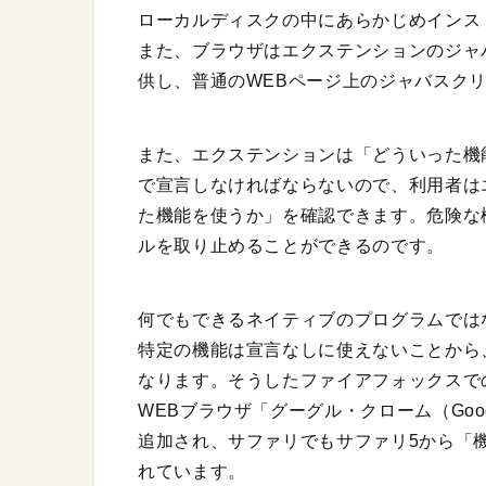
ローカルディスクの中にあらかじめインス
また、ブラウザはエクステンションのジャ
供し、普通のWEBページ上のジャバスク
また、エクステンションは「どういった機
で宣言しなければならないので、利用者は
た機能を使うか」を確認できます。危険な
ルを取り止めることができるのです。
何でもできるネイティブのプログラムでは
特定の機能は宣言なしに使えないことから
なります。そうしたファイアフォックスで
WEBブラウザ「グーグル・クローム（Goog
追加され、サファリでもサファリ5から「
れています。