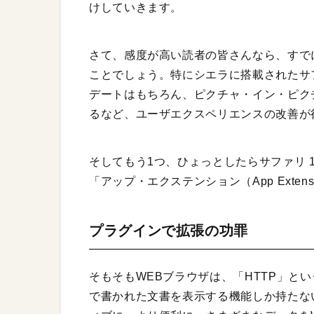
けしていきます。
さて、感度が高い読者の皆さんなら、すで
ことでしょう。特にシエラに搭載されたサファ
デートはもちろん、ピクチャ・イン・ピク
るなど、ユーザエクスペリエンスの改善が
そしてもう1つ、ひょっとしたらサファリ 
「アップ・エクステンション（App Exte
プラグインで拡張の功罪
そもそもWEBブラウザは、「HTTP」と
で書かれた文書を表示する機能しか持たな