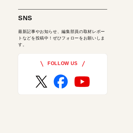
SNS
最新記事やお知らせ、編集部員の取材レポー
トなどを投稿中！ぜひフォローをお願いしま
す。
FOLLOW US