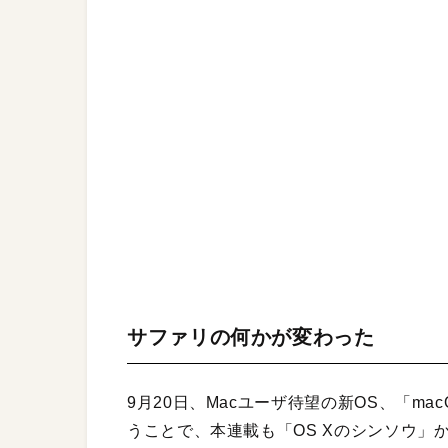
サファリの何かが変わった
9月20日、Macユーザ待望の新OS、「ma
うことで、本連載も「OS Xのシンソウ」