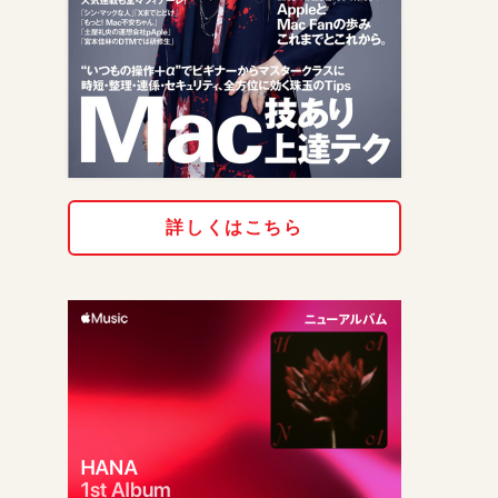
詳しくはこちら