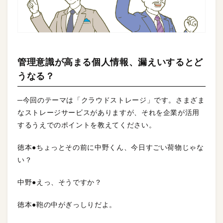
管理意識が高まる個人情報、漏えいするとど
うなる？
─今回のテーマは「クラウドストレージ」です。さまざま
なストレージサービスがありますが、それを企業が活用
するうえでのポイントを教えてください。
徳本●ちょっとその前に中野くん、今日すごい荷物じゃな
い？
中野●えっ、そうですか？
徳本●鞄の中がぎっしりだよ。