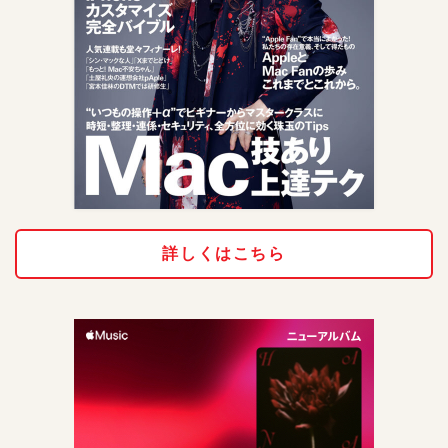
詳しくはこちら