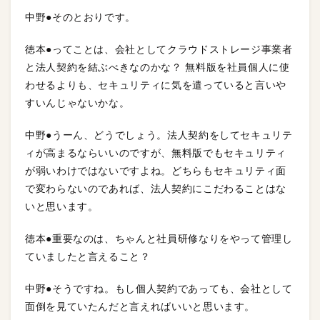
中野●そのとおりです。
徳本●ってことは、会社としてクラウドストレージ事業者
と法人契約を結ぶべきなのかな？ 無料版を社員個人に使
わせるよりも、セキュリティに気を遣っていると言いや
すいんじゃないかな。
中野●うーん、どうでしょう。法人契約をしてセキュリテ
ィが高まるならいいのですが、無料版でもセキュリティ
が弱いわけではないですよね。どちらもセキュリティ面
で変わらないのであれば、法人契約にこだわることはな
いと思います。
徳本●重要なのは、ちゃんと社員研修なりをやって管理し
ていましたと言えること？
中野●そうですね。もし個人契約であっても、会社として
面倒を見ていたんだと言えればいいと思います。