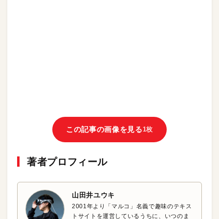
この記事の画像を見る
1枚
著者プロフィール
山田井ユウキ
2001年より「マルコ」名義で趣味のテキス
トサイトを運営しているうちに、いつのま