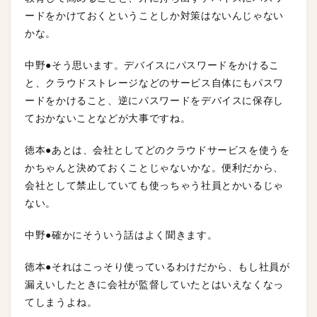
ードをかけておくということしか対策はないんじゃない
かな。
中野●そう思います。デバイスにパスワードをかけるこ
と、クラウドストレージなどのサービス自体にもパスワ
ードをかけること、逆にパスワードをデバイスに保存し
ておかないことなどが大事ですね。
徳本●あとは、会社としてどのクラウドサービスを使うを
かちゃんと決めておくことじゃないかな。便利だから、
会社として禁止していても使っちゃう社員とかいるじゃ
ない。
中野●確かにそういう話はよく聞きます。
徳本●それはこっそり使っているわけだから、もし社員が
漏えいしたときに会社が監督していたとはいえなくなっ
てしまうよね。