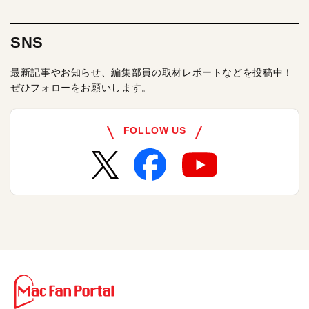
SNS
最新記事やお知らせ、編集部員の取材レポートなどを投稿中！
ぜひフォローをお願いします。
FOLLOW US