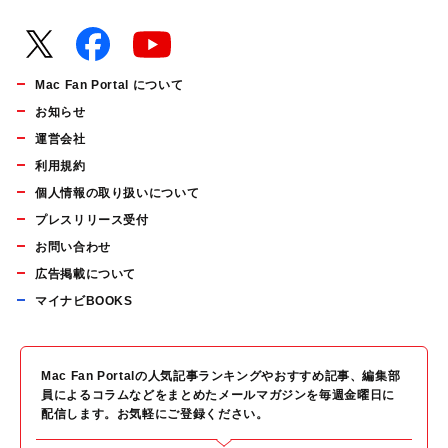
Mac Fan Portal について
お知らせ
運営会社
利用規約
個人情報の取り扱いについて
プレスリリース受付
お問い合わせ
広告掲載について
マイナビBOOKS
Mac Fan Portalの人気記事ランキングやおすすめ記事、編集部
員によるコラムなどをまとめたメールマガジンを毎週金曜日に
配信します。お気軽にご登録ください。