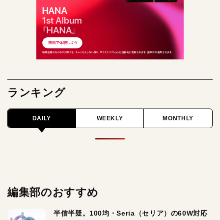
ランキング
DAILY
WEEKLY
MONTHLY
編集部のおすすめ
半信半疑。100均・Seria（セリア）の60W対応