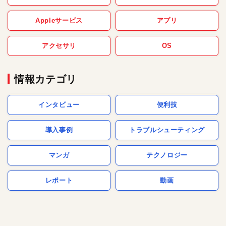
Appleサービス
アプリ
アクセサリ
OS
情報カテゴリ
インタビュー
便利技
導入事例
トラブルシューティング
マンガ
テクノロジー
レポート
動画