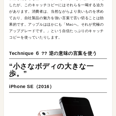
したが、このキャッチコピーにはそれらを一喝する迫力
があります。消費者は、当然ながらより良いものを求め
ており、自社製品の魅力を強い言葉で言い切ることは効
果的です。アップルはほかにも「Macへ。それが究極の
アップグレードです。」という自信たっぷりのキャッチ
コピーを使っていたりします。
Technique ６ ?? 逆の意味の言葉を使う
“小さなボディの大きな一
歩。”
iPhone SE（2016）