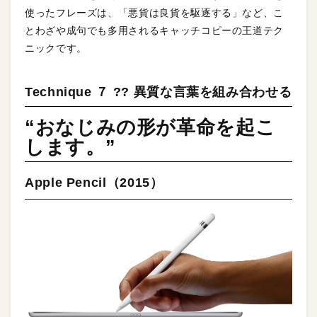
使ったフレーズは、「悪貨は良貨を駆逐する」など、こ
とわざや成句でも多用されるキャッチコピーの王道テク
ニックです。
Technique ７ ?? 異質な言葉を組み合わせる
“おなじみの形が革命を起こ
します。”
Apple Pencil（2015）