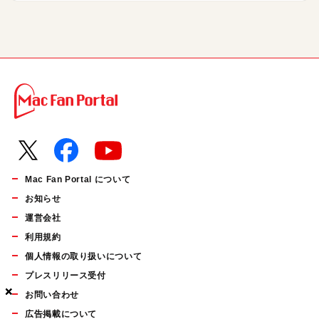
Mac Fan Portal について
お知らせ
運営会社
利用規約
個人情報の取り扱いについて
プレスリリース受付
×
×
×
お問い合わせ
広告掲載について