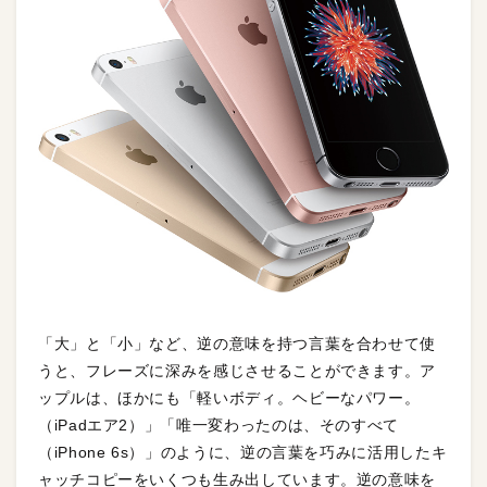
「大」と「小」など、逆の意味を持つ言葉を合わせて使
うと、フレーズに深みを感じさせることができます。ア
ップルは、ほかにも「軽いボディ。ヘビーなパワー。
（iPadエア2）」「唯一変わったのは、そのすべて
（iPhone 6s）」のように、逆の言葉を巧みに活用したキ
ャッチコピーをいくつも生み出しています。逆の意味を