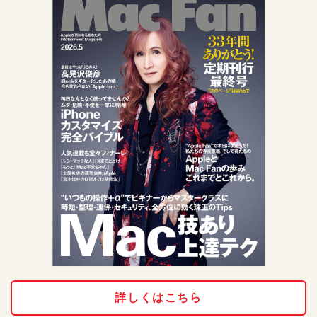
詳しくはこちら