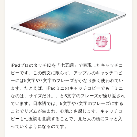
iPadプロのタッチIDを「七五調」で表現したキャッチコ
ピーです。この例文に限らず、アップルのキャッチコピ
ーには5文字や7文字のフレーズがかなり多く使われてい
ます。たとえば、iPadミニのキャッチコピーでも「ミニ
なのは、サイズだけ。」と5文字のフレーズが繰り返され
ています。日本語では、5文字や7文字のフレーズにする
ことでリズムが生まれ、心地よさ感じます。キャッチコ
ピーも七五調を意識することで、見た人の頭にスッと入
っていくようになるのです。