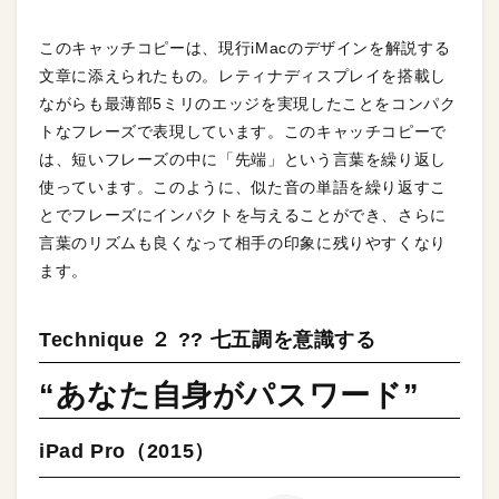
このキャッチコピーは、現行iMacのデザインを解説する
文章に添えられたもの。レティナディスプレイを搭載し
ながらも最薄部5ミリのエッジを実現したことをコンパク
トなフレーズで表現しています。このキャッチコピーで
は、短いフレーズの中に「先端」という言葉を繰り返し
使っています。このように、似た音の単語を繰り返すこ
とでフレーズにインパクトを与えることができ、さらに
言葉のリズムも良くなって相手の印象に残りやすくなり
ます。
Technique ２ ?? 七五調を意識する
“あなた自身がパスワード”
iPad Pro（2015）