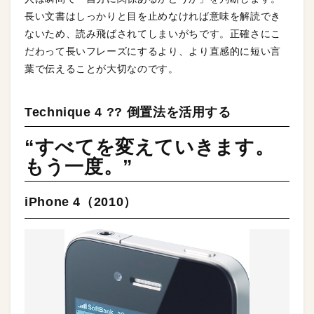
長い文書はしっかりと目を止めなければ意味を解読でき
ないため、読み飛ばされてしまいがちです。正確さにこ
だわって長いフレーズにするより、より直感的に短い言
葉で伝えることが大切なのです。
Technique 4 ?? 倒置法を活用する
“すべてを変えていきます。
もう一度。”
iPhone 4（2010）