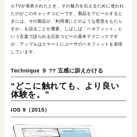
ルTVが発表されたとき、その魅力を伝えるために使われ
たのがこのキャッチコピーです。製品をアピールすると
きには、その製品が「利用者にどのような恩恵をもたら
すか」を語ることが重要。しばしば「ベネフィット」と
いう言葉で語られる広告コピーの基本テクニックです
が、アップルはスマートにユーザのベネフィットを表現
しています。
Technique ９ ?? 五感に訴えかける
“どこに触れても、より良い
体験を。”
iOS 9（2015）