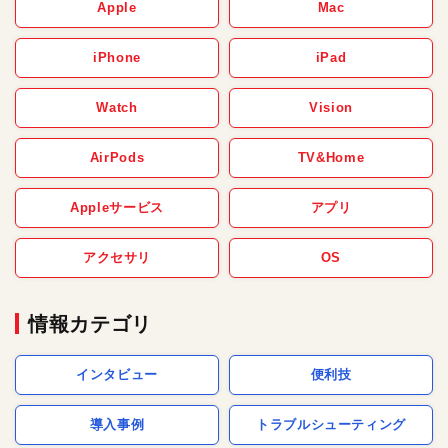
Apple
Mac
iPhone
iPad
Watch
Vision
AirPods
TV&Home
Appleサービス
アプリ
アクセサリ
OS
情報カテゴリ
インタビュー
便利技
導入事例
トラブルシューティング