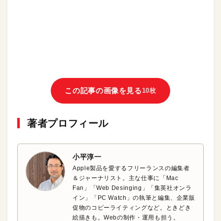
この記事の画像を見る
10枚
著者プロフィール
小平淳一
Apple製品を愛するフリーランスの編集者
＆ジャーナリスト。主な仕事に「Mac
Fan」「Web Desinging」「集英社オンラ
イン」「PC Watch」の執筆と編集、企業販
促物のコピーライティングなど。ときどき
絵描きも。Webの制作・運用も担う。