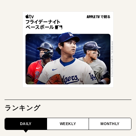
ランキング
DAILY
WEEKLY
MONTHLY