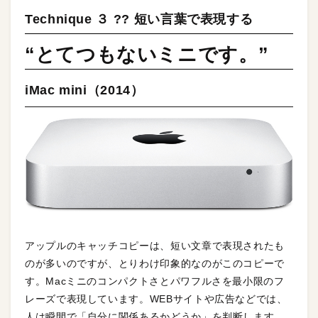
Technique ３ ?? 短い言葉で表現する
“とてつもないミニです。”
iMac mini（2014）
アップルのキャッチコピーは、短い文章で表現されたも
のが多いのですが、とりわけ印象的なのがこのコピーで
す。Macミニのコンパクトさとパワフルさを最小限のフ
レーズで表現しています。WEBサイトや広告などでは、
人は瞬間で「自分に関係あるかどうか」を判断します。