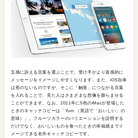
五感に訴える言葉を選ぶことで、受け手がより直感的に
メッセージをイメージしやすくなります。また、iOS自体
は形のないものですが、そこに「触覚」につながる言葉
を入れることで、見た人はさまざまな想像を膨らませる
ことができます。なお、2011年に5色のiMacが登場した
ときのキャッチコピーは「Yum.（英語で「おいしい」の
意味）」。フルーツカラーのバリエーションを説明する
だけでなく、おいしいものを食べたときの幸福感までイ
メージできる名作キャッチコピーです。