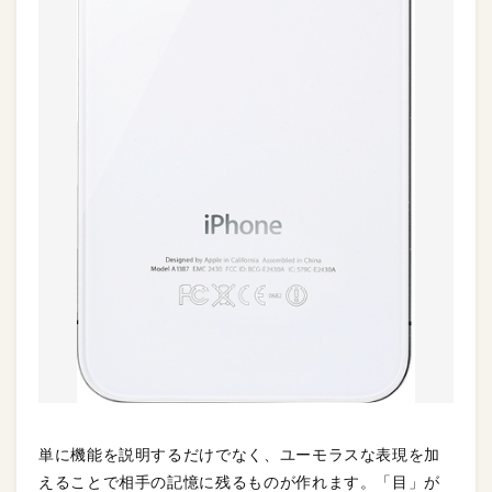
単に機能を説明するだけでなく、ユーモラスな表現を加
えることで相手の記憶に残るものが作れます。「目」が