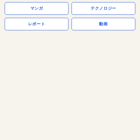
マンガ
テクノロジー
レポート
動画