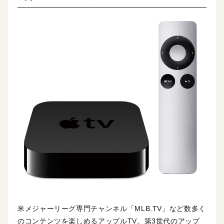
米メジャーリーグ専門チャンネル「MLB.TV」など数多く
のコンテンツを楽しめるアップルTV。第3世代のアップ