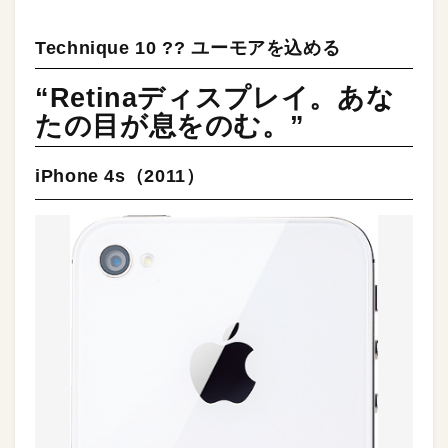
Technique 10 ?? ユーモアを込める
“Retinaディスプレイ。あな
たの目が息をのむ。”
iPhone 4s（2011）