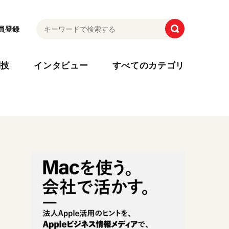
員登録
利技
インタビュー
すべてのカテゴリ