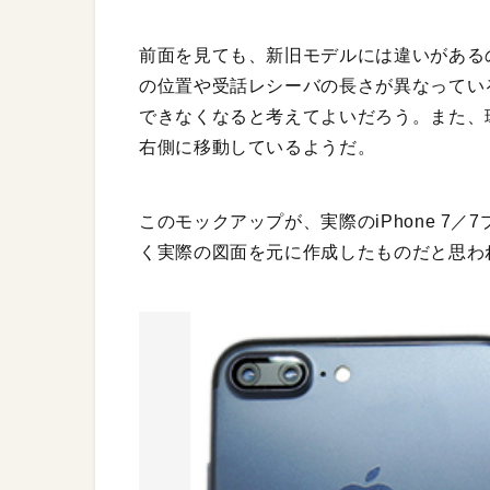
前面を見ても、新旧モデルには違いがある
の位置や受話レシーバの長さが異なってい
できなくなると考えてよいだろう。また、
右側に移動しているようだ。
このモックアップが、実際のiPhone 7
く実際の図面を元に作成したものだと思わ