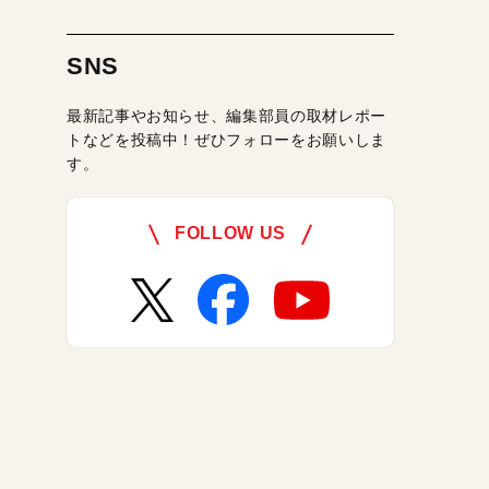
SNS
最新記事やお知らせ、編集部員の取材レポー
トなどを投稿中！ぜひフォローをお願いしま
す。
FOLLOW US