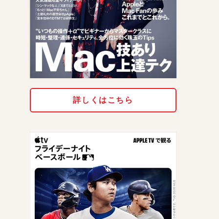
詳しくはこちら