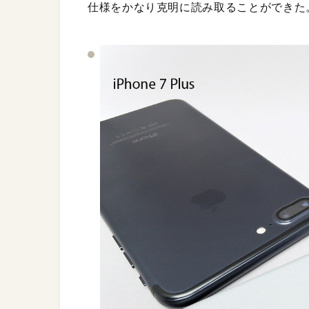
仕様をかなり克明に読み取ることができた