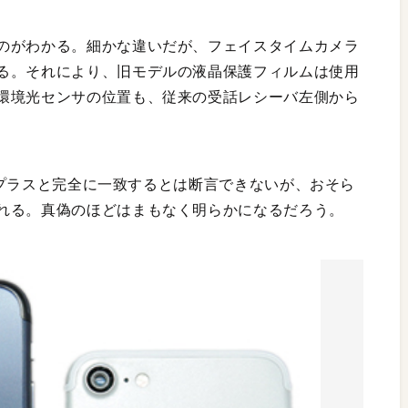
のがわかる。細かな違いだが、フェイスタイムカメラ
る。それにより、旧モデルの液晶保護フィルムは使用
環境光センサの位置も、従来の受話レシーバ左側から
／7プラスと完全に一致するとは断言できないが、おそら
れる。真偽のほどはまもなく明らかになるだろう。