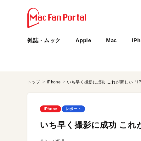
雑誌・ムック
Apple
Mac
iP
トップ
iPhone
いち早く撮影に成功 これが新しい「iPho
iPhone
レポート
いち早く撮影に成功 これが新