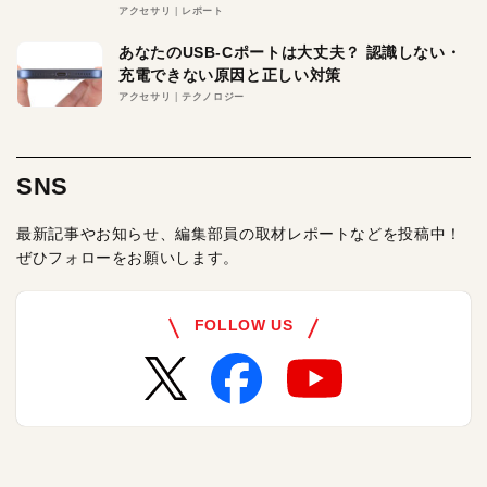
アクセサリ
レポート
あなたのUSB-Cポートは大丈夫？ 認識しない・
充電できない原因と正しい対策
アクセサリ
テクノロジー
SNS
最新記事やお知らせ、編集部員の取材レポートなどを投稿中！
ぜひフォローをお願いします。
FOLLOW US