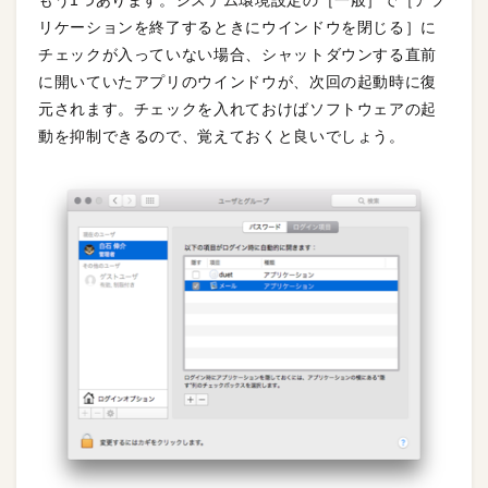
もう1つあります。システム環境設定の［一般］で［アプ
リケーションを終了するときにウインドウを閉じる］に
チェックが入っていない場合、シャットダウンする直前
に開いていたアプリのウインドウが、次回の起動時に復
元されます。チェックを入れておけばソフトウェアの起
動を抑制できるので、覚えておくと良いでしょう。