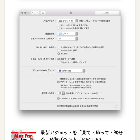
最新ガジェットを「見て・触って・試せ
る」体験イベント「Mac Fan