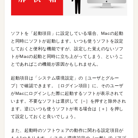
ソフトを「起動項目」に設定している場合、Macの起動
と同時にソフトが起動します。いつも使うソフトを設定
しておくと便利な機能ですが、設定した覚えのないソフ
トがMacの起動と同時に立ち上がってしまう、というこ
とであればこの機能が原因かもしれません。
起動項目は「システム環境設定」の［ユーザとグルー
プ］で確認できます。［ログイン項目］に、そのユーザ
がMacにログインした際に起動するソフトが表示されて
います。不要なソフトは選択して［−］を押すと除外され
ます。逆にいつも使うソフトが有る場合は［＋］を押し
て設定しておくと良いでしょう。
また、起動時のソフトウェアの動作に関わる設定項目が