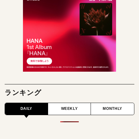
ランキング
DAILY
WEEKLY
MONTHLY