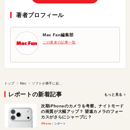
著者プロフィール
Mac Fan編集部
この著者の記事一覧
トップ
Mac
ソフトが勝手に起動するのを止めたい！
レポートの新着記事
もっと見る
次期iPhoneのカメラを考察。ナイトモード
の画質が大幅アップ？ 望遠カメラのフォー
カスがさらにシャープに？
iPhone
レポート