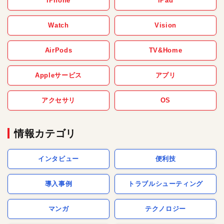
iPhone
iPad
Watch
Vision
AirPods
TV&Home
Appleサービス
アプリ
アクセサリ
OS
情報カテゴリ
インタビュー
便利技
導入事例
トラブルシューティング
マンガ
テクノロジー