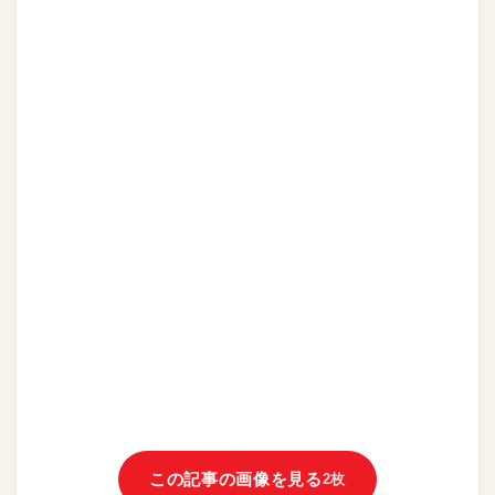
この記事の画像を見る
2枚