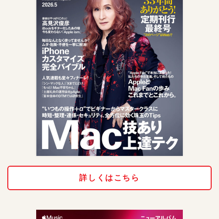
詳しくはこちら