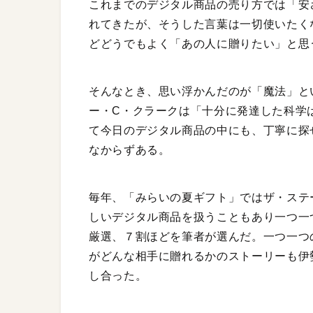
これまでのデジタル商品の売り方では「安
れてきたが、そうした言葉は一切使いたく
どどうでもよく「あの人に贈りたい」と思
そんなとき、思い浮かんだのが「魔法」とい
ー・C・クラークは「十分に発達した科学
て今日のデジタル商品の中にも、丁寧に探
なからずある。
毎年、「みらいの夏ギフト」ではザ・ステ
しいデジタル商品を扱うこともあり一つ一
厳選、７割ほどを筆者が選んだ。一つ一つ
がどんな相手に贈れるかのストーリーも伊
し合った。