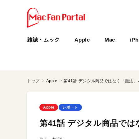
雑誌・ムック
Apple
Mac
iP
トップ
Apple
第41話 デジタル商品ではなく「魔法」
Apple
レポート
第41話 デジタル商品で