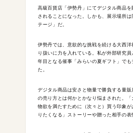
高級百貨店「伊勢丹」にてデジタル商品を
されることになった。しかも、展示場所は
テージ」だ。
伊勢丹では、意欲的な挑戦を続ける大西洋
り扱いに力を入れている。私が外部研究員と
年目となる催事「みらいの夏ギフト」でも
た。
デジタル商品は安さと物量で勝負する量販
の売り方とは何かとかなり悩まされた。「
物欲を満たすために（次々と）買う印象が
りたくなる」ストーリーや贈った相手の表