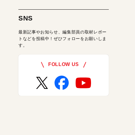
SNS
最新記事やお知らせ、編集部員の取材レポー
トなどを投稿中！ぜひフォローをお願いしま
す。
FOLLOW US