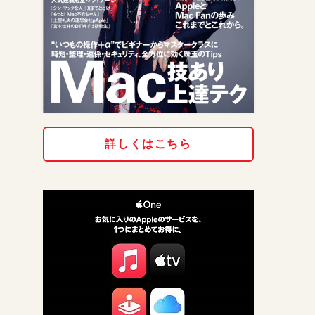
詳しくはこちら