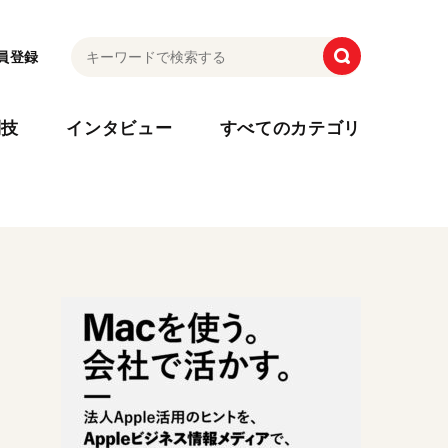
員登録
利技
インタビュー
すべてのカテゴリ