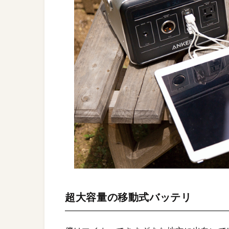
超大容量の移動式バッテリ