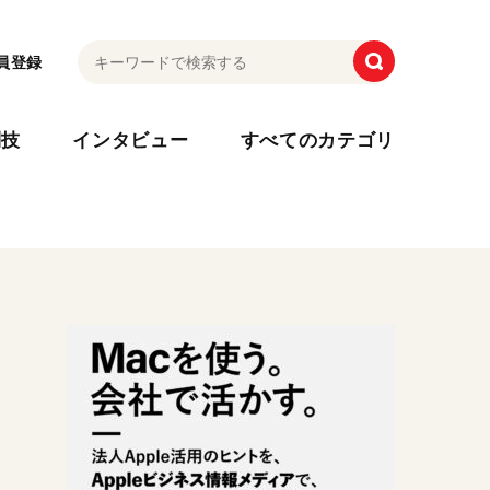
員登録
利技
インタビュー
すべてのカテゴリ