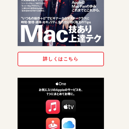
詳しくはこちら