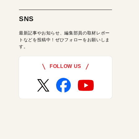
SNS
最新記事やお知らせ、編集部員の取材レポー
トなどを投稿中！ぜひフォローをお願いしま
す。
FOLLOW US