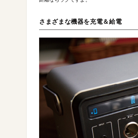
さまざまな機器を充電＆給電