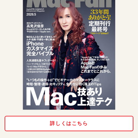
詳しくはこちら