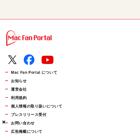
Mac Fan Portal について
お知らせ
運営会社
利用規約
個人情報の取り扱いについて
プレスリリース受付
×
×
×
お問い合わせ
広告掲載について