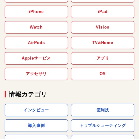
iPhone
iPad
Watch
Vision
AirPods
TV&Home
Appleサービス
アプリ
アクセサリ
OS
情報カテゴリ
インタビュー
便利技
導入事例
トラブルシューティング