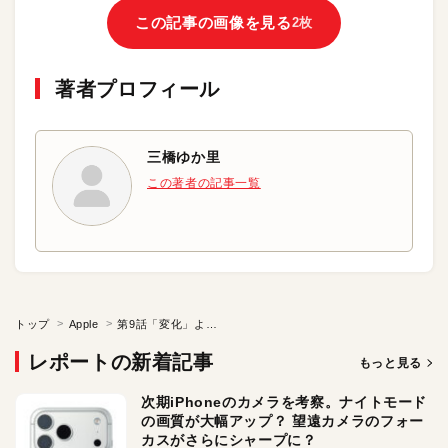
この記事の画像を見る
2枚
著者プロフィール
三橋ゆか里
この著者の記事一覧
トップ
Apple
第9話「変化」よりも「現状維持」にこそ努力が必要
レポートの新着記事
もっと見る
次期iPhoneのカメラを考察。ナイトモード
の画質が大幅アップ？ 望遠カメラのフォー
カスがさらにシャープに？