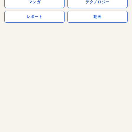
マンガ
テクノロジー
レポート
動画