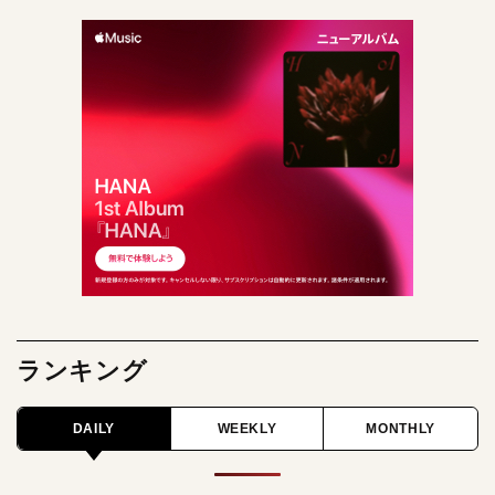
ランキング
DAILY
WEEKLY
MONTHLY