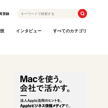
員登録
利技
インタビュー
すべてのカテゴリ