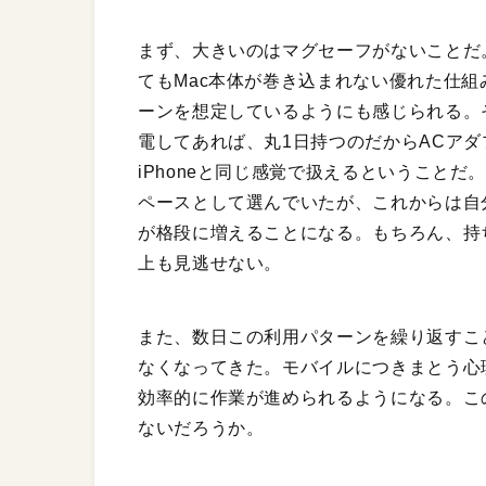
まず、大きいのはマグセーフがないことだ
てもMac本体が巻き込まれない優れた仕組
ーンを想定しているようにも感じられる。その
電してあれば、丸1日持つのだからACア
iPhoneと同じ感覚で扱えるということ
ペースとして選んでいたが、これからは自
が格段に増えることになる。もちろん、持
上も見逃せない。
また、数日この利用パターンを繰り返すこ
なくなってきた。モバイルにつきまとう心
効率的に作業が進められるようになる。この
ないだろうか。