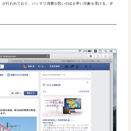
）が行われており、バッテリ消費が思いのほか早い印象を受ける。夕