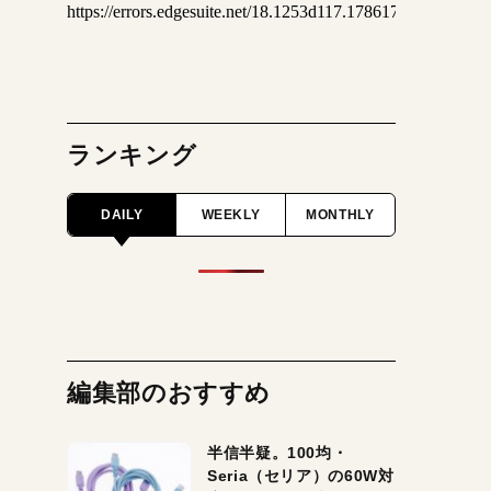
ランキング
DAILY
WEEKLY
MONTHLY
編集部のおすすめ
半信半疑。100均・
Seria（セリア）の60W対