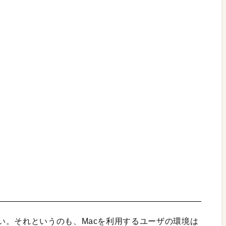
い。それというのも、Macを利用するユーザの環境は