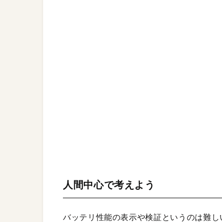
人間中心で考えよう
バッテリ性能の表示や検証というのは難し