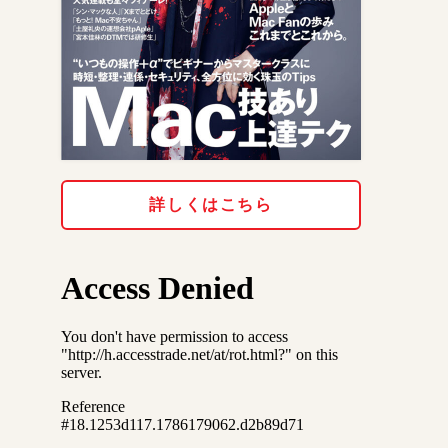
詳しくはこちら