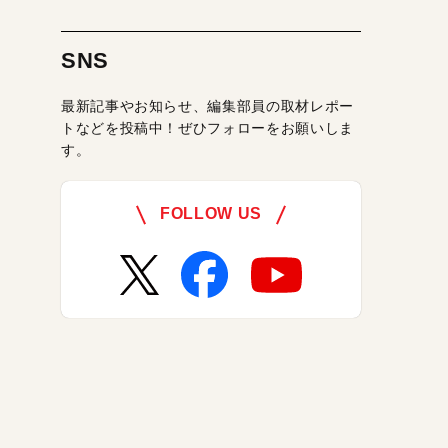
SNS
最新記事やお知らせ、編集部員の取材レポー
トなどを投稿中！ぜひフォローをお願いしま
す。
FOLLOW US