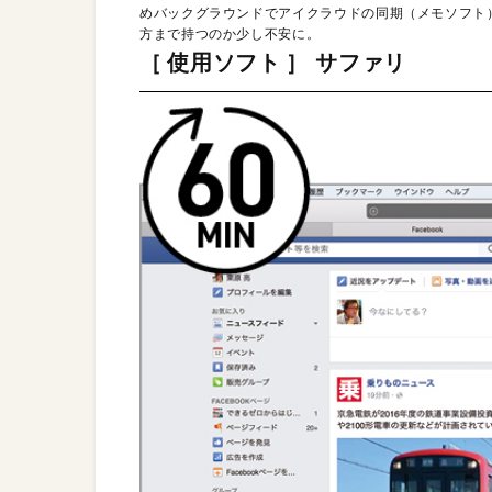
めバックグラウンドでアイクラウドの同期（メモソフト
方まで持つのか少し不安に。
［ 使用ソフト ］ サファリ