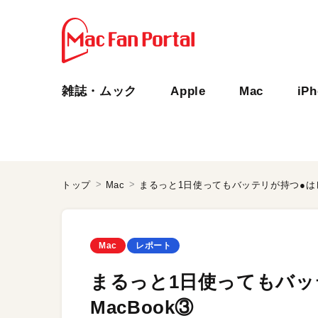
雑誌・ムック
Apple
Mac
iP
トップ
Mac
まるっと1日使ってもバッテリが持つ●はじ
Mac
レポート
まるっと1日使ってもバッ
MacBook③