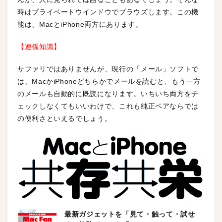
時はプライベートウインドウでブラウズします。この機
能は、MacとiPhone両方にあります。
【連係知識】
サファリではありませんが、現行の「メール」ソフトで
は、MacかiPhoneどちらかでメールを読むと、もう一方
のメールも自動的に既読になります。いちいち両方をチ
ェックしなくてもいいわけで、これも純正ペアならでは
の便利さといえるでしょう。
最新ガジェットを「見て・触って・試せ