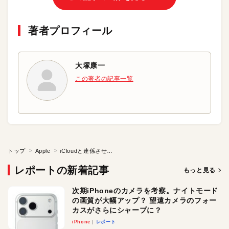
著者プロフィール
大塚康一
この著者の記事一覧
トップ
Apple
iCloudと連係させてSafariを使いこなす
レポートの新着記事
もっと見る
次期iPhoneのカメラを考察。ナイトモード
の画質が大幅アップ？ 望遠カメラのフォー
カスがさらにシャープに？
iPhone
レポート