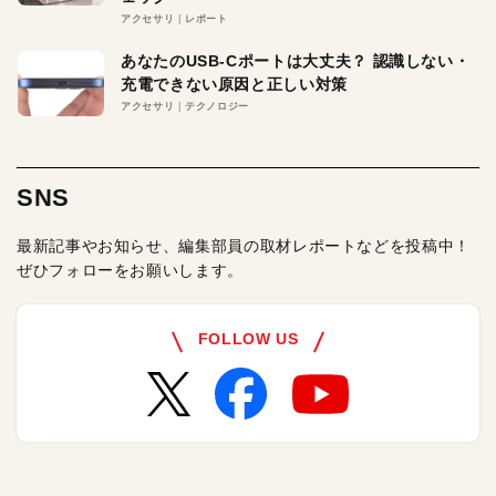
アクセサリ
レポート
あなたのUSB-Cポートは大丈夫？ 認識しない・
充電できない原因と正しい対策
アクセサリ
テクノロジー
SNS
最新記事やお知らせ、編集部員の取材レポートなどを投稿中！
ぜひフォローをお願いします。
FOLLOW US