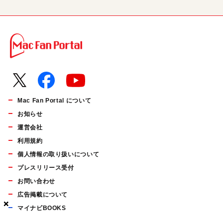
Mac Fan Portal について
お知らせ
運営会社
利用規約
個人情報の取り扱いについて
プレスリリース受付
お問い合わせ
広告掲載について
×
×
×
マイナビBOOKS