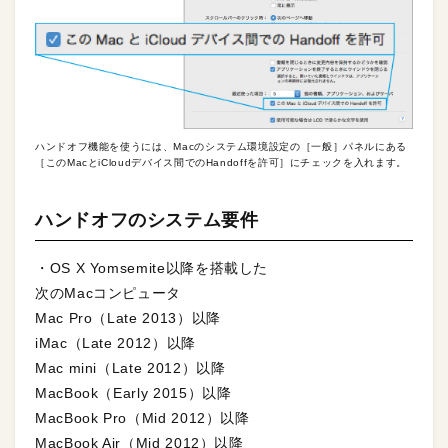
ハンドオフ機能を使うには、Macのシステム環境設定の［一般］パネルにある
［このMacとiCloudデバイス間でのHandoffを許可］にチェックを入れます。
ハンドオフのシステム要件
・OS X Yomsemite以降を搭載した
次のMacコンピュータ
Mac Pro（Late 2013）以降
iMac（Late 2012）以降
Mac mini（Late 2012）以降
MacBook（Early 2015）以降
MacBook Pro（Mid 2012）以降
MacBook Air（Mid 2012）以降