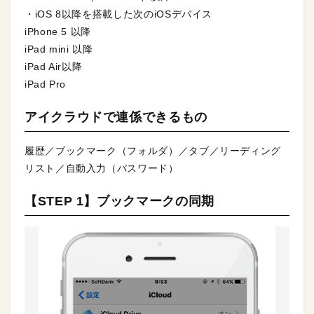
・iOS 8以降を搭載した次のiOSデバイス
iPhone 5 以降
iPad mini 以降
iPad Air以降
iPad Pro
アイクラウドで連係できるもの
履歴／ブックマーク（フォルダ）／タブ／リーディング
リスト／自動入力（パスワード）
【STEP 1】ブックマークの同期