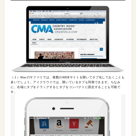
（１）Macのサファリでは、複数のWEBサイトを開いてタブ化しておくことも
多いでしょう。アイクラウドでは、開いているタブも同期できます。ちなみ
に、右端にタブをドラッグするとタブをコンパクトに固定することも可能で
す。