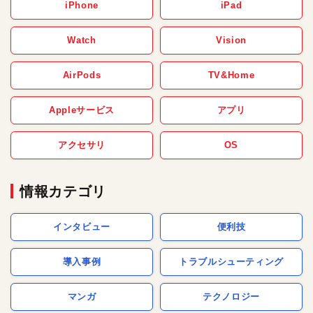
iPhone
iPad
Watch
Vision
AirPods
TV&Home
Appleサービス
アプリ
アクセサリ
OS
情報カテゴリ
インタビュー
便利技
導入事例
トラブルシューティング
マンガ
テクノロジー