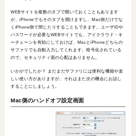
WEBサイトを複数のタブで開いておくこともあります
が、iPhoneでもそのタブを開けますし、Mac側だけでな
くiPhone側で閉じたりすることもできます。ユーザIDや
パスワードが必要なWEBサイトでも、アイクラウド・キ
ーチェーンを有効にしておけば、MacとiPhoneどちらの
サファリでも自動入力してくれます。暗号化されている
ので、セキュリティ面の心配はありません。
いかがでしたか？ まだまだサファリには便利な機能や楽
しい使い方がありますが、それはまた次の機会にお話し
することにしましょう。
Mac側のハンドオフ設定画面