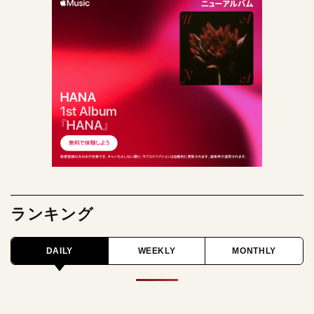
ランキング
DAILY
WEEKLY
MONTHLY