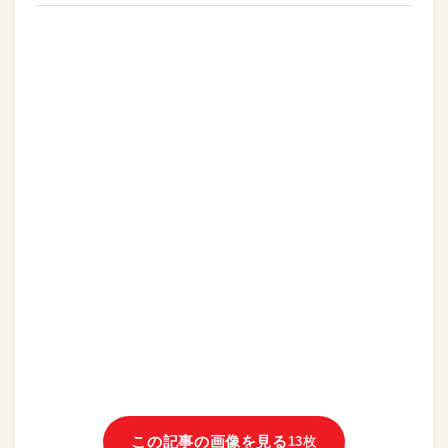
この記事の画像を見る
13枚