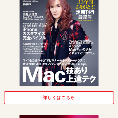
詳しくはこちら