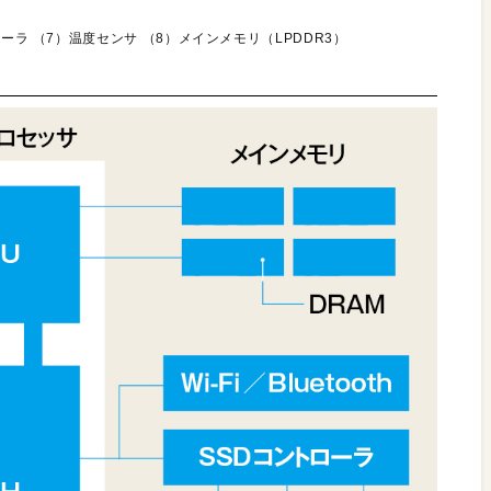
ーラ （7）温度センサ （8）メインメモリ（LPDDR3）