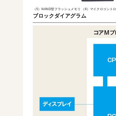
（5）NAND型フラッシュメモリ （6）マイクロコントロ
ブロックダイアグラム