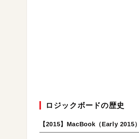
ロジックボードの歴史
【2015】MacBook（Early 2015