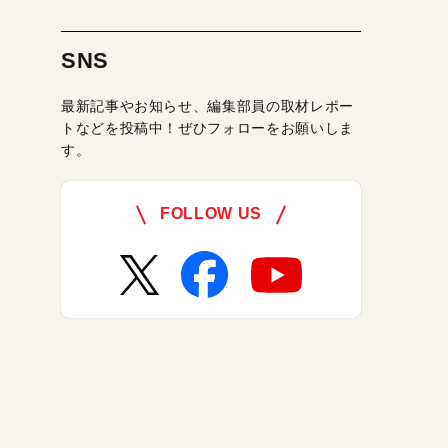
SNS
最新記事やお知らせ、編集部員の取材レポー
トなどを投稿中！ぜひフォローをお願いしま
す。
FOLLOW US