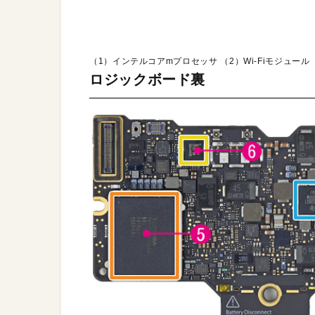
（1）インテルコアmプロセッサ （2）Wi-Fiモジュール
ロジックボード裏