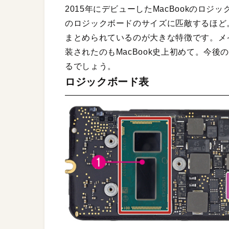
2015年にデビューしたMacBookのロジ
のロジックボードのサイズに匹敵するほど
まとめられているのが大きな特徴です。メ
装されたのもMacBook史上初めて。今
るでしょう。
ロジックボード表