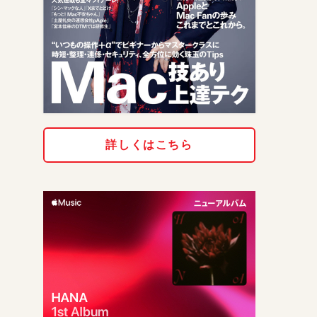
詳しくはこちら