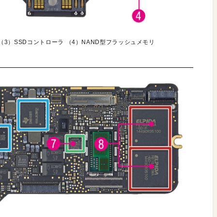
 （3）SSDコントローラ （4）NAND型フラッシュメモリ