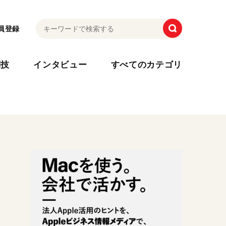
員登録
利技
インタビュー
すべてのカテゴリ