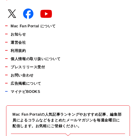
Mac Fan Portal について
お知らせ
運営会社
利用規約
個人情報の取り扱いについて
プレスリリース受付
お問い合わせ
広告掲載について
マイナビBOOKS
Mac Fan Portalの人気記事ランキングやおすすめ記事、編集部
員によるコラムなどをまとめたメールマガジンを毎週金曜日に
配信します。お気軽にご登録ください。