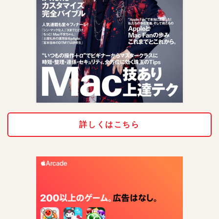
詳しくはこちら