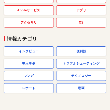
Appleサービス
アプリ
アクセサリ
OS
情報カテゴリ
インタビュー
便利技
導入事例
トラブルシューティング
マンガ
テクノロジー
レポート
動画