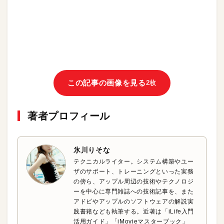
この記事の画像を見る
2枚
著者プロフィール
氷川りそな
テクニカルライター。システム構築やユー
ザのサポート、トレーニングといった実務
の傍ら、アップル周辺の技術やテクノロジ
ーを中心に専門雑誌への技術記事を、また
アドビやアップルのソフトウェアの解説実
践書籍なども執筆する。近著は「iLife入門
活用ガイド」「iMovieマスターブック」