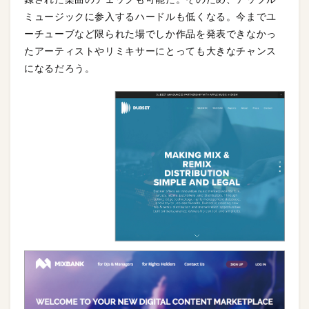
ミュージックに参入するハードルも低くなる。今までユ
ーチューブなど限られた場でしか作品を発表できなかっ
たアーティストやリミキサーにとっても大きなチャンス
になるだろう。