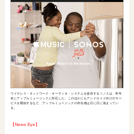
ワイヤレス・ネットワーク・オーディオ・システムを提供するソノスは、昨年
末にアップルミュージックに対応した。このほかにもアンドロイド向けのサー
ビスを開始するなど、アップルミュージックの存在感は日に日に強まってい
る。
【News Eye】