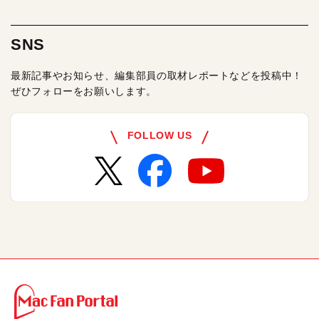
SNS
最新記事やお知らせ、編集部員の取材レポートなどを投稿中！
ぜひフォローをお願いします。
FOLLOW US