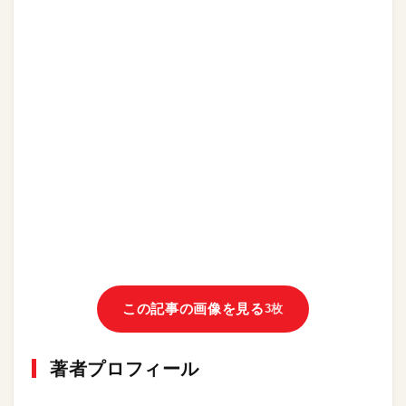
この記事の画像を見る
3枚
著者プロフィール