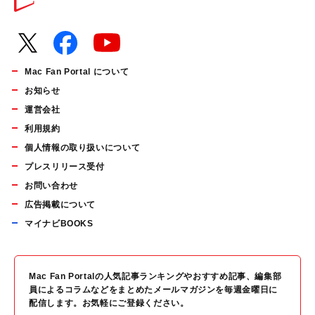
Mac Fan Portal について
お知らせ
運営会社
利用規約
個人情報の取り扱いについて
プレスリリース受付
お問い合わせ
広告掲載について
マイナビBOOKS
Mac Fan Portalの人気記事ランキングやおすすめ記事、編集部
員によるコラムなどをまとめたメールマガジンを毎週金曜日に
配信します。お気軽にご登録ください。