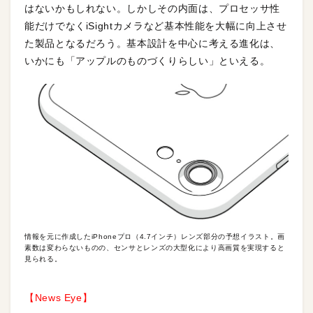
はないかもしれない。しかしその内面は、プロセッサ性
能だけでなくiSightカメラなど基本性能を大幅に向上させ
た製品となるだろう。基本設計を中心に考える進化は、
いかにも「アップルのものづくりらしい」といえる。
情報を元に作成したiPhoneプロ（4.7インチ）レンズ部分の予想イラスト。画
素数は変わらないものの、センサとレンズの大型化により高画質を実現すると
見られる。
【News Eye】