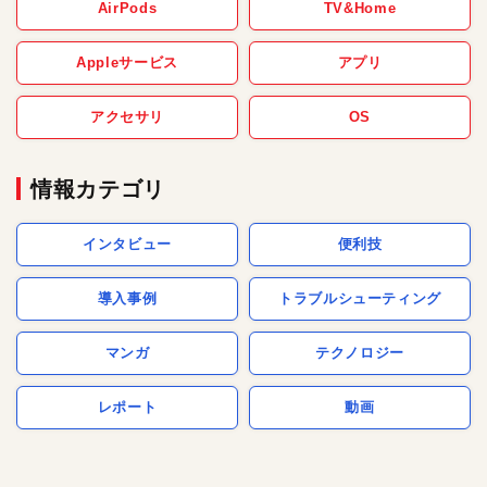
AirPods
TV&Home
Appleサービス
アプリ
アクセサリ
OS
情報カテゴリ
インタビュー
便利技
導入事例
トラブルシューティング
マンガ
テクノロジー
レポート
動画