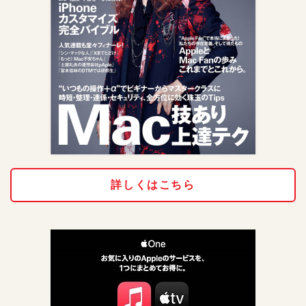
詳しくはこちら