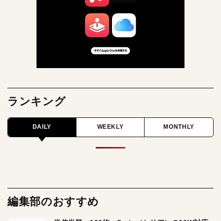
ランキング
DAILY
WEEKLY
MONTHLY
編集部のおすすめ