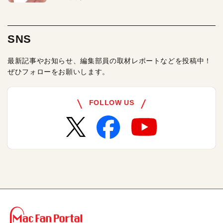
SNS
最新記事やお知らせ、編集部員の取材レポートなどを投稿中！
ぜひフォローをお願いします。
FOLLOW US