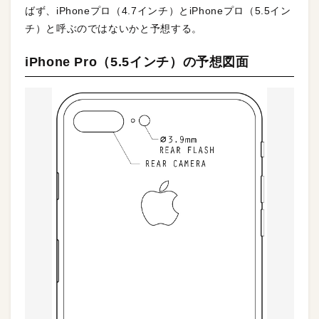
ばず、iPhoneプロ（4.7インチ）とiPhoneプロ（5.5イン
チ）と呼ぶのではないかと予想する。
iPhone Pro（5.5インチ）の予想図面