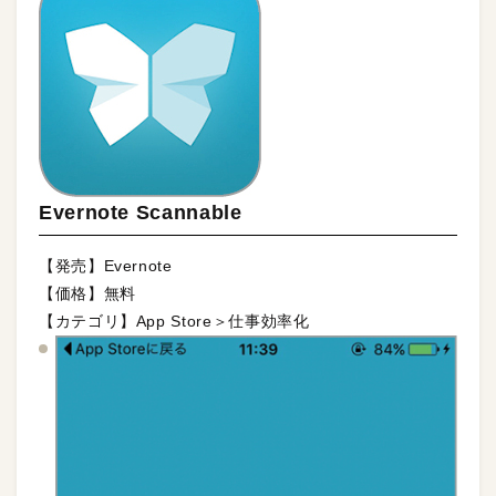
Evernote Scannable
【発売】Evernote
【価格】無料
【カテゴリ】App Store＞仕事効率化