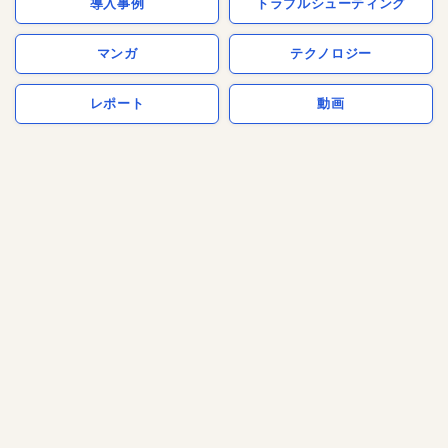
導入事例
トラブルシューティング
マンガ
テクノロジー
レポート
動画