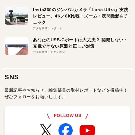
Insta360のジンバルカメラ「Luna Ultra」実践
レビュー。4K／8K比較・ズーム・夜間撮影をチ
ェック
アクセサリ
レポート
あなたのUSB-Cポートは大丈夫？ 認識しない・
充電できない原因と正しい対策
アクセサリ
テクノロジー
SNS
最新記事やお知らせ、編集部員の取材レポートなどを投稿中！
ぜひフォローをお願いします。
FOLLOW US