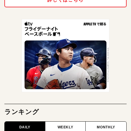
ランキング
DAILY
WEEKLY
MONTHLY