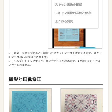
? ［最近］をタップすると、削除したスキャンデータを復元できます。スキャ
ンデータは30日間保存されます。
? ［ヘルプ］をタップすると、使い方ガイドが読めます。1度読んでおくとよ
いかもしれません。
撮影と画像修正