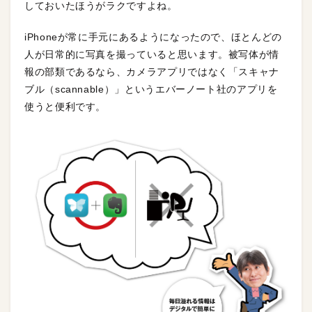
しておいたほうがラクですよね。
iPhoneが常に手元にあるようになったので、ほとんどの
人が日常的に写真を撮っていると思います。被写体が情
報の部類であるなら、カメラアプリではなく「スキャナ
ブル（scannable）」というエバーノート社のアプリを
使うと便利です。