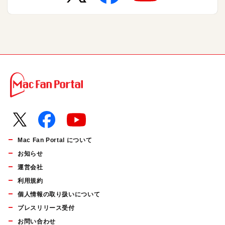
Mac Fan Portal について
お知らせ
運営会社
利用規約
個人情報の取り扱いについて
プレスリリース受付
お問い合わせ