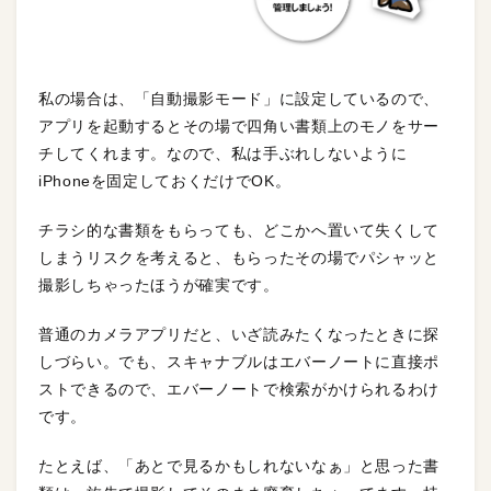
私の場合は、「自動撮影モード」に設定しているので、
アプリを起動するとその場で四角い書類上のモノをサー
チしてくれます。なので、私は手ぶれしないように
iPhoneを固定しておくだけでOK。
チラシ的な書類をもらっても、どこかへ置いて失くして
しまうリスクを考えると、もらったその場でパシャッと
撮影しちゃったほうが確実です。
普通のカメラアプリだと、いざ読みたくなったときに探
しづらい。でも、スキャナブルはエバーノートに直接ポ
ストできるので、エバーノートで検索がかけられるわけ
です。
たとえば、「あとで見るかもしれないなぁ」と思った書