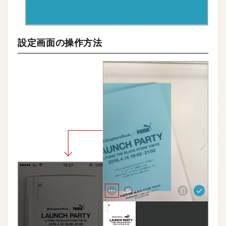
設定画面の操作方法