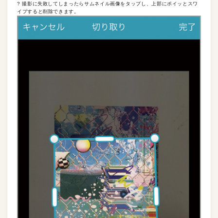
? 撮影に失敗してしまったらサムネイル画像をタップし、上部にポイッとスワ
イプすると削除できます。