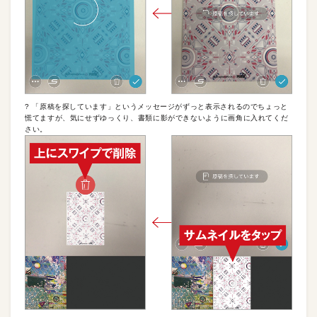
? 「原稿を探しています」というメッセージがずっと表示されるのでちょっと
慌てますが、気にせずゆっくり、書類に影ができないように画角に入れてくだ
さい。