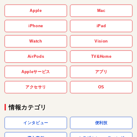
Apple
Mac
iPhone
iPad
Watch
Vision
AirPods
TV&Home
Appleサービス
アプリ
アクセサリ
OS
情報カテゴリ
インタビュー
便利技