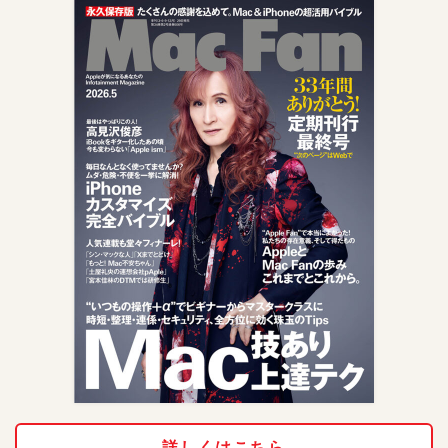
詳しくはこちら