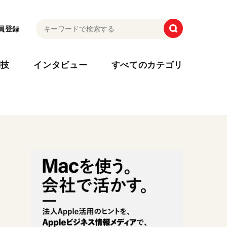
員登録
利技
インタビュー
すべてのカテゴリ