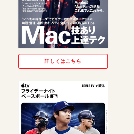
詳しくはこちら