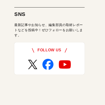
SNS
最新記事やお知らせ、編集部員の取材レポー
トなどを投稿中！ぜひフォローをお願いしま
す。
FOLLOW US