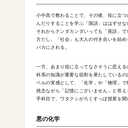
小中高で教わることで、その後、役に立つ
んだりすることを学ぶ「国語」ははずせな
それからナンダカンダいっても「英語」で
方だし。「社会」も大人の付き合いを始め
バカにされる。
一方、あまり役に立ってなさそうに思える
科系の知識が重要な役割を果たしているの
ベルの実感として、「化学」や「物理」で
残念ながら「記憶にございません」と答え
手科目で、ワタクシがろくすっぽ授業を聞
悪の化学