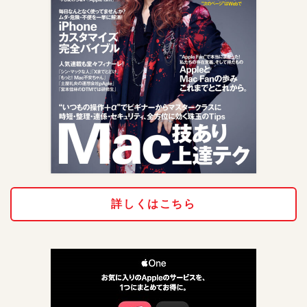
詳しくはこちら