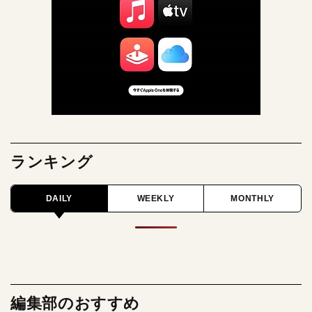
ランキング
DAILY
WEEKLY
MONTHLY
編集部のおすすめ