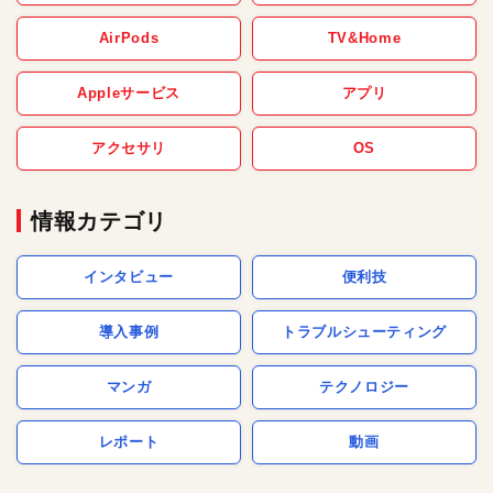
AirPods
TV&Home
Appleサービス
アプリ
アクセサリ
OS
情報カテゴリ
インタビュー
便利技
導入事例
トラブルシューティング
マンガ
テクノロジー
レポート
動画