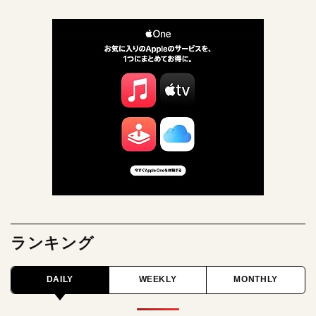
ランキング
DAILY
WEEKLY
MONTHLY