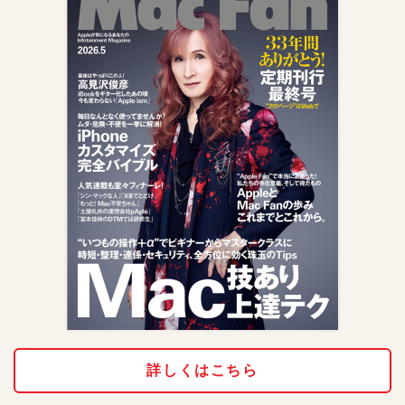
詳しくはこちら