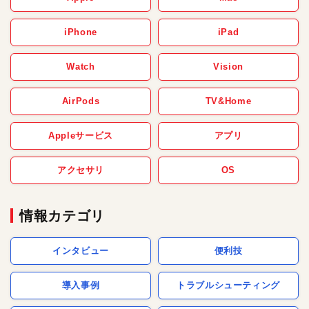
iPhone
iPad
Watch
Vision
AirPods
TV&Home
Appleサービス
アプリ
アクセサリ
OS
情報カテゴリ
インタビュー
便利技
導入事例
トラブルシューティング