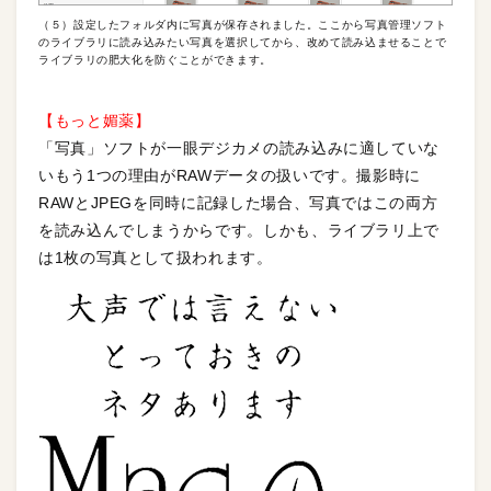
（５）設定したフォルダ内に写真が保存されました。ここから写真管理ソフト
のライブラリに読み込みたい写真を選択してから、改めて読み込ませることで
ライブラリの肥大化を防ぐことができます。
【もっと媚薬】
「写真」ソフトが一眼デジカメの読み込みに適していな
いもう1つの理由がRAWデータの扱いです。撮影時に
RAWとJPEGを同時に記録した場合、写真ではこの両方
を読み込んでしまうからです。しかも、ライブラリ上で
は1枚の写真として扱われます。