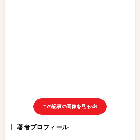
この記事の画像を見る
6枚
著者プロフィール