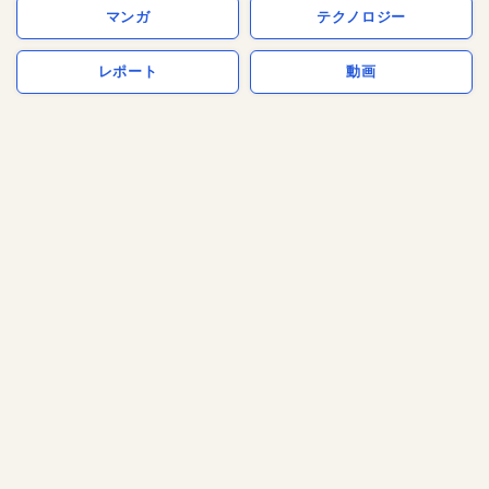
マンガ
テクノロジー
レポート
動画