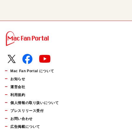
Mac Fan Portal について
お知らせ
運営会社
利用規約
個人情報の取り扱いについて
プレスリリース受付
お問い合わせ
広告掲載について