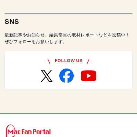
SNS
最新記事やお知らせ、編集部員の取材レポートなどを投稿中！
ぜひフォローをお願いします。
FOLLOW US