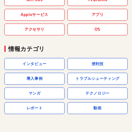
Appleサービス
アプリ
アクセサリ
OS
情報カテゴリ
インタビュー
便利技
導入事例
トラブルシューティング
マンガ
テクノロジー
レポート
動画