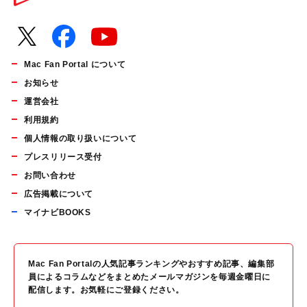
Mac Fan Portal について
お知らせ
運営会社
利用規約
個人情報の取り扱いについて
プレスリリース受付
お問い合わせ
広告掲載について
マイナビBOOKS
Mac Fan Portalの人気記事ランキングやおすすめ記事、編集部
員によるコラムなどをまとめたメールマガジンを毎週金曜日に
配信します。お気軽にご登録ください。