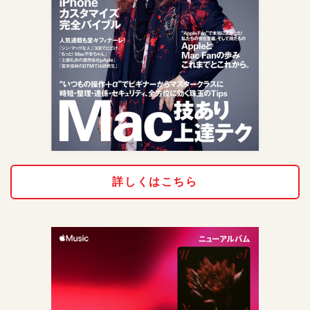
詳しくはこちら