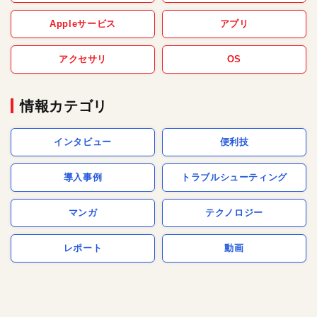
Appleサービス
アプリ
アクセサリ
OS
情報カテゴリ
インタビュー
便利技
導入事例
トラブルシューティング
マンガ
テクノロジー
レポート
動画