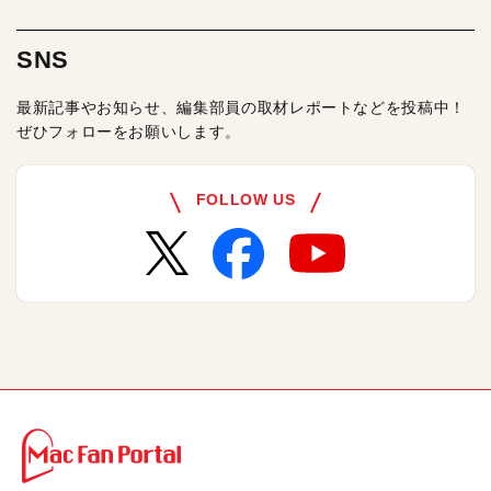
SNS
最新記事やお知らせ、編集部員の取材レポートなどを投稿中！
ぜひフォローをお願いします。
FOLLOW US