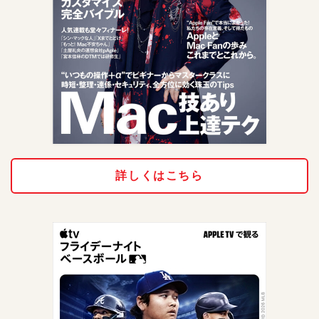
詳しくはこちら