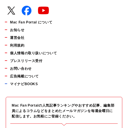
Mac Fan Portal について
お知らせ
運営会社
利用規約
個人情報の取り扱いについて
プレスリリース受付
お問い合わせ
広告掲載について
マイナビBOOKS
Mac Fan Portalの人気記事ランキングやおすすめ記事、編集部
員によるコラムなどをまとめたメールマガジンを毎週金曜日に
配信します。お気軽にご登録ください。