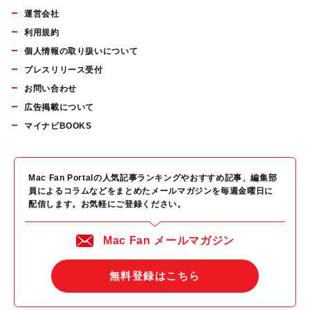
運営会社
利用規約
個人情報の取り扱いについて
プレスリリース受付
お問い合わせ
広告掲載について
マイナビBOOKS
Mac Fan Portalの人気記事ランキングやおすすめ記事、編集部
員によるコラムなどをまとめたメールマガジンを毎週金曜日に
配信します。お気軽にご登録ください。
Mac Fan メールマガジン
無料登録はこちら