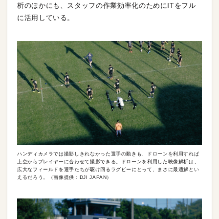
析のほかにも、スタッフの作業効率化のためにITをフル
に活用している。
ハンディカメラでは撮影しきれなかった選手の動きも、ドローンを利用すれば
上空からプレイヤーに合わせて撮影できる。ドローンを利用した映像解析は、
広大なフィールドを選手たちが駆け回るラグビーにとって、まさに最適解とい
えるだろう。（画像提供：DJI JAPAN）