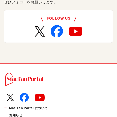
ぜひフォローをお願いします。
FOLLOW US
Mac Fan Portal について
お知らせ