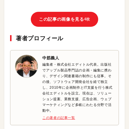
この記事の画像を見る
4枚
著者プロフィール
中筋義人
編集者・株式会社エディトル代表。出版社
でアップル製品専門誌の企画・編集に携わ
り、デザイン関連書籍の制作にも従事。そ
の後、ソフトウェア開発会社を経て独立
し、2010年に企画制作とIT支援を行う株式
会社エディトルを設立。現在は、ソリュー
ション提案、業務支援、広告企画、ウェブ
マーケティングなど多岐にわたる分野で活
動中。
この著者の記事一覧