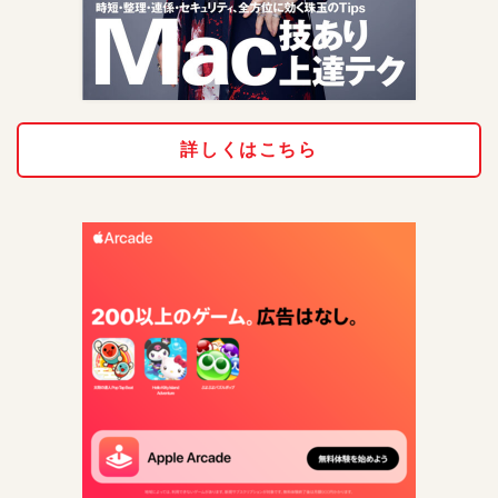
詳しくはこちら