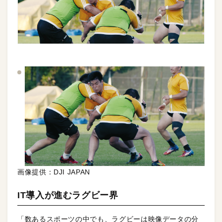
画像提供：DJI JAPAN
IT導入が進むラグビー界
「数あるスポーツの中でも、ラグビーは映像データの分