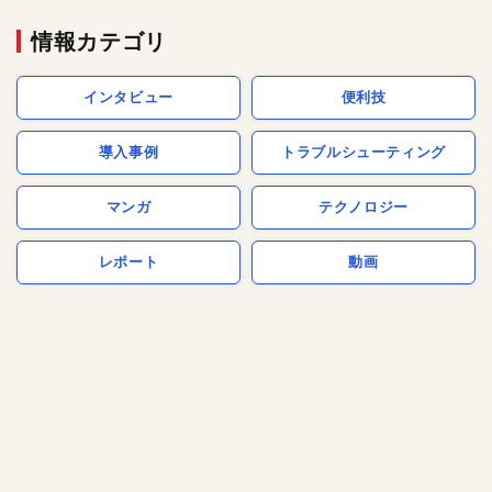
情報カテゴリ
インタビュー
便利技
導入事例
トラブルシューティング
マンガ
テクノロジー
レポート
動画