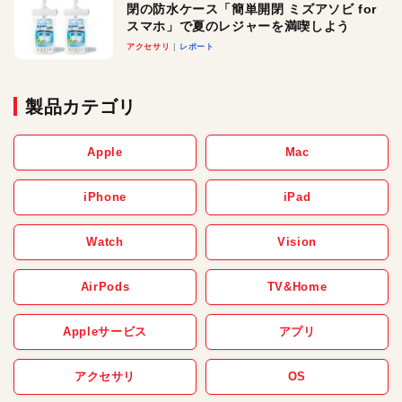
閉の防水ケース「簡単開閉 ミズアソビ for
スマホ」で夏のレジャーを満喫しよう
アクセサリ
レポート
製品カテゴリ
Apple
Mac
iPhone
iPad
Watch
Vision
AirPods
TV&Home
Appleサービス
アプリ
アクセサリ
OS