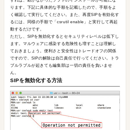
ります。下記に具体的な手順を記載したので、手順をよ
く確認して実行してください。また、再度SIPを有効化す
るには、同様の手順で「csrutil enable」と実行して再起
動するだけです。
ただし、SIPを無効化するとセキュリティレベルは低下し
ます。マルウェアに感染する危険性も増すことは理解し
ておきましょう。便利さと安全性はトレードオフの関係
ですので、SIPの解除は自己責任で行ってください。トラ
ブルラブルが起きても編集部は一切の責任を負いませ
ん。
SIPを無効化する方法