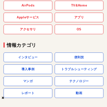
AirPods
TV&Home
Appleサービス
アプリ
アクセサリ
OS
情報カテゴリ
インタビュー
便利技
導入事例
トラブルシューティング
マンガ
テクノロジー
レポート
動画
×
×
×