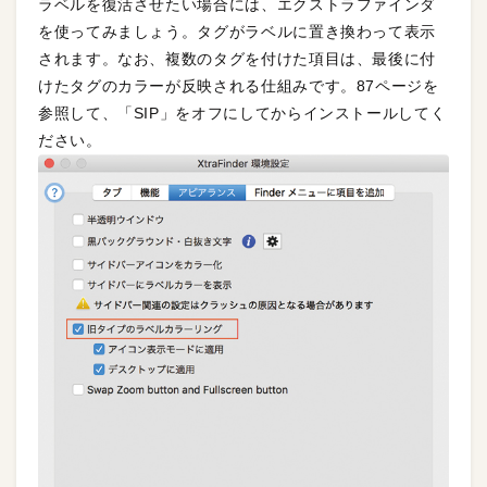
ラベルを復活させたい場合には、エクストラファインダ
を使ってみましょう。タグがラベルに置き換わって表示
されます。なお、複数のタグを付けた項目は、最後に付
けたタグのカラーが反映される仕組みです。87ページを
参照して、「SIP」をオフにしてからインストールしてく
ださい。