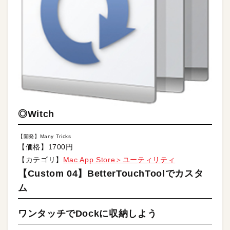
◎Witch
【開発】Many Tricks
【価格】1700円
【カテゴリ】
Mac App Store＞ユーティリティ
【Custom 04】BetterTouchToolでカスタ
ム
ワンタッチでDockに収納しよう