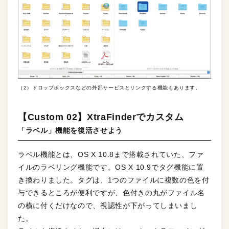
（2）ドロップボックスなどの外部サービスとリンクする機能もあります。
【Custom 02】XtraFinderでカスタム
「ラベル」機能を復活させよう
ラベル機能とは、OS X 10.8まで搭載されていた、ファ
イルのラベリング機能です。OS X 10.9でタグ機能に置
き換わりました。タグは、1つのファイルに複数の色を付
与できるところが便利ですが、色付きの丸がファイル名
の横に付くだけなので、視認性が下がってしまいまし
た。