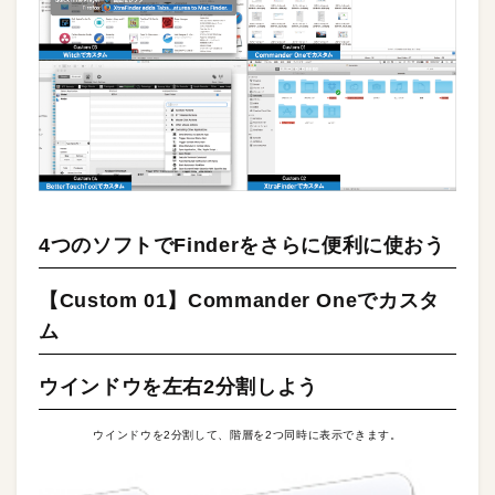
4つのソフトでFinderをさらに便利に使おう
【Custom 01】Commander Oneでカスタ
ム
ウインドウを左右2分割しよう
ウインドウを2分割して、階層を2つ同時に表示できます。