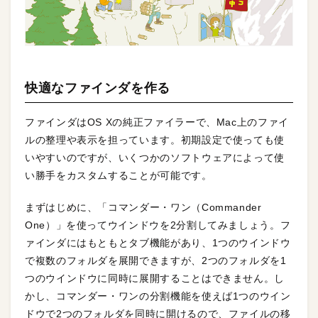
快適なファインダを作る
ファインダはOS Xの純正ファイラーで、Mac上のファイ
ルの整理や表示を担っています。初期設定で使っても使
いやすいのですが、いくつかのソフトウェアによって使
い勝手をカスタムすることが可能です。
まずはじめに、「コマンダー・ワン（Commander
One）」を使ってウインドウを2分割してみましょう。フ
ァインダにはもともとタブ機能があり、1つのウインドウ
で複数のフォルダを展開できますが、2つのフォルダを1
つのウインドウに同時に展開することはできません。し
かし、コマンダー・ワンの分割機能を使えば1つのウイン
ドウで2つのフォルダを同時に開けるので、ファイルの移