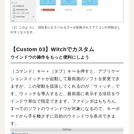
（2）このように、項目名にもラベルカラーが反映されてアイコンの判別がし
やすくなります。
【Custom 03】Witchでカスタム
ウインドウの操作をもっと便利にしよう
［コマンド］キー＋［タブ］キーを押すと、アプリケー
ションスイッチャが起動して最前面のソフトを変更でき
ますが、この挙動を拡張してくれるのが「ウィッチ」で
す。ウィッチを導入すると、最前面に表示する項目をウ
インドウ単位で指定できます。ファインダはもちろん、
すべてのソフトのウインドウが対象になるので、キーボ
ードから手を離さずに目的のウインドウを表示できま
す。