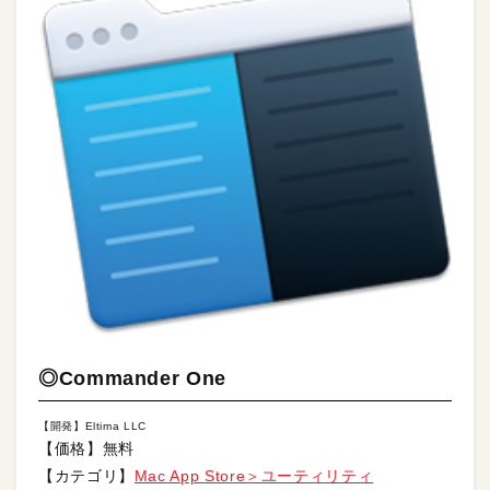
◎Commander One
【開発】Eltima LLC
【価格】無料
【カテゴリ】
Mac App Store＞ユーティリティ