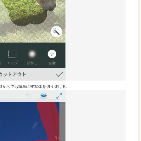
材からでも簡単に被写体を切り抜ける。