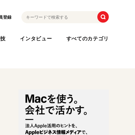
員登録
利技
インタビュー
すべてのカテゴリ