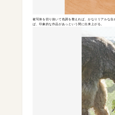
被写体を切り抜いて色調を整えれば、かなりリアルな合
ば、印象的な作品があっという間に出来上がる。