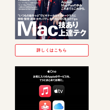
詳しくはこちら