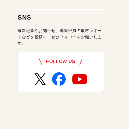
SNS
最新記事やお知らせ、編集部員の取材レポー
トなどを投稿中！ぜひフォローをお願いしま
す。
FOLLOW US