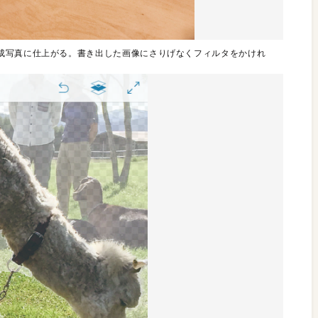
成写真に仕上がる。書き出した画像にさりげなくフィルタをかけれ