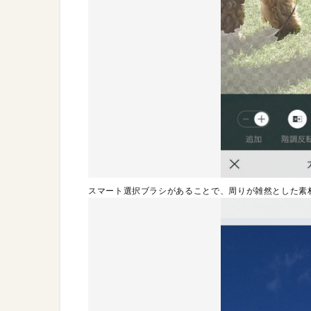
スマート選択ブラシがあることで、周りが雑然とした素