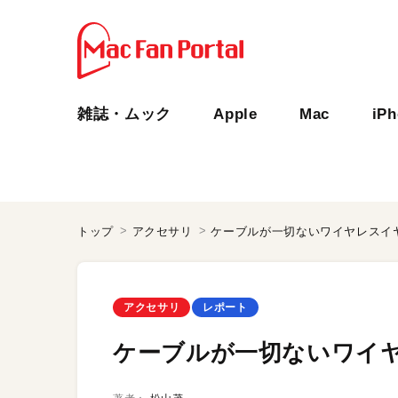
雑誌・ムック
Apple
Mac
iP
トップ
アクセサリ
ケーブルが一切ないワイヤレスイ
アクセサリ
レポート
ケーブルが一切ないワイ