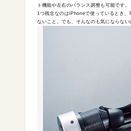
ト機能や左右のバランス調整も可能です。
1つ残念なのはiPhoneで使っているとき
ないこと。でも、そんなのも気にならない