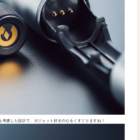
を考慮した設計で、ガジェット好きの心をくすぐりますね！