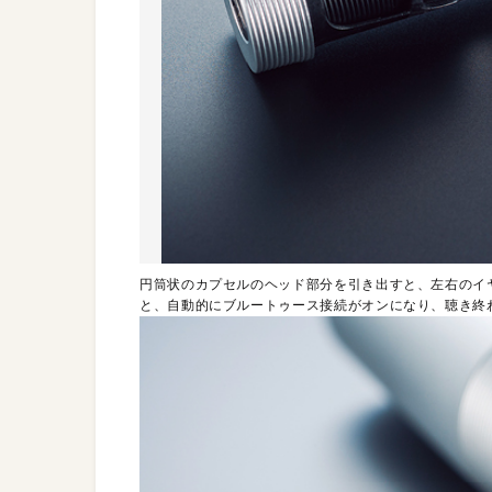
円筒状のカプセルのヘッド部分を引き出すと、左右のイ
と、自動的にブルートゥース接続がオンになり、聴き終