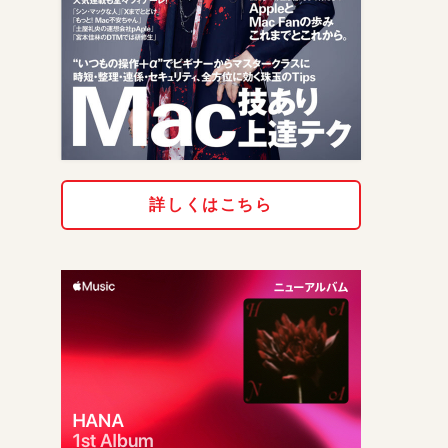
詳しくはこちら