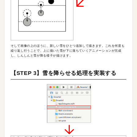
そして画像の上のほうに、新しい雪をひとつ追加して描きます。これを何度も
繰り返し行うことで、上に描いた雪が下に落ちていくアニメーションが完成
し、しんしんと雪が降る様子が描けます。
【STEP 3】雪を降らせる処理を実装する