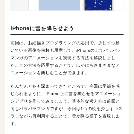
iPhoneに雪を降らせよう
前回は、お絵描きプログラミングの応用で、少しずつ動
いている画像を何枚も用意して、iPhoneの上でパラパラ
マンガのアニメーションを実現する方法を解説しまし
た。この方法を応用することで、ほかにもさまざまなア
ニメーションを楽しむことができます。
だんだんと冬も深まってきたところで、今回は季節を感
じられるように、iPhone上に雪を降らせるアニメーショ
ンアプリを作ってみましょう。基本的な考え方は前回と
同じパラパラマンガですが、今回は1つの絵を少しずつズ
ラしながら再利用することで、雪が降る様子を表現しま
す。