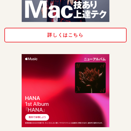
詳しくはこちら