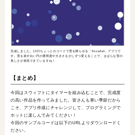
完成しました。10行ちょっとのコードで雪を降らせる「Snowfall」アプリで
す。雪を表す白い円の透明度や大きさを少しずつ変えることで、まばらな雪の
美しさが表現できていますね！
【まとめ】
今回はスウィフトにタイマーを組み込むことで、完成度
の高い作品を作ってみました。皆さんも寒い季節だから
こそ、アプリ作成にチャレンジして、プログラミングで
ホットに楽しんでみてください！
今回のサンプルコードは以下のURLよりダウンロードく
ださい。