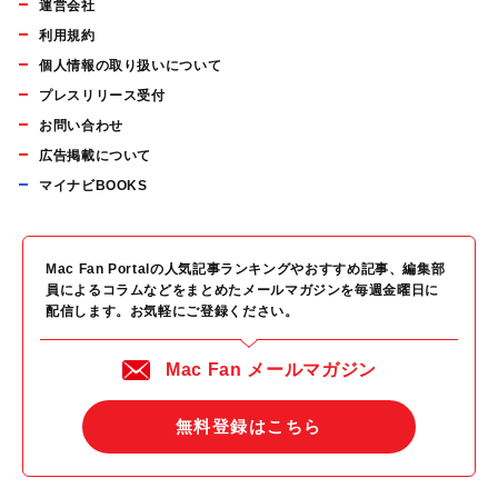
運営会社
利用規約
個人情報の取り扱いについて
プレスリリース受付
お問い合わせ
広告掲載について
マイナビBOOKS
Mac Fan Portalの人気記事ランキングやおすすめ記事、編集部
員によるコラムなどをまとめたメールマガジンを毎週金曜日に
配信します。お気軽にご登録ください。
Mac Fan メールマガジン
無料登録はこちら