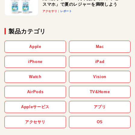
スマホ」で夏のレジャーを満喫しよう
アクセサリ
レポート
製品カテゴリ
Apple
Mac
iPhone
iPad
Watch
Vision
AirPods
TV&Home
Appleサービス
アプリ
アクセサリ
OS