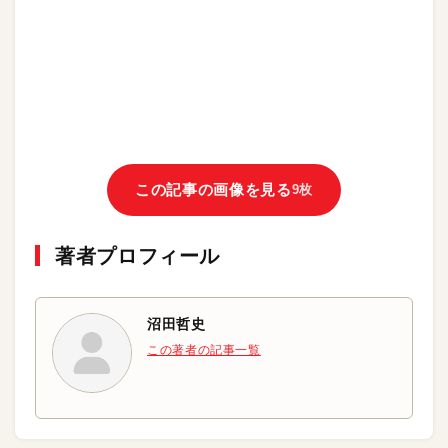
この記事の画像を見る
9枚
著者プロフィール
沼田哲史
この著者の記事一覧