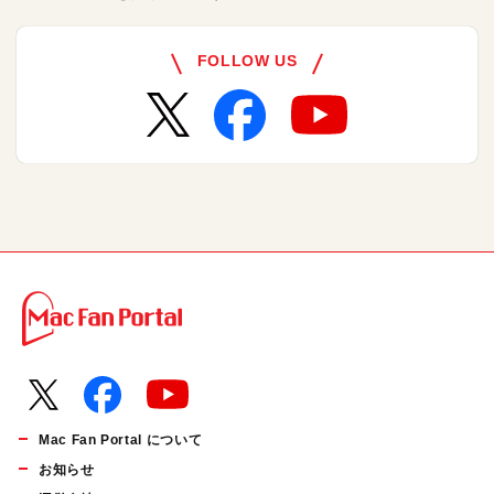
FOLLOW US
Mac Fan Portal について
お知らせ