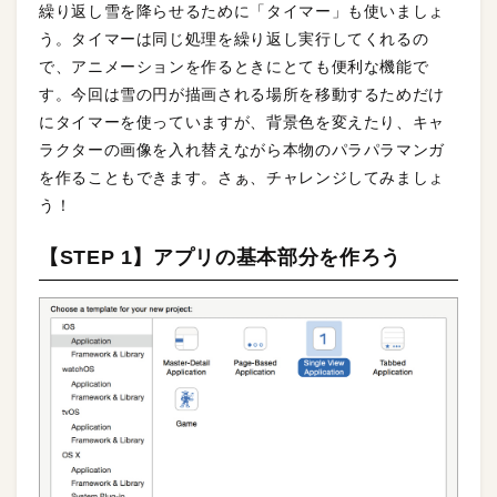
繰り返し雪を降らせるために「タイマー」も使いましょ
う。タイマーは同じ処理を繰り返し実行してくれるの
で、アニメーションを作るときにとても便利な機能で
す。今回は雪の円が描画される場所を移動するためだけ
にタイマーを使っていますが、背景色を変えたり、キャ
ラクターの画像を入れ替えながら本物のパラパラマンガ
を作ることもできます。さぁ、チャレンジしてみましょ
う！
【STEP 1】アプリの基本部分を作ろう