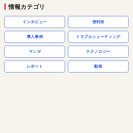
情報カテゴリ
インタビュー
便利技
導入事例
トラブルシューティング
マンガ
テクノロジー
レポート
動画