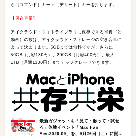
ら［コマンド］キー＋［デリート］キーを押します。
【保存容量】
アイクラウド・フォトライブラリに保存できる写真（と
動画）の数は、アイクラウド・ストレージの空き容量に
よって決まります。5GBまでは無料ですが、さらに
50GB（月額130円）、200GB（月額400円）、最大
1TB（月額1300円）までアップグレードできます。
最新ガジェットを「見て・触って・試せ
る」体験イベント「Mac Fan
Fes.2026.09」を、9月26日（土）に開催