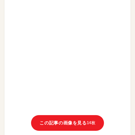
この記事の画像を見る
14枚