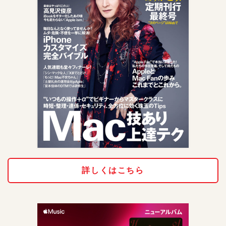
詳しくはこちら