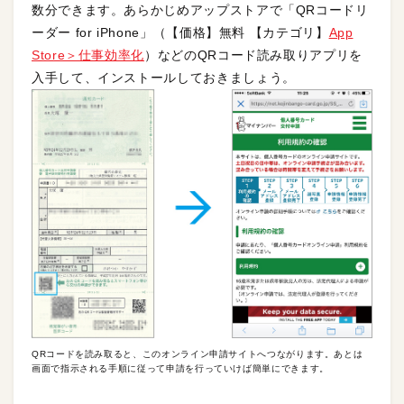
数分できます。あらかじめアップストアで「QRコードリ
ーダー for iPhone」（【価格】無料 【カテゴリ】
App
Store＞仕事効率化
）などのQRコード読み取りアプリを
入手して、インストールしておきましょう。
QRコードを読み取ると、このオンライン申請サイトへつながります。あとは
画面で指示される手順に従って申請を行っていけば簡単にできます。