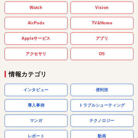
Watch
Vision
AirPods
TV&Home
Appleサービス
アプリ
アクセサリ
OS
情報カテゴリ
インタビュー
便利技
導入事例
トラブルシューティング
マンガ
テクノロジー
レポート
動画