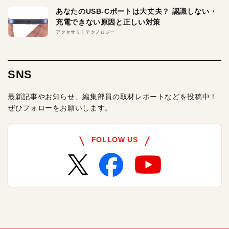
あなたのUSB-Cポートは大丈夫？ 認識しない・
充電できない原因と正しい対策
アクセサリ
テクノロジー
SNS
最新記事やお知らせ、編集部員の取材レポートなどを投稿中！
ぜひフォローをお願いします。
FOLLOW US