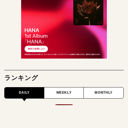
ランキング
DAILY
WEEKLY
MONTHLY