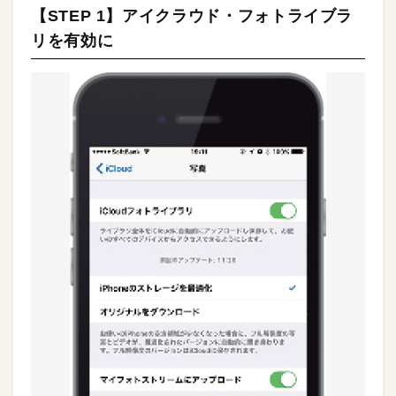
【STEP 1】アイクラウド・フォトライブラ
リを有効に