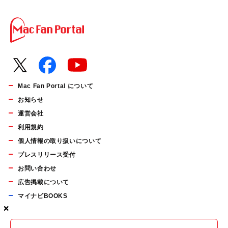
Mac Fan Portal について
お知らせ
運営会社
利用規約
個人情報の取り扱いについて
プレスリリース受付
お問い合わせ
広告掲載について
マイナビBOOKS
×
×
×