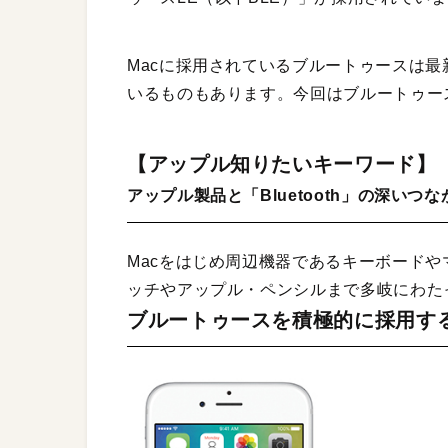
Macに採用されているブルートゥースは最
いるものもあります。今回はブルートゥー
【アップル知りたいキーワード】
アップル製品と「Bluetooth」の深いつな
Macをはじめ周辺機器であるキーボードやマ
ッチやアップル・ペンシルまで多岐にわた
ブルートゥースを積極的に採用す