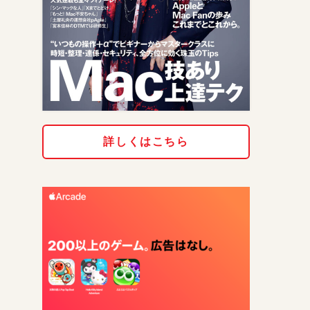
詳しくはこちら