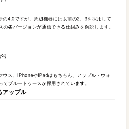
新の4.0ですが、周辺機器には以前の2、3を採用して
スの各バージョンが通信できる仕組みを解説します。
がり
ウス、iPhoneやiPadはもちろん、アップル・ウォ
ってブルートゥースが採用されています。
るアップル