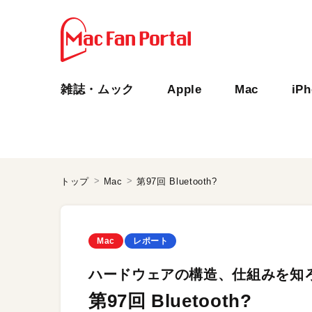
雑誌・ムック
Apple
Mac
iP
トップ
Mac
第97回 Bluetooth?
Mac
レポート
ハードウェアの構造、仕組みを知
第97回 Bluetooth?