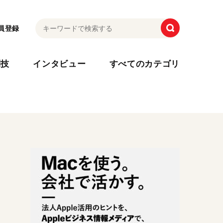
員登録
利技
インタビュー
すべてのカテゴリ