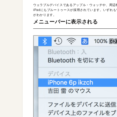
ウェラブルデバイスであるアップル・ウォッチや、周辺機
iPadにもブルートゥースが採用されています。いずれ
がわかります。
メニューバーに表示される