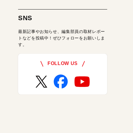
SNS
最新記事やお知らせ、編集部員の取材レポー
トなどを投稿中！ぜひフォローをお願いしま
す。
FOLLOW US