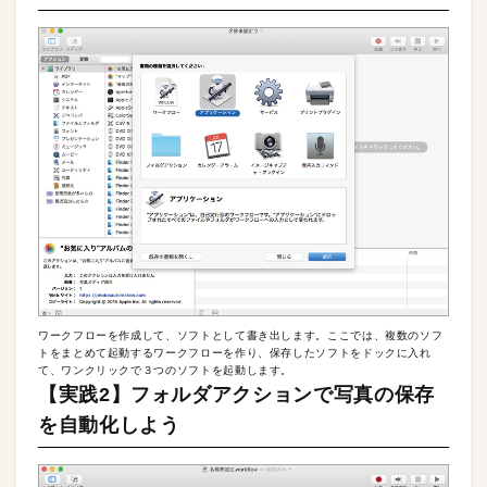
ワークフローを作成して、ソフトとして書き出します。ここでは、複数のソフ
トをまとめて起動するワークフローを作り、保存したソフトをドックに入れ
て、ワンクリックで３つのソフトを起動します。
【実践2】フォルダアクションで写真の保存
を自動化しよう