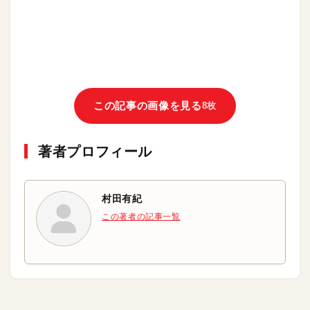
この記事の画像を見る
8枚
著者プロフィール
村田有紀
この著者の記事一覧