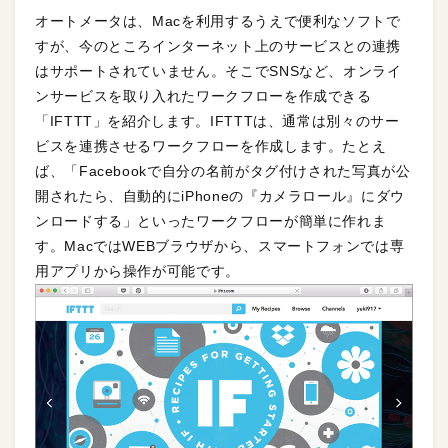
オートメータは、Macを利用するうえで便利なソフトで
すが、今のところインターネット上のサービスとの連携
はサポートされていません。そこでSNSなど、オンライ
ンサービスを取り入れたワークフローを作成できる
「IFTTT」を紹介します。IFTTTは、通常は別々のサー
ビスを連携させるワークフローを作成します。たとえ
ば、「Facebookで自分の名前がタグ付けされた写真が公
開されたら、自動的にiPhoneの『カメラロール』にダウ
ンロードする」といったワークフローが簡単に作れま
す。MacではWEBブラウザから、スマートフォンでは専
用アプリから操作が可能です。