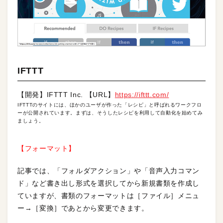
IFTTT
【開発】IFTTT Inc. 【URL】
https://ifttt.com/
IFTTTのサイトには、ほかのユーザが作った「レシピ」と呼ばれるワークフロ
ーが公開されています。まずは、そうしたレシピを利用して自動化を始めてみ
ましょう。
【フォーマット】
記事では、「フォルダアクション」や「音声入力コマン
ド」など書き出し形式を選択してから新規書類を作成し
ていますが、書類のフォーマットは［ファイル］メニュ
ー→［変換］であとから変更できます。