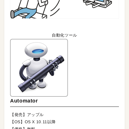
自動化ツール
Automator
【発売】アップル
【OS】OS X 10.11以降