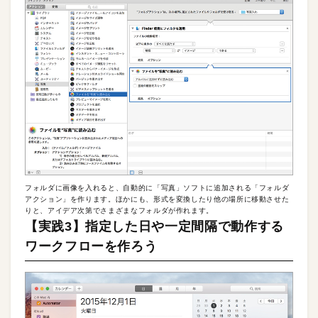
フォルダに画像を入れると、自動的に「写真」ソフトに追加される「フォルダ
アクション」を作ります。ほかにも、形式を変換したり他の場所に移動させた
りと、アイデア次第でさまざまなフォルダが作れます。
【実践3】指定した日や一定間隔で動作する
ワークフローを作ろう