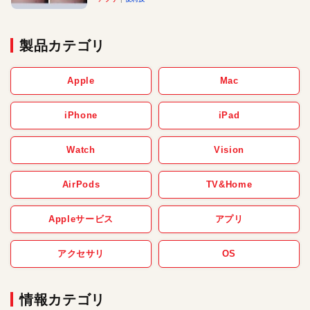
製品カテゴリ
Apple
Mac
iPhone
iPad
Watch
Vision
AirPods
TV&Home
Appleサービス
アプリ
アクセサリ
OS
情報カテゴリ