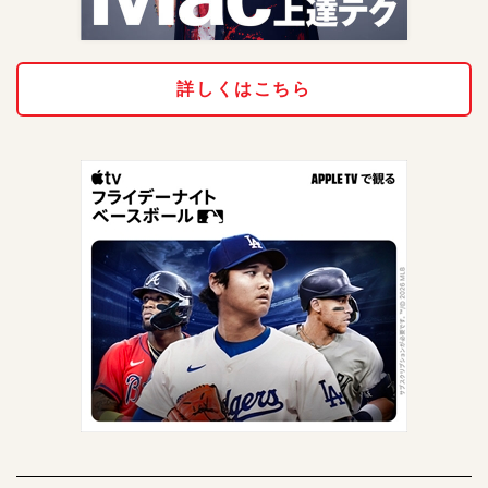
詳しくはこちら