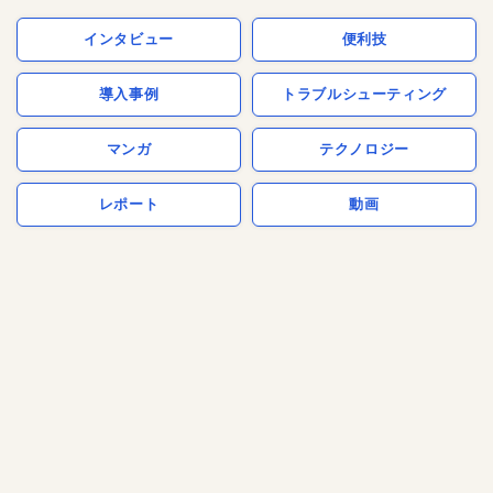
インタビュー
便利技
導入事例
トラブルシューティング
マンガ
テクノロジー
レポート
動画