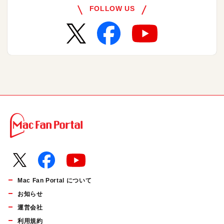
FOLLOW US
Mac Fan Portal について
お知らせ
運営会社
利用規約