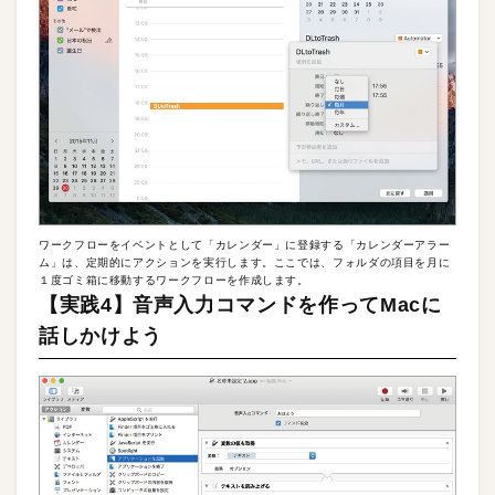
ワークフローをイベントとして「カレンダー」に登録する「カレンダーアラー
ム」は、定期的にアクションを実行します。ここでは、フォルダの項目を月に
１度ゴミ箱に移動するワークフローを作成します。
【実践4】音声入力コマンドを作ってMacに
話しかけよう