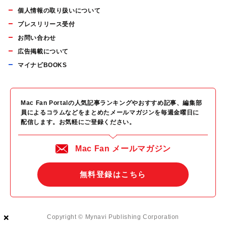
個人情報の取り扱いについて
プレスリリース受付
お問い合わせ
広告掲載について
マイナビBOOKS
Mac Fan Portalの人気記事ランキングやおすすめ記事、編集部
員によるコラムなどをまとめたメールマガジンを毎週金曜日に
配信します。お気軽にご登録ください。
Mac Fan メールマガジン
無料登録はこちら
×
×
×
Copyright © Mynavi Publishing Corporation