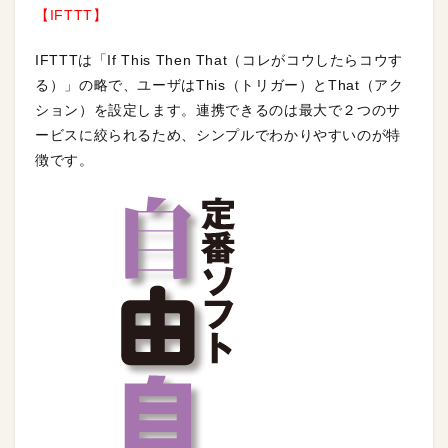
【IFTTT】
IFTTTは「If This Then That（コレがコウしたらコウす
る）」の略で、ユーザはThis（トリガー）とThat（アク
ション）を設定します。連携できるのは最大で２つのサ
ービスに絞られるため、シンプルでわかりやすいのが特
徴です。