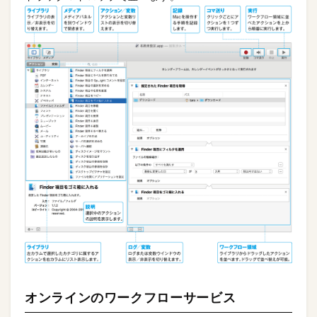
オンラインのワークフローサービス