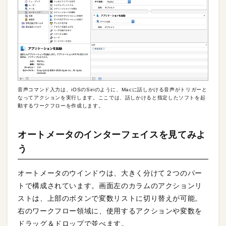
音声コマンド入力は、iOSのSiriのように、Macに話しかける音声がトリガーと
なってアクションを実行します。ここでは、話しかけると指定したソフトを起
動するワークフローを作成します。
オートメータのインターフェイスを見てみよ
う
オートメータのウインドウは、大きく分けて２つのパー
トで構成されています。画面左のカラムのアクションリ
ストは、上部のボタンで変数リストに切り替えが可能。
右のワークフロー領域に、使用するアクションや変数を
ドラッグ＆ドロップで並べます。