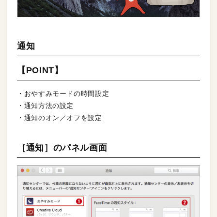
通知
【POINT】
・おやすみモードの時間設定
・通知方法の設定
・通知のオン／オフを設定
［通知］のパネル画面