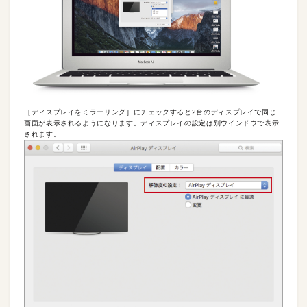
［ディスプレイをミラーリング］にチェックすると2台のディスプレイで同じ
画面が表示されるようになります。ディスプレイの設定は別ウインドウで表示
されます。