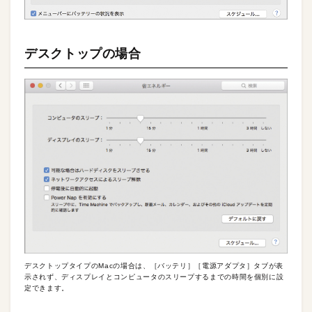
デスクトップの場合
デスクトップタイプのMacの場合は、［バッテリ］［電源アダプタ］タブが表
示されず、ディスプレイとコンピュータのスリープするまでの時間を個別に設
定できます。