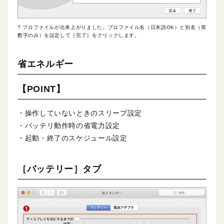
? プロファイルが出来上がりました。プロファイル名（日本語OK）と別名（英
数字のみ）を設定して［完了］をクリックします。
省エネルギー
【POINT】
・操作していないときのスリープ設定
・バッテリ動作時の省電力設定
・起動・終了のスケジュール設定
［バッテリー］タブ