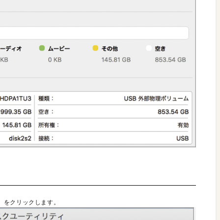
］をクリックします。