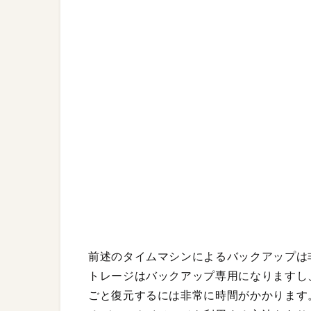
前述のタイムマシンによるバックアップは
トレージはバックアップ専用になりますし
ごと復元するには非常に時間がかかります