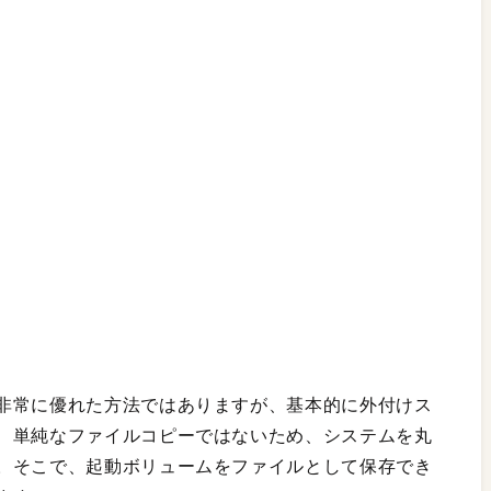
非常に優れた方法ではありますが、基本的に外付けス
、単純なファイルコピーではないため、システムを丸
。そこで、起動ボリュームをファイルとして保存でき