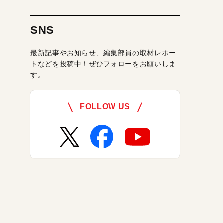
SNS
最新記事やお知らせ、編集部員の取材レポー
トなどを投稿中！ぜひフォローをお願いしま
す。
FOLLOW US