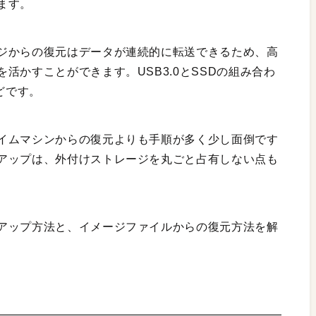
ます。
ジからの復元はデータが連続的に転送できるため、高
活かすことができます。USB3.0とSSDの組み合わ
どです。
イムマシンからの復元よりも手順が多く少し面倒です
アップは、外付けストレージを丸ごと占有しない点も
アップ方法と、イメージファイルからの復元方法を解