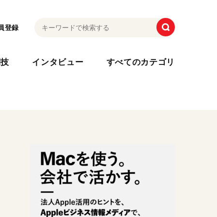
員登録
利技
インタビュー
すべてのカテゴリ