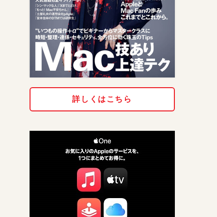
詳しくはこちら