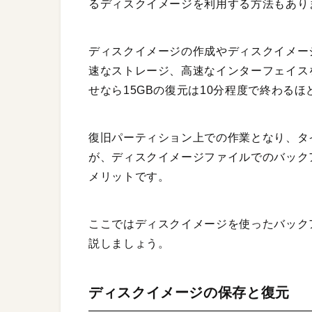
るディスクイメージを利用する方法もあり
ディスクイメージの作成やディスクイメー
速なストレージ、高速なインターフェイスを
せなら15GBの復元は10分程度で終わるほ
復旧パーティション上での作業となり、タ
が、ディスクイメージファイルでのバック
メリットです。
ここではディスクイメージを使ったバック
説しましょう。
ディスクイメージの保存と復元