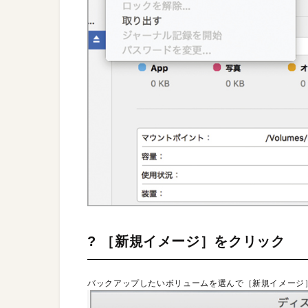
? ［新規イメージ］をクリック
バックアップしたいボリュームを選んで［新規イメージ