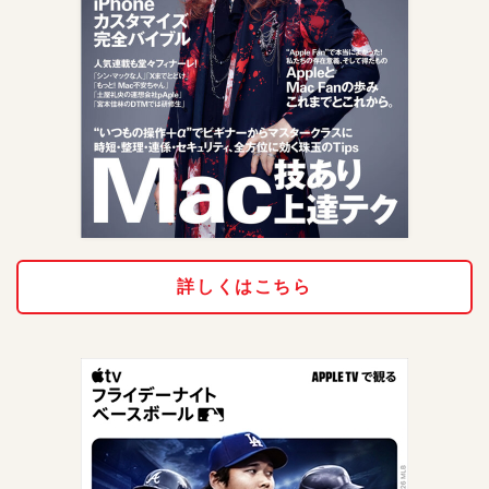
詳しくはこちら