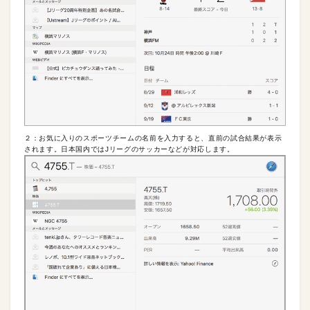
２：お気に入りのスポーツチームの名前を入力すると、直前の試合結果が表示
されます。日本国内ではJリーグのサッカーなどが対応します。