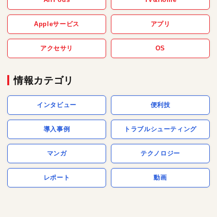
Appleサービス
アプリ
アクセサリ
OS
情報カテゴリ
インタビュー
便利技
導入事例
トラブルシューティング
マンガ
テクノロジー
レポート
動画