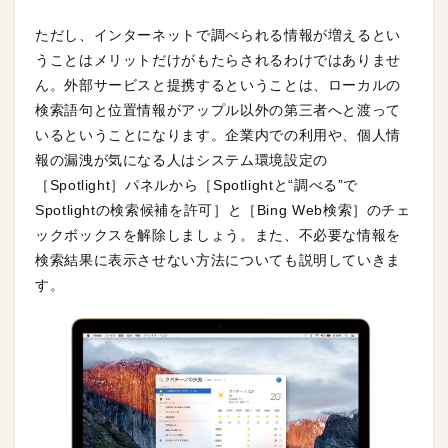
ただし、インターネットで調べられる情報が増えるとい
うことはメリットだけがもたらされるわけではありませ
ん。外部サービスと提携するということは、ローカルの
検索語句と位置情報がアップル以外の第三者へと渡って
いるということになります。企業内での利用や、個人情
報の漏洩が気になる人はシステム環境設定の
［Spotlight］パネルから［Spotlightと“調べる”で
Spotlightの検索候補を許可］と［Bing Web検索］のチェ
ックボックスを解除しましょう。また、不必要な情報を
検索結果に表示させない方法についても説明していきま
す。