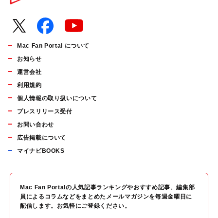
Mac Fan Portal について
お知らせ
運営会社
利用規約
個人情報の取り扱いについて
プレスリリース受付
お問い合わせ
広告掲載について
マイナビBOOKS
Mac Fan Portalの人気記事ランキングやおすすめ記事、編集部
員によるコラムなどをまとめたメールマガジンを毎週金曜日に
配信します。お気軽にご登録ください。