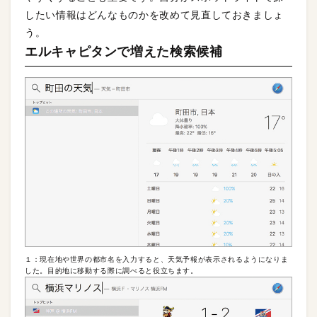
したい情報はどんなものかを改めて見直しておきましょ
う。
エルキャピタンで増えた検索候補
１：現在地や世界の都市名を入力すると、天気予報が表示されるようになりま
した。目的地に移動する際に調べると役立ちます。