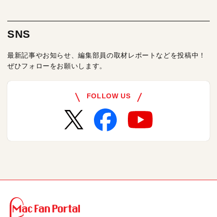
SNS
最新記事やお知らせ、編集部員の取材レポートなどを投稿中！
ぜひフォローをお願いします。
FOLLOW US