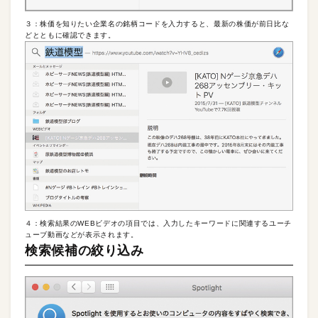
３：株価を知りたい企業名の銘柄コードを入力すると、最新の株価が前日比な
どとともに確認できます。
４：検索結果のWEBビデオの項目では、入力したキーワードに関連するユーチ
ューブ動画などが表示されます。
検索候補の絞り込み