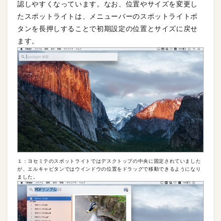
認しやすくなっています。なお、位置やサイズを変更し
たスポットライトは、メニューバーのスポットライトボ
タンを長押しすることで初期設定の位置とサイズに戻せ
ます。
１：ヨセミテのスポットライトではデスクトップの中央に固定されていました
が、エルキャピタンではウインドウの位置をドラッグで移動できるようになり
ました。