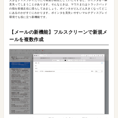
大きなディスプレイだったり画面が雑然としていたりすると、ポインタを一瞬
見失ってしまうことがあります。そんなときは、マウスまたはトラックパッド
の指を前後左右に揺らしてみましょう。ポインタがどんどん大きくなってどこ
にあるのかがすぐにわかります。ポインタを見失いやすいマルチディスプレイ
環境でも役に立つ新機能です。
【メールの新機能】フルスクリーンで新規メ
ールを複数作成