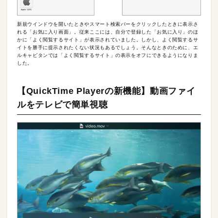
新規ウインドウを開いたときやスマート検索バーをクリックしたときに表示さ
れる「お気に入り画面」。従来ここには、自分で登録した「お気に入り」のほ
かに「よく閲覧するサイト」が表示されていました。しかし、よく閲覧するサ
イトを勝手に提示されたくない状況もあるでしょう。そんなときのために、エ
ルキャピタンでは「よく閲覧するサイト」の表示をオフにできるようになりま
した。
【QuickTime Playerの新機能】動画ファイ
ルをテレビで簡単視聴