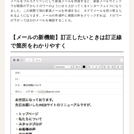
メールをフルスクリーンにして新規メールを作成すると、新規メールウインド
ウが画面の下からドロワーのようにせり上がってくるインターフェイスになり
ました。この状態で別の新規メールを作成すると、タブでメールを切り替えら
れるようになります。メールの作成中に画面の外をクリックすれば、ドロワー
が下がってほかのメールを確認することも。
【メールの新機能】訂正したいときは訂正線
で箇所をわかりやすく