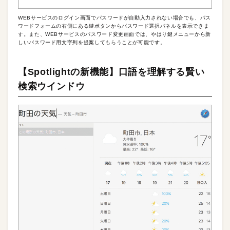
WEBサービスのログイン画面でパスワードが自動入力されない場合でも、パス
ワードフォームの右側にある鍵ボタンからパスワード選択パネルを表示できま
す。また、WEBサービスのパスワード変更画面では、やはり鍵メニューから新
しいパスワード用文字列を提案してもらうことが可能です。
【Spotlightの新機能】口語を理解する賢い
検索ウインドウ