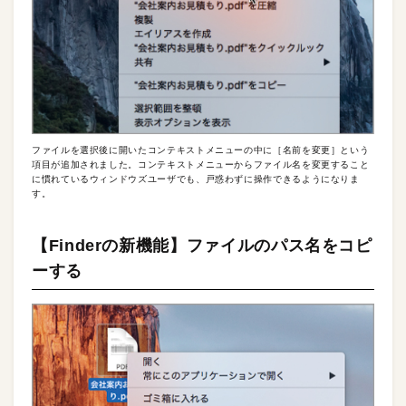
ファイルを選択後に開いたコンテキストメニューの中に［名前を変更］という
項目が追加されました。コンテキストメニューからファイル名を変更すること
に慣れているウィンドウズユーザでも、戸惑わずに操作できるようになりま
す。
【Finderの新機能】ファイルのパス名をコピ
ーする