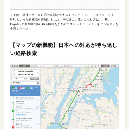
メモは、添付ファイル対応や多彩なテキストフォーマット、チェックリスト、
URLといった新機能を搭載しました。その詳しい使いこなし方は、「EL
Capitanの新機能?あらゆる情報をまとめてストック！「メモ」をフル活用」を
参照ください。
【マップの新機能】日本への対応が待ち遠し
い経路検索