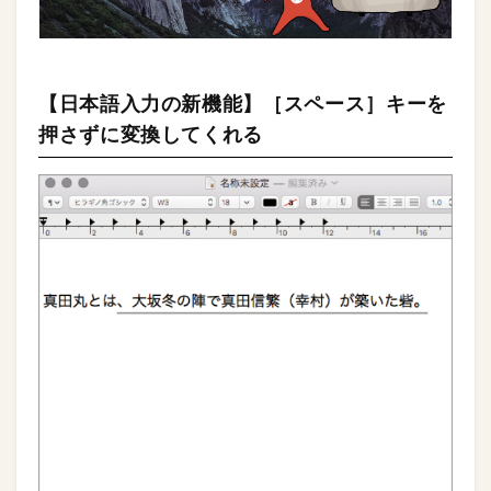
【日本語入力の新機能】［スペース］キーを
押さずに変換してくれる