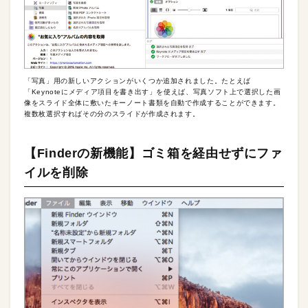
「写真」用の新しいアクションがいくつか追加されました。たとえば
「Keynoteにメディア項目を書き出す」を使えば、写真ソフト上で選択した画
像をスライド全体に敷いたキーノート書類を自動で作成することができます。
複数枚選択すればその分のスライドが作成されます。
【Finderの新機能】ゴミ箱を経由せずにファ
イルを削除