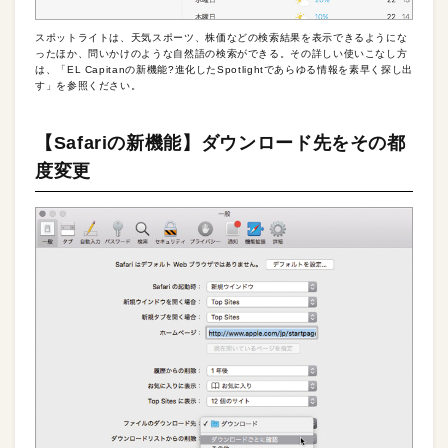
スポットライトは、天気スポーツ、株価などの検索結果を表示できるようにな
ったほか、問いかけのような自然語の検索ができる。その詳しい使いこなし方
は、「EL Capitanの新機能?進化したSpotlightであらゆる情報を素早く探し出
す」を参照ください。
【Safariの新機能】ダウンロード先をその都
度変更