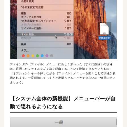
ファインダの［ファイル］メニューに新しく加わった［すぐに削除］の項目
は、選択したファイルをゴミ箱を経由することなく削除できるというもの。
［オプション］キーを押しながら［ファイル］メニューを開くことで項目が表
示されます。一度削除してしまうと復活させることができないので慎重に使い
ましょう。
【システム全体の新機能】メニューバーが自
動で隠れるようになる