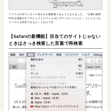
ファイルのダウンロード先をその都度選べるようになりました。「仕事の資料
PDFは直接そのプロジェクトのフォルダにダウンロードしたい」というような
ニーズにも対応できるというわけです。
【Safariの新機能】目当てのサイトじゃない
ときはさっき検索した言葉で再検索