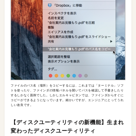
ファイルのパス名（場所）をコピーするには、これまでは「ターミナル」ソフ
トを使ったり、ファインダの情報パネルを開いてパスを確認して手書きしたり
するしかなく面倒でした。しかしエルキャピタンでは、ファインダからすぐに
コピーができるようになっています。細かいですが、エンジニアにとってうれ
しい改良です。
【ディスクユーティリティの新機能】生まれ
変わったディスクユーティリティ