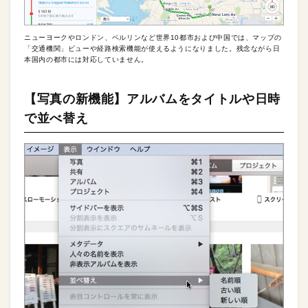
ニューヨークやロンドン、ベルリンなど世界10都市および中国では、マップの
「交通機関」ビューや経路検索機能が使えるようになりました。残念ながら日
本国内の都市には対応していません。
【写真の新機能】アルバムをタイトルや日時
で並べ替え