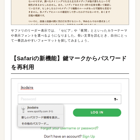
サファリのリーダー表示では、「セピア」や「夜間」とといったカラーテーマ
や表示フォントを選べるようになりました。長い文章を読むとき、自分にとっ
て一番読みやすいフォーマットを探してみましょう。
【Safariの新機能】鍵マークからパスワード
を再利用