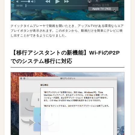
クイックタイムプレーヤで動画を開いたとき、アップルTVがある環境ならエア
プレイボタンが表示されます。このボタンから、動画だけを簡単にテレビに映
し出すことができるようになりました。
【移行アシスタントの新機能】Wi-FiのP2P
でのシステム移行に対応