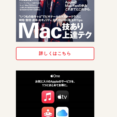
詳しくはこちら