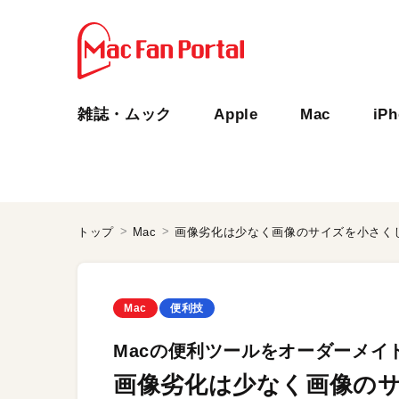
雑誌・ムック
Apple
Mac
iP
トップ
Mac
画像劣化は少なく画像のサイズを小さく
Mac
便利技
Macの便利ツールをオーダーメイ
画像劣化は少なく画像の