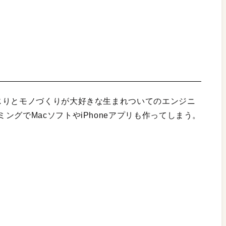
じりとモノづくりが大好きな生まれついてのエンジニ
ングでMacソフトやiPhoneアプリも作ってしまう。