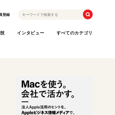
員登録
利技
インタビュー
すべてのカテゴリ