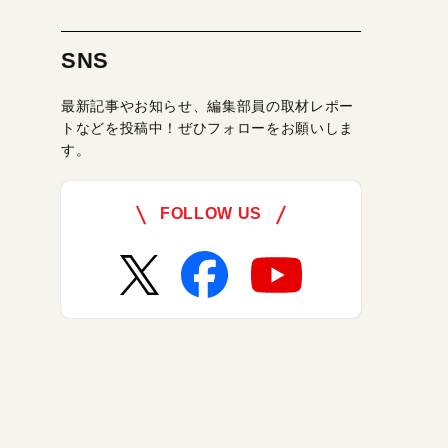
SNS
最新記事やお知らせ、編集部員の取材レポー
トなどを投稿中！ぜひフォローをお願いしま
す。
FOLLOW US