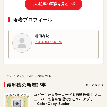
この記事の画像を見る
12枚
著者プロフィール
村田有紀
この著者の記事一覧
トップ
アプリ
ATOK 2015 for Macの基本と応用をマスターする?
便利技の新着記事
もっと見る
コピーしたカラーコードを自動検知！ メニ
ューバーで色を管理できるMacアプリ
「Color Copy Bucket」