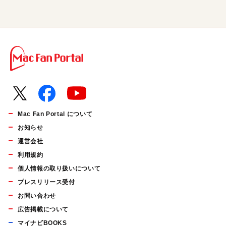
Mac Fan Portal について
お知らせ
運営会社
利用規約
個人情報の取り扱いについて
プレスリリース受付
お問い合わせ
広告掲載について
マイナビBOOKS