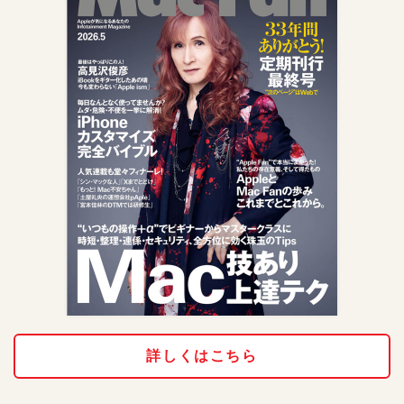
詳しくはこちら