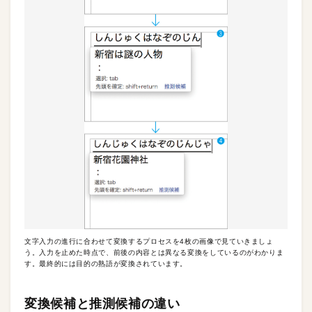
文字入力の進行に合わせて変換するプロセスを4枚の画像で見ていきましょ
う。入力を止めた時点で、前後の内容とは異なる変換をしているのがわかりま
す。最終的には目的の熟語が変換されています。
変換候補と推測候補の違い