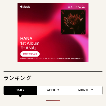
ランキング
DAILY
WEEKLY
MONTHLY