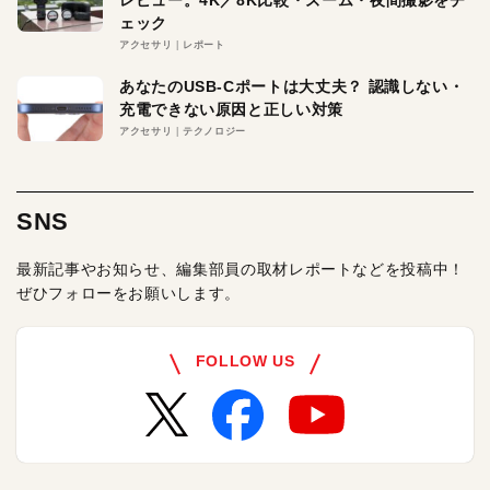
ェック
アクセサリ
レポート
あなたのUSB-Cポートは大丈夫？ 認識しない・
充電できない原因と正しい対策
アクセサリ
テクノロジー
SNS
最新記事やお知らせ、編集部員の取材レポートなどを投稿中！
ぜひフォローをお願いします。
FOLLOW US