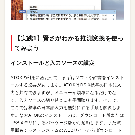
【実践1】賢さがわかる推測変換を使っ
てみよう
インストールと入力ソースの設定
ATOKの利用にあたって、まずはソフトや辞書をインスト
ールする必要があります。ATOKはOS X標準の日本語入
力と共存できますが、メニューが煩雑になるだけでな
く、入力ソースの切り替えにも手間取ります。そこで、
ここでは標準の日本語入力を無効にする手順も解説しま
す。なおATOKのインストーラは、ダウンロード版または
USBメモリによるパッケージ版から起動します。また試
用版もジャストシステムのWEBサイトからダウンロード