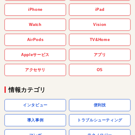
iPhone
iPad
Watch
Vision
AirPods
TV&Home
Appleサービス
アプリ
アクセサリ
OS
情報カテゴリ
インタビュー
便利技
導入事例
トラブルシューティング