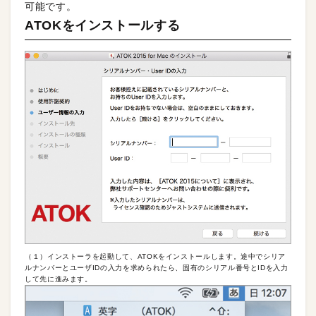
可能です。
ATOKをインストールする
（１）インストーラを起動して、ATOKをインストールします。途中でシリア
ルナンバーとユーザIDの入力を求められたら、固有のシリアル番号とIDを入力
して先に進みます。