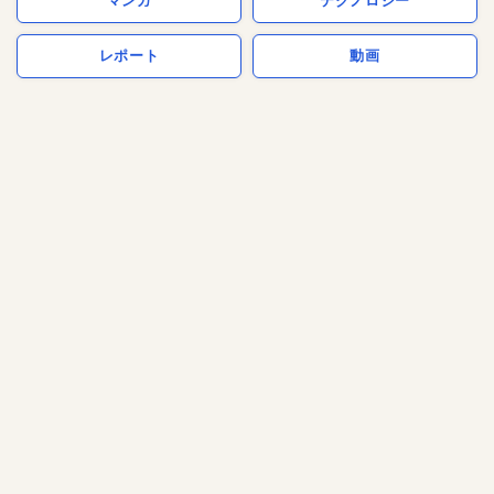
マンガ
テクノロジー
レポート
動画