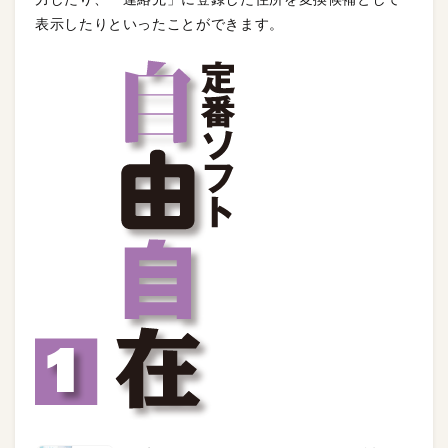
表示したりといったことができます。