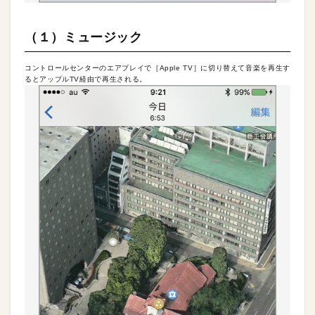
（１）ミュージック
コントロールセンターのエアプレイで［Apple TV］に切り替えて音楽を再生す
るとアップルTV経由で再生される。