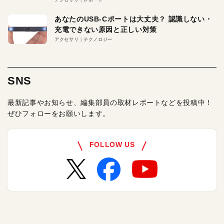
あなたのUSB-Cポートは大丈夫？ 認識しない・
充電できない原因と正しい対策
アクセサリ
テクノロジー
SNS
最新記事やお知らせ、編集部員の取材レポートなどを投稿中！
ぜひフォローをお願いします。
FOLLOW US