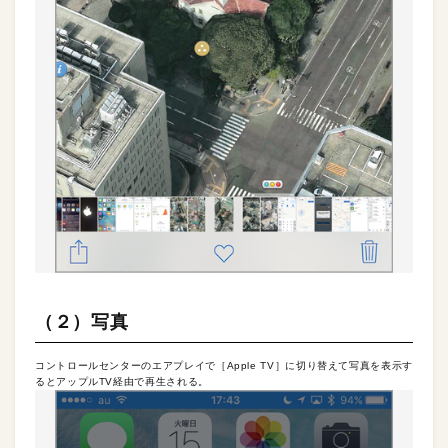
（２）写真
コントロールセンターのエアプレイで［Apple TV］に切り替えて写真を表示す
るとアップルTV経由で再生される。