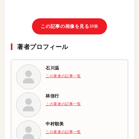
この記事の画像を見る
10枚
著者プロフィール
石川温
この著者の記事一覧
林信行
この著者の記事一覧
中村朝美
この著者の記事一覧