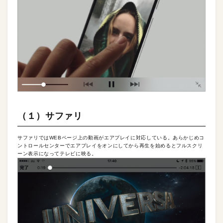
（１）サファリ
サファリではWEBページ上の動画がエアプレイに対応している。あらかじめコ
ントロールセンターでエアプレイをオンにしてから再生を始めるとフルスクリ
ーン表示になってテレビに映る。