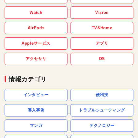
Watch
Vision
AirPods
TV&Home
Appleサービス
アプリ
アクセサリ
OS
情報カテゴリ
インタビュー
便利技
導入事例
トラブルシューティング
マンガ
テクノロジー