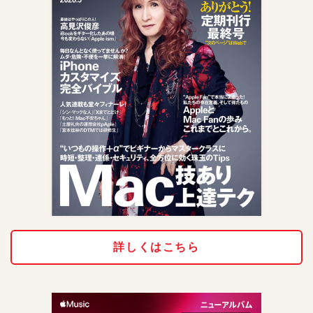
詳しくはこちら