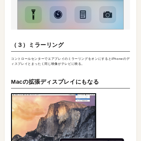
（３）ミラーリング
コントロールセンターでエアプレイのミラーリングをオンにするとiPhoneのデ
ィスプレイとまったく同じ映像がテレビに映る。
Macの拡張ディスプレイにもなる