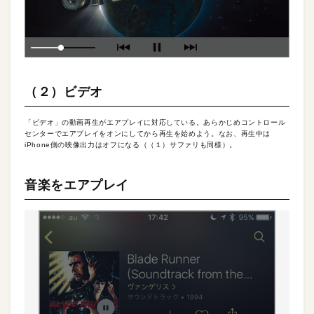
（２）ビデオ
「ビデオ」の動画再生がエアプレイに対応している。あらかじめコントロール
センターでエアプレイをオンにしてから再生を始めよう。なお、再生中は
iPhone側の映像出力はオフになる（（１）サファリも同様）。
音楽をエアプレイ