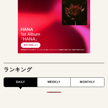
ランキング
DAILY
WEEKLY
MONTHLY