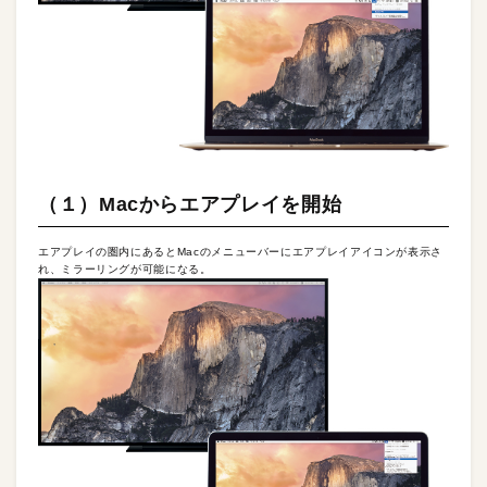
（１）Macからエアプレイを開始
エアプレイの圏内にあるとMacのメニューバーにエアプレイアイコンが表示さ
れ、ミラーリングが可能になる。