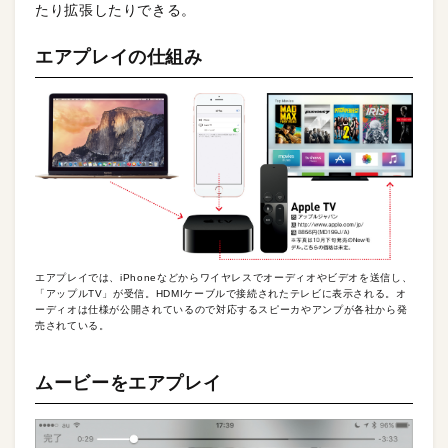
たり拡張したりできる。
エアプレイの仕組み
エアプレイでは、iPhoneなどからワイヤレスでオーディオやビデオを送信し、
「アップルTV」が受信。HDMIケーブルで接続されたテレビに表示される。オ
ーディオは仕様が公開されているので対応するスピーカやアンプが各社から発
売されている。
ムービーをエアプレイ