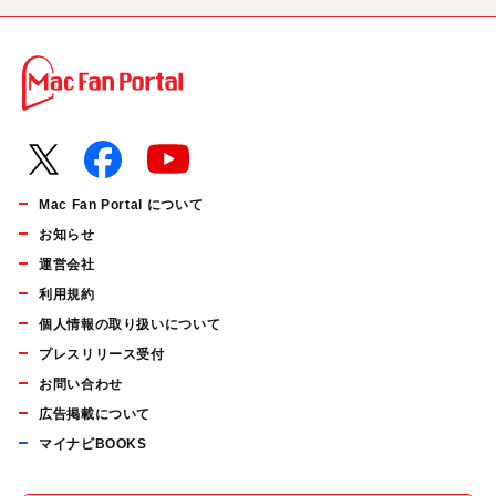
Mac Fan Portal について
お知らせ
運営会社
利用規約
個人情報の取り扱いについて
プレスリリース受付
お問い合わせ
広告掲載について
マイナビBOOKS