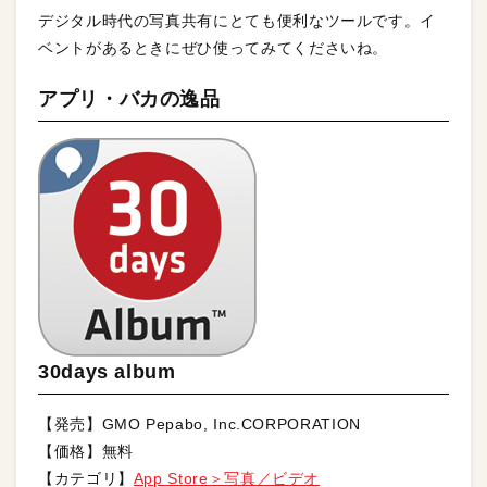
デジタル時代の写真共有にとても便利なツールです。イ
ベントがあるときにぜひ使ってみてくださいね。
アプリ・バカの逸品
30days album
【発売】GMO Pepabo, Inc.CORPORATION
【価格】無料
【カテゴリ】
App Store＞写真／ビデオ