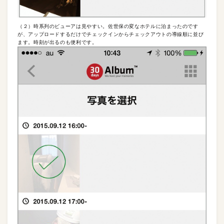
（２）時系列のビューアは見やすい。佐世保の変なホテルに泊まったのです
が、アップロードするだけでチェックインからチェックアウトの導線順に並び
ます。時刻が出るのも便利です。