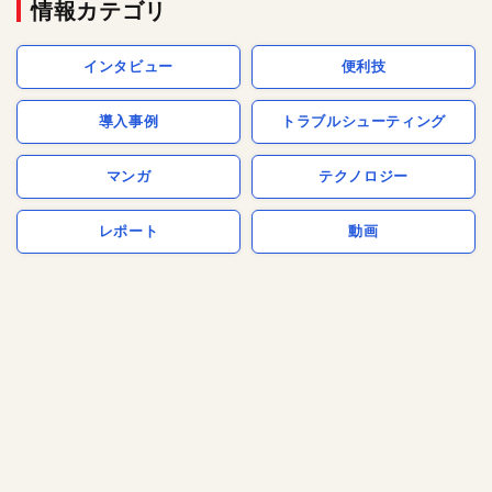
情報カテゴリ
インタビュー
便利技
導入事例
トラブルシューティング
マンガ
テクノロジー
レポート
動画