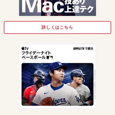
詳しくはこちら