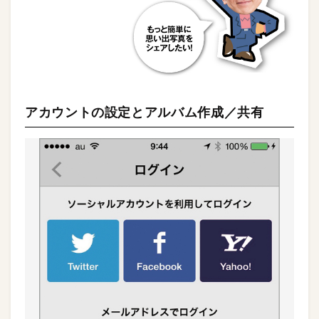
アカウントの設定とアルバム作成／共有