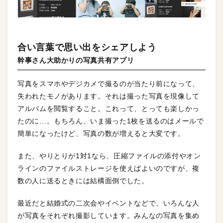
合い言葉で思い出をシェアしよう
幹事さん大助かりの写真共有アプリ
写真をスマホやデジカメで撮るのが当たり前になって、
失われたモノがあります。それは撮った写真を現像して
アルバムを閲覧すること。これって、とっても楽しかっ
たのに…。もちろん、いま撮った1枚を送るのはメールで
簡単になったけど、写真の数が増えると大変です。
また、やりとりが1対1なら、圧縮ファイルの添付やオン
ラインのファイルストレージを使えばよいのですが、複
数の人に送るときには結構面倒でした。
最近だと結婚式の二次会やイベントなどで、いろんな人
が写真をそれぞれ撮影しています。みんなの写真を集め