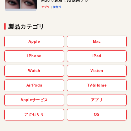
Macで速攻！AI活用テク
アプリ
便利技
製品カテゴリ
Apple
Mac
iPhone
iPad
Watch
Vision
AirPods
TV&Home
Appleサービス
アプリ
アクセサリ
OS