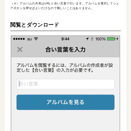
（４）アルバムの共有はURLと合い言葉で行います。アルバムを選択してシェ
アボタンを押せばよいだけなので難しいことはありません。
閲覧とダウンロード