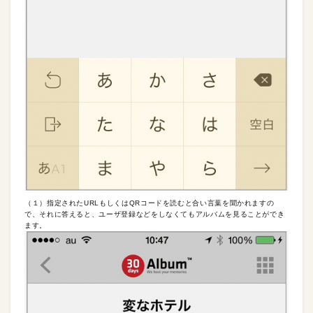
（１）指定されたURLもしくはQRコードを読むと合い言葉を聞かれますの
で、それに答えると、ユーザ登録などをしなくてもアルバムを見ることができ
ます。