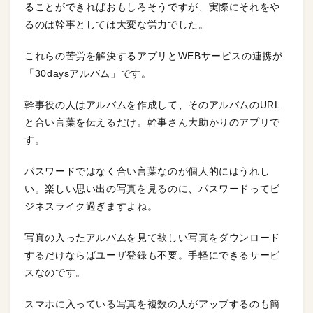
ることができればおもしろそうですが、実際にそれをや
るのは幹事としては大変な労力でした。
これらの苦労を解決するアプリとWEBサービスの連携が
「30daysアルバム」です。
幹事役の人はアルバムを作成して、そのアルバムのURL
と合い言葉を伝えるだけ。幹事さん大助かりのアプリで
す。
パスワードではなく合い言葉なのが個人的にはうれし
い。楽しい思い出の写真を見るのに、パスワードってビ
ジネスライク過ぎますよね。
写真の入ったアルバムを見て欲しい写真をダウンロード
するだけならばユーザ登録も不要。手軽にできるサービ
スなのです。
スマホに入っている写真を複数の人がアップするのも簡