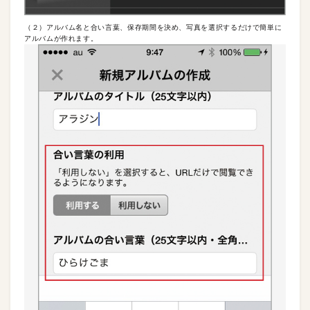
（２）アルバム名と合い言葉、保存期間を決め、写真を選択するだけで簡単に
アルバムが作れます。