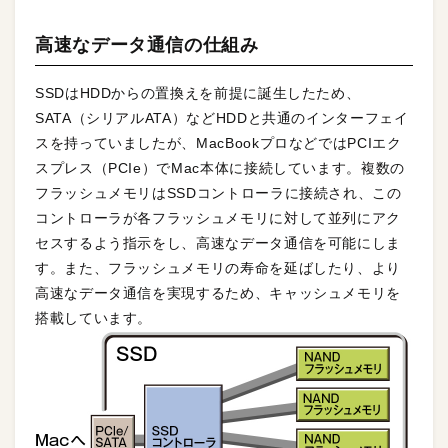
高速なデータ通信の仕組み
SSDはHDDからの置換えを前提に誕生したため、
SATA（シリアルATA）などHDDと共通のインターフェイ
スを持っていましたが、MacBookプロなどではPCIエク
スプレス（PCIe）でMac本体に接続しています。複数の
フラッシュメモリはSSDコントローラに接続され、この
コントローラが各フラッシュメモリに対して並列にアク
セスするよう指示をし、高速なデータ通信を可能にしま
す。また、フラッシュメモリの寿命を延ばしたり、より
高速なデータ通信を実現するため、キャッシュメモリを
搭載しています。