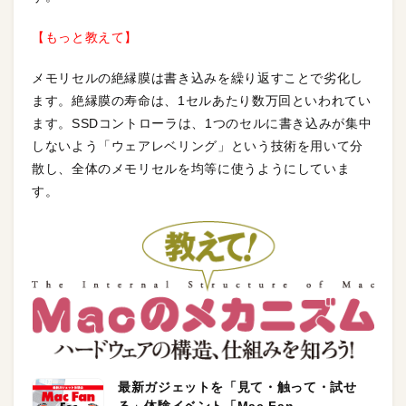
【もっと教えて】
メモリセルの絶縁膜は書き込みを繰り返すことで劣化し
ます。絶縁膜の寿命は、1セルあたり数万回といわれてい
ます。SSDコントローラは、1つのセルに書き込みが集中
しないよう「ウェアレベリング」という技術を用いて分
散し、全体のメモリセルを均等に使うようにしていま
す。
最新ガジェットを「見て・触って・試せ