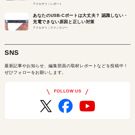
アクセサリ
レポート
あなたのUSB-Cポートは大丈夫？ 認識しない・
充電できない原因と正しい対策
アクセサリ
テクノロジー
SNS
最新記事やお知らせ、編集部員の取材レポートなどを投稿中！
ぜひフォローをお願いします。
FOLLOW US