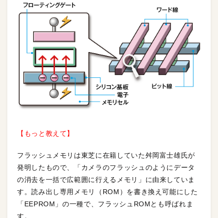
【もっと教えて】
フラッシュメモリは東芝に在籍していた舛岡富士雄氏が
発明したもので、「カメラのフラッシュのようにデータ
の消去を一括で広範囲に行えるメモリ」に由来していま
す。読み出し専用メモリ（ROM）を書き換え可能にした
「EEPROM」の一種で、フラッシュROMとも呼ばれま
す。