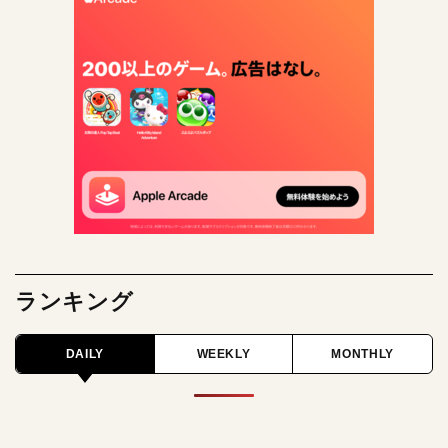
ランキング
DAILY
WEEKLY
MONTHLY