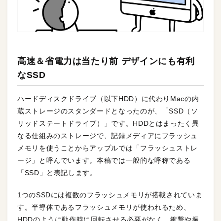
高速＆省電力は当たり前 デザインにも有利
なSSD
ハードディスクドライブ（以下HDD）に代わりMacの内
蔵ストレージのスタンダードとなったのが、「SSD（ソ
リッドステートドライブ）」です。HDDとはまったく異
なる仕組みのストレージで、記録メディアにフラッシュ
メモリを使うことからアップルでは「フラッシュストレ
ージ」と呼んでいます。本稿では一般的な呼称である
「SSD」と表記します。
1つのSSDには複数のフラッシュメモリが搭載されていま
す。半導体であるフラッシュメモリが使われるため、
HDDのように動作時に回転させる必要がなく、衝撃や振