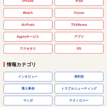
iPhone
iPad
Watch
Vision
AirPods
TV&Home
Appleサービス
アプリ
アクセサリ
OS
情報カテゴリ
インタビュー
便利技
導入事例
トラブルシューティング
マンガ
テクノロジー