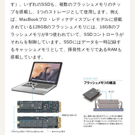
す）。いずれのSSDも、複数のフラッシュメモリのチッ
プを搭載し、1つのストレージとして使用します。例え
ば、MacBookプロ・レティナディスプレイモデルに搭載
されている128GBのフラッシュメモリには、16GBのフ
ラッシュメモリが8つ使われていて、SSDコントローラが
それらを制御しています。SSDにはデータを一時記録す
るキャッシュメモリとして、揮発性メモリであるRAMも
搭載しています。