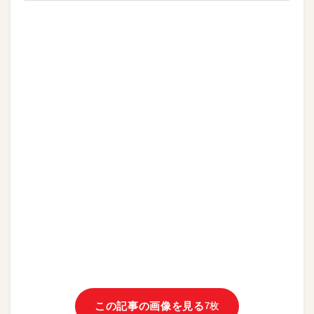
この記事の画像を見る
7枚