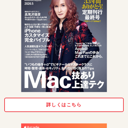
詳しくはこちら