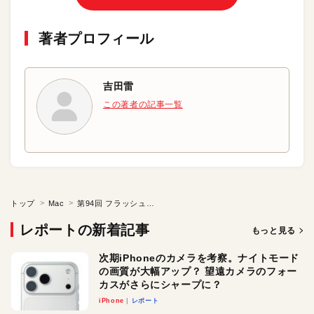
著者プロフィール
吉田雷
この著者の記事一覧
トップ
Mac
第94回 フラッシュストレージ（１／２）
レポートの新着記事
もっと見る
次期iPhoneのカメラを考察。ナイトモード
の画質が大幅アップ？ 望遠カメラのフォー
カスがさらにシャープに？
iPhone
レポート