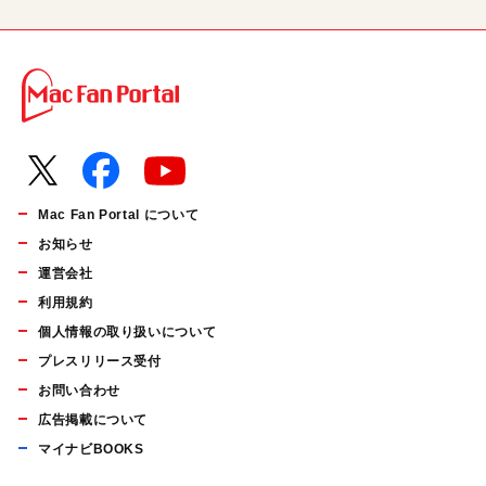
Mac Fan Portal について
お知らせ
運営会社
利用規約
個人情報の取り扱いについて
プレスリリース受付
お問い合わせ
広告掲載について
マイナビBOOKS