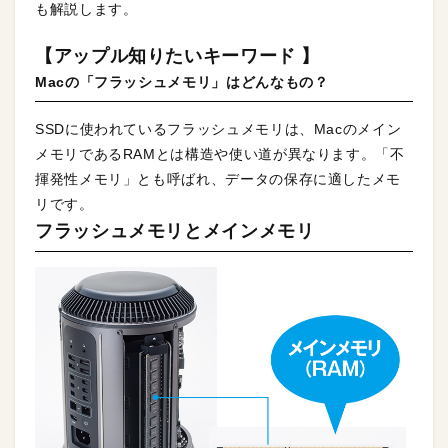
も解説します。
【アップル知りたいキーワード 】
Macの「フラッシュメモリ」はどんなもの？
SSDに使われているフラッシュメモリは、Macのメイン
メモリであるRAMとは構造や使い道が異なります。「不
揮発性メモリ」とも呼ばれ、データの保存に適したメモ
リです。
フラッシュメモリとメインメモリ