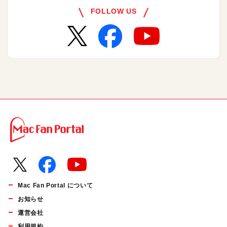
FOLLOW US
Mac Fan Portal について
お知らせ
運営会社
利用規約