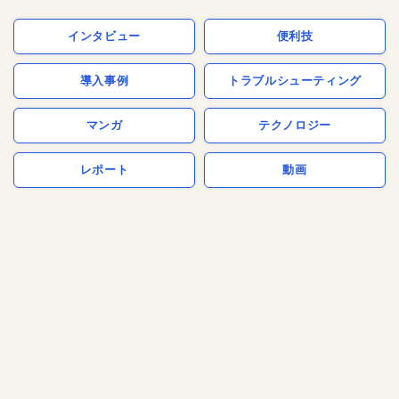
インタビュー
便利技
導入事例
トラブルシューティング
マンガ
テクノロジー
レポート
動画