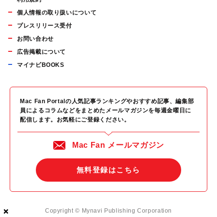
個人情報の取り扱いについて
プレスリリース受付
お問い合わせ
広告掲載について
マイナビBOOKS
Mac Fan Portalの人気記事ランキングやおすすめ記事、編集部
員によるコラムなどをまとめたメールマガジンを毎週金曜日に
配信します。お気軽にご登録ください。
Mac Fan メールマガジン
無料登録はこちら
×
×
×
Copyright © Mynavi Publishing Corporation