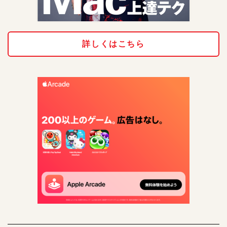
詳しくはこちら