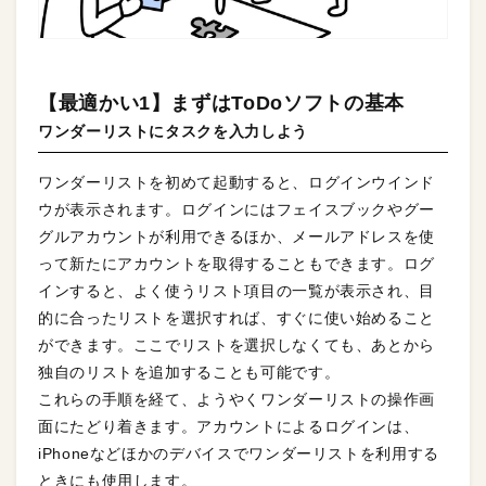
【最適かい1】まずはToDoソフトの基本
ワンダーリストにタスクを入力しよう
ワンダーリストを初めて起動すると、ログインウインド
ウが表示されます。ログインにはフェイスブックやグー
グルアカウントが利用できるほか、メールアドレスを使
って新たにアカウントを取得することもできます。ログ
インすると、よく使うリスト項目の一覧が表示され、目
的に合ったリストを選択すれば、すぐに使い始めること
ができます。ここでリストを選択しなくても、あとから
独自のリストを追加することも可能です。
これらの手順を経て、ようやくワンダーリストの操作画
面にたどり着きます。アカウントによるログインは、
iPhoneなどほかのデバイスでワンダーリストを利用する
ときにも使用します。