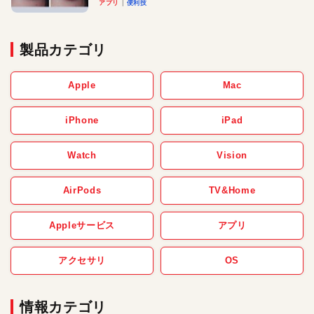
アプリ
便利技
製品カテゴリ
Apple
Mac
iPhone
iPad
Watch
Vision
AirPods
TV&Home
Appleサービス
アプリ
アクセサリ
OS
情報カテゴリ