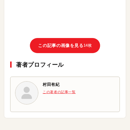
この記事の画像を見る
14枚
著者プロフィール
村田有紀
この著者の記事一覧