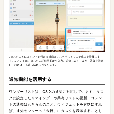
?タスクごとにコメントを付ける機能は、共有リストでこそ威力を発揮しま
す。コメントは、タスクの詳細画面から入力、送信します。また、通知を設定
しておけば、見逃し防止に役立ちます。
通知機能を活用する
ワンダーリストは、OS Xの通知に対応しています。タス
クに設定したリマインダーや共有リストの更新、コメン
トの通知はもちろんのこと、ウィジェットを有効にすれ
ば、通知センターの「今日」にタスクを表示することも