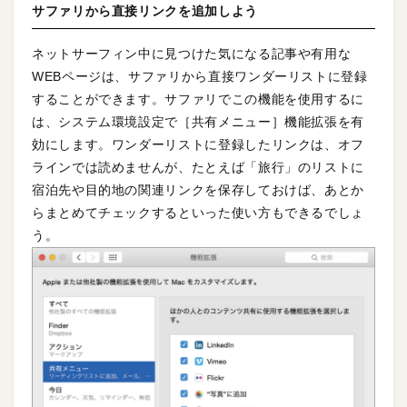
サファリから直接リンクを追加しよう
ネットサーフィン中に見つけた気になる記事や有用な
WEBページは、サファリから直接ワンダーリストに登録
することができます。サファリでこの機能を使用するに
は、システム環境設定で［共有メニュー］機能拡張を有
効にします。ワンダーリストに登録したリンクは、オフ
ラインでは読めませんが、たとえば「旅行」のリストに
宿泊先や目的地の関連リンクを保存しておけば、あとか
らまとめてチェックするといった使い方もできるでしょ
う。