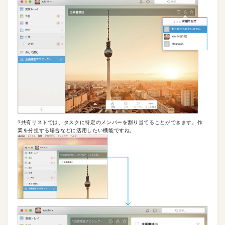
?共有リストでは、タスクに特定のメンバーを割り当てることができます。作
業を分担する場合などに活用したい機能ですね。