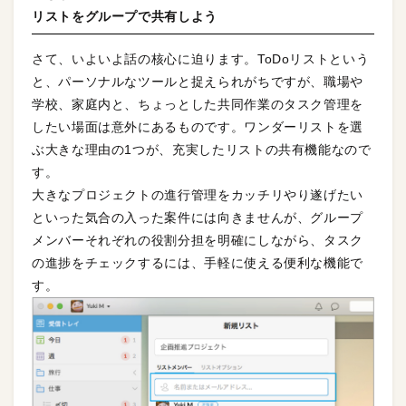
リストをグループで共有しよう
さて、いよいよ話の核心に迫ります。ToDoリストという
と、パーソナルなツールと捉えられがちですが、職場や
学校、家庭内と、ちょっとした共同作業のタスク管理を
したい場面は意外にあるものです。ワンダーリストを選
ぶ大きな理由の1つが、充実したリストの共有機能なので
す。
大きなプロジェクトの進行管理をカッチリやり遂げたい
といった気合の入った案件には向きませんが、グループ
メンバーそれぞれの役割分担を明確にしながら、タスク
の進捗をチェックするには、手軽に使える便利な機能で
す。