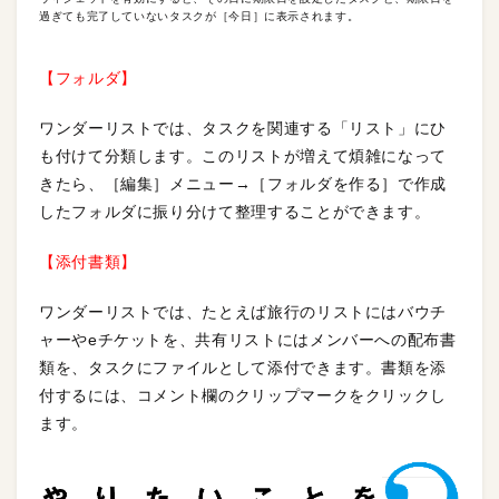
過ぎても完了していないタスクが［今日］に表示されます。
【フォルダ】
ワンダーリストでは、タスクを関連する「リスト」にひ
も付けて分類します。このリストが増えて煩雑になって
きたら、［編集］メニュー→［フォルダを作る］で作成
したフォルダに振り分けて整理することができます。
【添付書類】
ワンダーリストでは、たとえば旅行のリストにはバウチ
ャーやeチケットを、共有リストにはメンバーへの配布書
類を、タスクにファイルとして添付できます。書類を添
付するには、コメント欄のクリップマークをクリックし
ます。