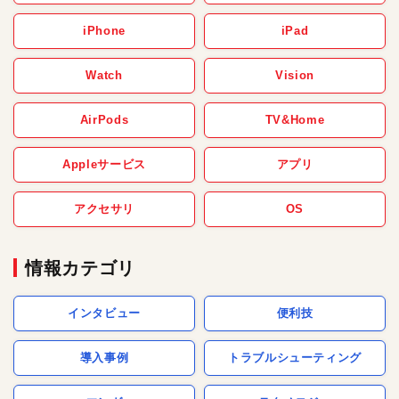
iPhone
iPad
Watch
Vision
AirPods
TV&Home
Appleサービス
アプリ
アクセサリ
OS
情報カテゴリ
インタビュー
便利技
導入事例
トラブルシューティング