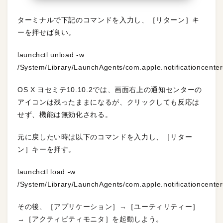
ターミナルで下記のコマンドを入力し、［リターン］キ
ーを押せば良い。
launchctl unload -w
/System/Library/LaunchAgents/com.apple.notificationcenteru
OS X ヨセミテ10.10.2では、画面右上の通知センターの
アイコンは残ったままになるが、クリックしても反応は
せず、機能は無効化される。
元に戻したい時は以下のコマンドを入力し、［リター
ン］キーを押す。
launchctl load -w
/System/Library/LaunchAgents/com.apple.notificationcenteru
その後、［アプリケーション］→［ユーティリティー］
→［アクティビティモニタ］を起動しよう。