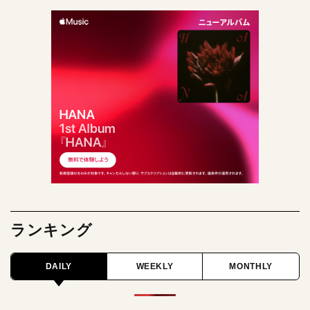
ランキング
DAILY
WEEKLY
MONTHLY