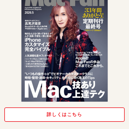
詳しくはこちら