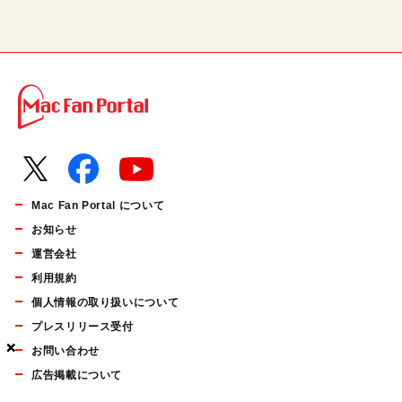
Mac Fan Portal について
お知らせ
運営会社
利用規約
個人情報の取り扱いについて
プレスリリース受付
×
×
×
お問い合わせ
広告掲載について
マイナビBOOKS