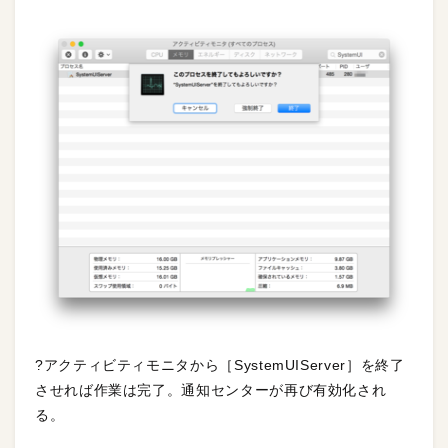
?アクティビティモニタから［SystemUIServer］を終了
させれば作業は完了。通知センターが再び有効化され
る。