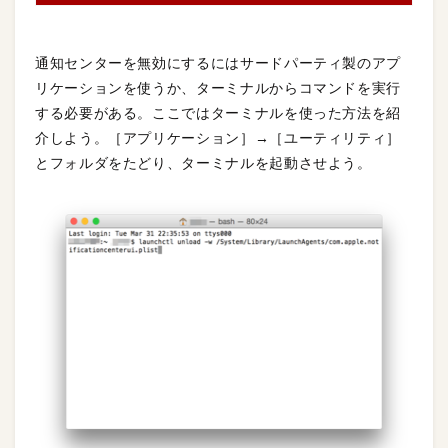
通知センターを無効にするにはサードパーティ製のアプ
リケーションを使うか、ターミナルからコマンドを実行
する必要がある。ここではターミナルを使った方法を紹
介しよう。［アプリケーション］→［ユーティリティ］
とフォルダをたどり、ターミナルを起動させよう。