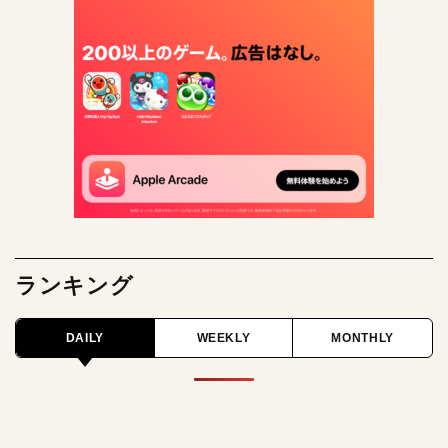
ランキング
DAILY
WEEKLY
MONTHLY