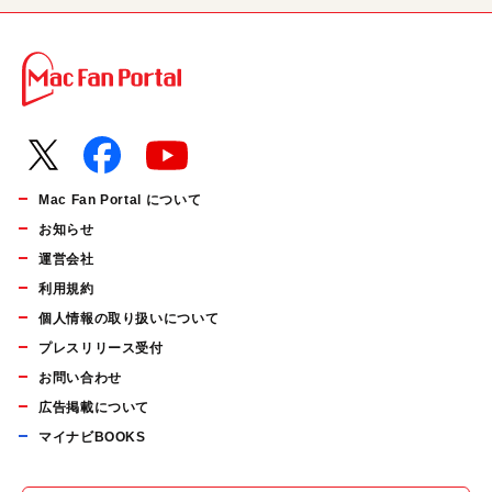
Mac Fan Portal について
お知らせ
運営会社
利用規約
個人情報の取り扱いについて
プレスリリース受付
お問い合わせ
広告掲載について
マイナビBOOKS