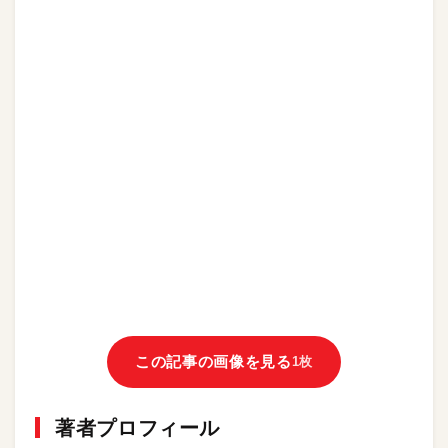
この記事の画像を見る
1枚
著者プロフィール