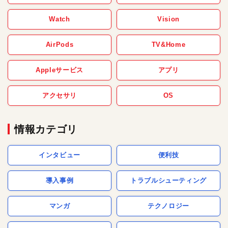
Watch
Vision
AirPods
TV&Home
Appleサービス
アプリ
アクセサリ
OS
情報カテゴリ
インタビュー
便利技
導入事例
トラブルシューティング
マンガ
テクノロジー