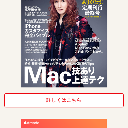
詳しくはこちら