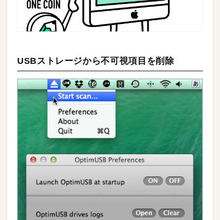
USBストレージから不可視項目を削除