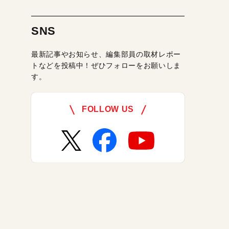
SNS
最新記事やお知らせ、編集部員の取材レポー
トなどを投稿中！ぜひフォローをお願いしま
す。
FOLLOW US