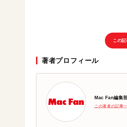
この記
著者プロフィール
Mac Fan編集
この著者の記事