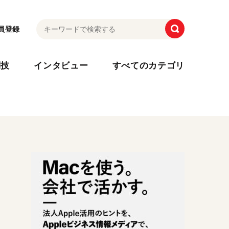
員登録
利技
インタビュー
すべてのカテゴリ