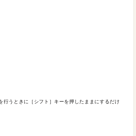
を行うときに［シフト］キーを押したままにするだけ