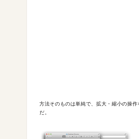
方法そのものは単純で、拡大・縮小の操作
だ。