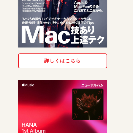
詳しくはこちら