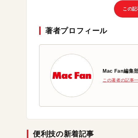
この記
著者プロフィール
Mac Fan編集
この著者の記事
便利技の新着記事