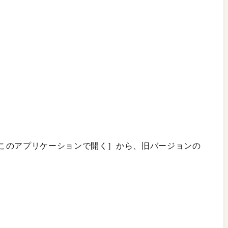
このアプリケーションで開く］から、旧バージョンの