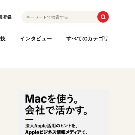
員登録
利技
インタビュー
すべてのカテゴリ