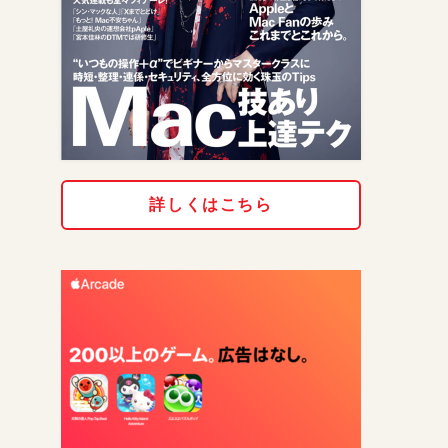
詳しくはこちら