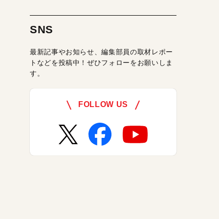
SNS
最新記事やお知らせ、編集部員の取材レポー
トなどを投稿中！ぜひフォローをお願いしま
す。
FOLLOW US