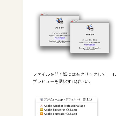
ファイルを開く際には右クリックして、［
プレビューを選択すればいい。