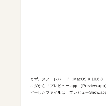
まず、スノーレパード（MacOS X 10.
ルダから「プレビュー.app （Previe
ピーしたファイルは「プレビューSnow.a