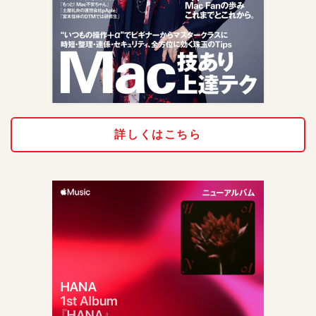
詳しくはこちら