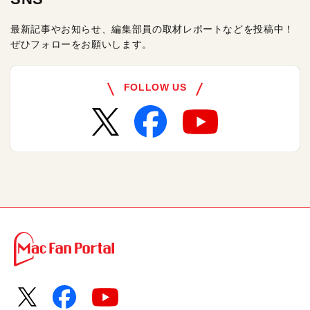
最新記事やお知らせ、編集部員の取材レポートなどを投稿中！
ぜひフォローをお願いします。
FOLLOW US