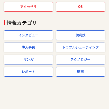
アクセサリ
OS
情報カテゴリ
インタビュー
便利技
導入事例
トラブルシューティング
マンガ
テクノロジー
レポート
動画