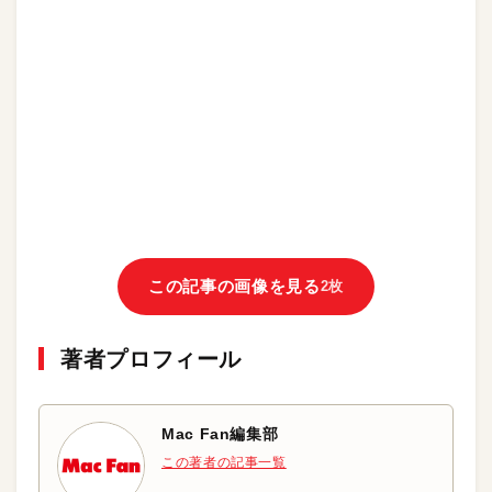
この記事の画像を見る
2枚
著者プロフィール
Mac Fan編集部
この著者の記事一覧