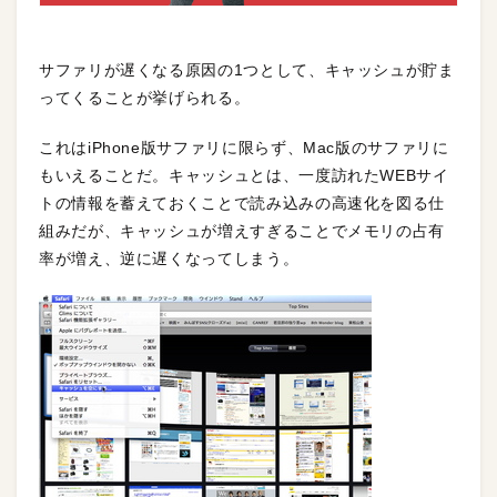
サファリが遅くなる原因の1つとして、キャッシュが貯ま
ってくることが挙げられる。
これはiPhone版サファリに限らず、Mac版のサファリに
もいえることだ。キャッシュとは、一度訪れたWEBサイ
トの情報を蓄えておくことで読み込みの高速化を図る仕
組みだが、キャッシュが増えすぎることでメモリの占有
率が増え、逆に遅くなってしまう。