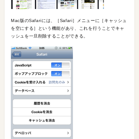
Mac版のSafariには、［Safari］メニューに［キャッシュ
を空にする］という機能があり、これを行うことでキャ
ッシュを一旦削除することができる。