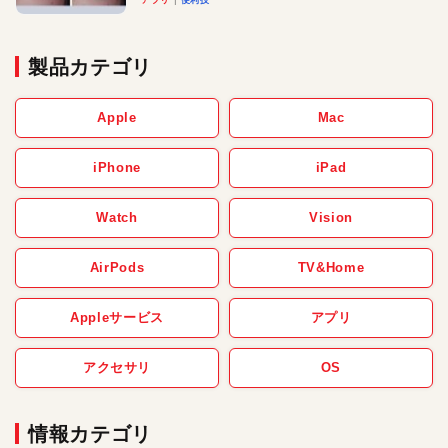
アプリ
便利技
製品カテゴリ
Apple
Mac
iPhone
iPad
Watch
Vision
AirPods
TV&Home
Appleサービス
アプリ
アクセサリ
OS
情報カテゴリ