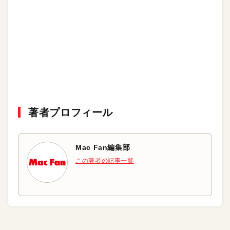
著者プロフィール
Mac Fan編集部
この著者の記事一覧