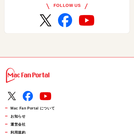
FOLLOW US
Mac Fan Portal について
お知らせ
運営会社
利用規約