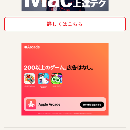
詳しくはこちら