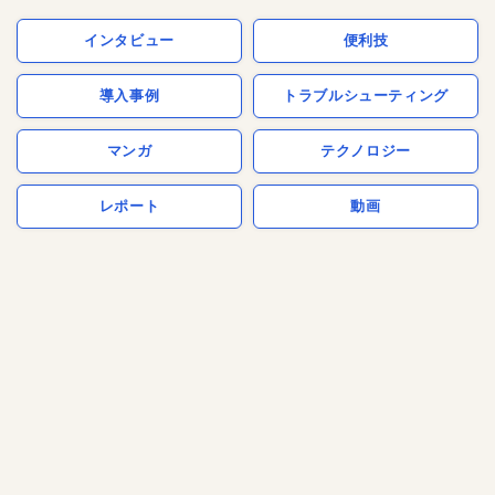
インタビュー
便利技
導入事例
トラブルシューティング
マンガ
テクノロジー
レポート
動画