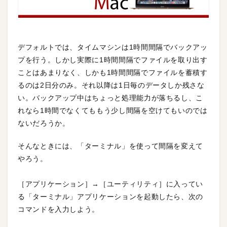
デフォルトでは、タイムマシンは1時間間隔でバックアッ
プを行う。しかし実際に1時間間隔でファイルを取り出す
ことはあまりなく、しかも1時間間隔でファイルを蓄積す
るのは2日分のみ。それ以降は1日毎のデータしか残さな
い。バックアップ中はちょっと処理能力が落ちるし、こ
れなら1時間でなくてももう少し間隔を空けてもいのでは
ないだろうか。
そんなときには、「ターミナル」を使って間隔を変えて
やろう。
［アプリケーション］→［ユーティリティ］に入ってい
る「ターミナル」アプリケーションを起動したら、次の
コマンドを入力しよう。