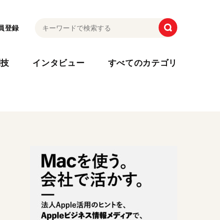
員登録
利技
インタビュー
すべてのカテゴリ