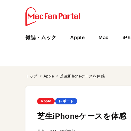
雑誌・ムック
Apple
Mac
iP
トップ
Apple
芝生iPhoneケースを体感
Apple
レポート
芝生iPhoneケースを体感