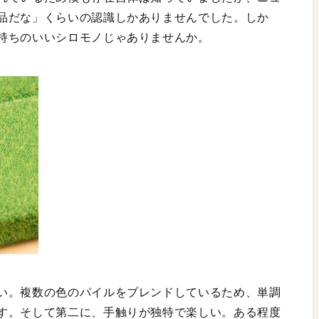
品だな」くらいの認識しかありませんでした。しか
持ちのいいシロモノじゃありませんか。
い。複数の色のパイルをブレンドしているため、単調
す。そして第二に、手触りが独特で楽しい。ある程度