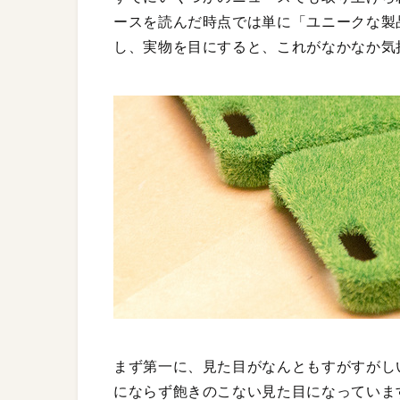
ースを読んだ時点では単に「ユニークな製
し、実物を目にすると、これがなかなか気
まず第一に、見た目がなんともすがすがし
にならず飽きのこない見た目になっていま