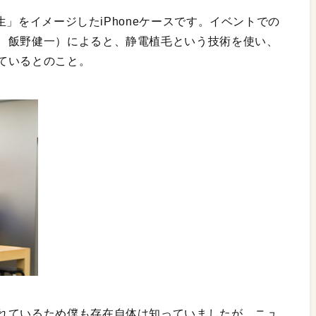
芝生」をイメージしたiPhoneケースです。イベントでの
、飯野健一）によると、静電植毛という技術を使い、
ているとのこと。
れているため僕も存在自体は知っていましたが、ニュ