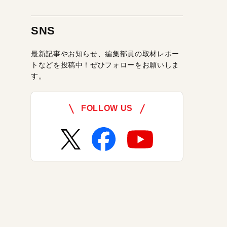
SNS
最新記事やお知らせ、編集部員の取材レポー
トなどを投稿中！ぜひフォローをお願いしま
す。
FOLLOW US