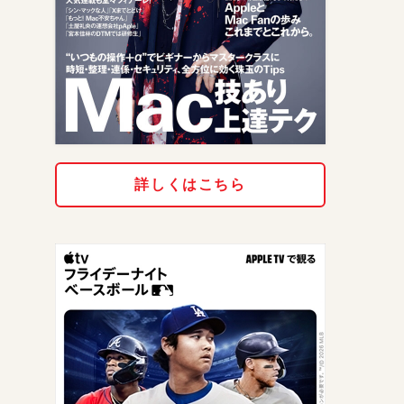
詳しくはこちら