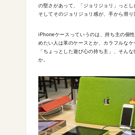
の堅さがあって、「ジョリジョリ」っとし
そしてそのジョリジョリ感が、手から滑り
iPhoneケースっていうのは、持ち主の
めたい人は革のケースとか、カラフルなケ
「ちょっとした遊び心の持ち主」、そんな
か。