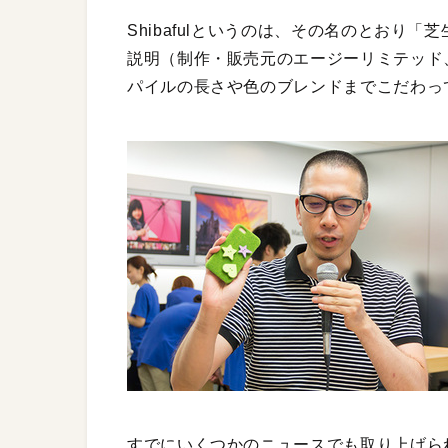
Shibafulというのは、その名のとおり「
説明（制作・販売元のエージーリミテッド
パイルの長さや色のブレンドまでこだわっ
すでにいくつかのニュースでも取り上げら