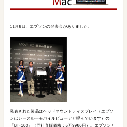
11月8日、エプソンの発表会がありました。
発表された製品はヘッドマウントディスプレイ（エプソ
ンはシースルーモバイルビューアと呼んでいます）の
「BT-100」（同社直販価格：5万9980円）。エプソンと