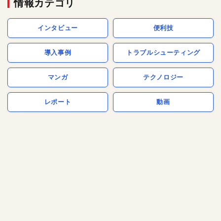
情報カテゴリ
インタビュー
便利技
導入事例
トラブルシューティング
マンガ
テクノロジー
レポート
動画