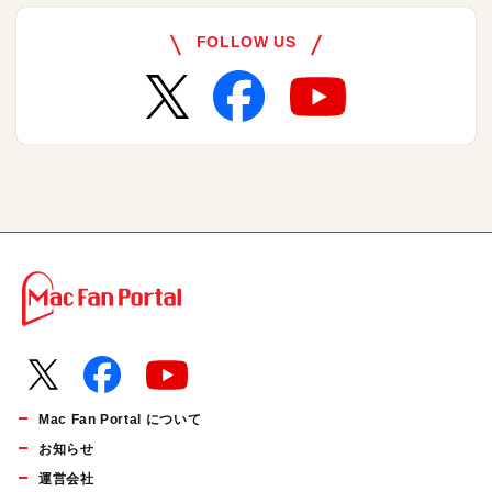
FOLLOW US
Mac Fan Portal について
お知らせ
運営会社