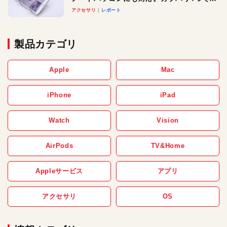
べる楽しさも
アクセサリ
レポート
製品カテゴリ
Apple
Mac
iPhone
iPad
Watch
Vision
AirPods
TV&Home
Appleサービス
アプリ
アクセサリ
OS