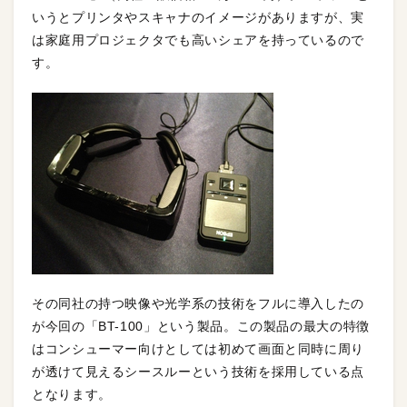
いうとプリンタやスキャナのイメージがありますが、実
は家庭用プロジェクタでも高いシェアを持っているので
す。
その同社の持つ映像や光学系の技術をフルに導入したの
が今回の「BT-100」という製品。この製品の最大の特徴
はコンシューマー向けとしては初めて画面と同時に周り
が透けて見えるシースルーという技術を採用している点
となります。