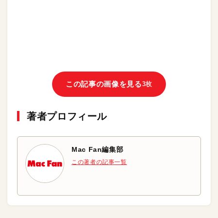
この記事の画像を見る
3枚
著者プロフィール
Mac Fan編集部
この著者の記事一覧