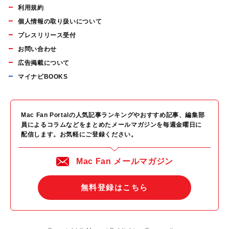
利用規約
個人情報の取り扱いについて
プレスリリース受付
お問い合わせ
広告掲載について
マイナビBOOKS
Mac Fan Portalの人気記事ランキングやおすすめ記事、編集部
員によるコラムなどをまとめたメールマガジンを毎週金曜日に
配信します。お気軽にご登録ください。
Mac Fan メールマガジン
無料登録はこちら