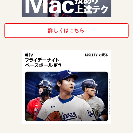
詳しくはこちら