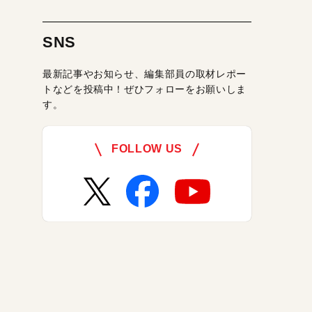
SNS
最新記事やお知らせ、編集部員の取材レポー
トなどを投稿中！ぜひフォローをお願いしま
す。
FOLLOW US