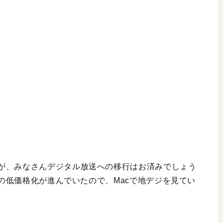
が、みなさんデジタル放送への移行はお済みでしょう
晶の低価格化が進んでいたので、Macで地デジを見てい