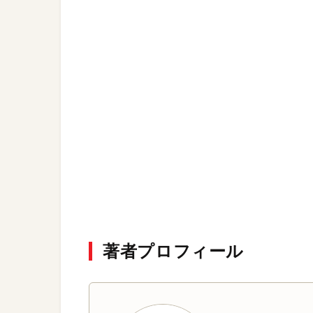
著者プロフィール