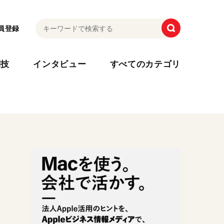
員登録
利技
インタビュー
すべてのカテゴリ