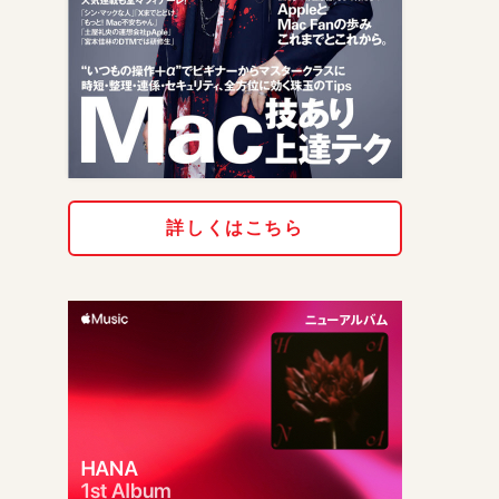
詳しくはこちら